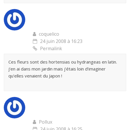
coquelico
24 juin 2008 à 16:23
Permalink
Ces fleurs sont des hortensias ou hydrangeas en latin.
j’en ai dans mon jardin mais j’étais loin d’imaginer
qu’elles venaient du Japon !
Pollux
24 juin 2008 à 16:25