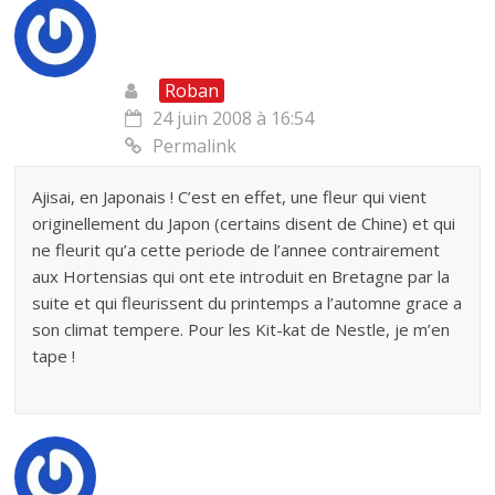
Roban
24 juin 2008 à 16:54
Permalink
Ajisai, en Japonais ! C’est en effet, une fleur qui vient
originellement du Japon (certains disent de Chine) et qui
ne fleurit qu’a cette periode de l’annee contrairement
aux Hortensias qui ont ete introduit en Bretagne par la
suite et qui fleurissent du printemps a l’automne grace a
son climat tempere. Pour les Kit-kat de Nestle, je m’en
tape !