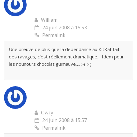
William
24 juin 2008 à 15:53
Permalink
Une preuve de plus que la dépendance au KitKat fait
des ravages, c’est réellement dramatique… Idem pour
les nounours chocolat guimauve…. ;-( ;-(
Owzy
24 juin 2008 à 15:57
Permalink