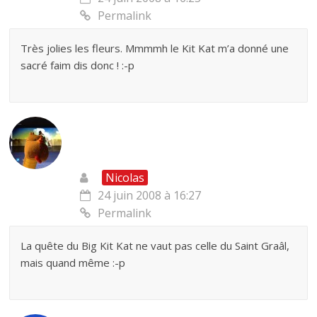
Permalink
Très jolies les fleurs. Mmmmh le Kit Kat m’a donné une
sacré faim dis donc ! :-p
Nicolas
24 juin 2008 à 16:27
Permalink
La quête du Big Kit Kat ne vaut pas celle du Saint Graâl,
mais quand même :-p