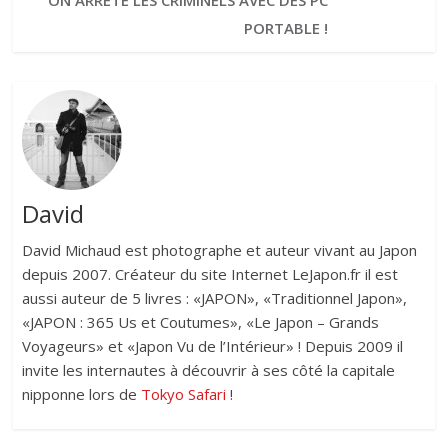
PORTABLE !
David
David Michaud est photographe et auteur vivant au Japon
depuis 2007. Créateur du site Internet LeJapon.fr il est
aussi auteur de 5 livres : «JAPON», «Traditionnel Japon»,
«JAPON : 365 Us et Coutumes», «Le Japon – Grands
Voyageurs» et «Japon Vu de l’Intérieur» ! Depuis 2009 il
invite les internautes à découvrir à ses côté la capitale
nipponne lors de
Tokyo Safari
!