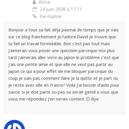
Akira
24 juin 2008 à 17:11
Permalink
Bonjour a tous sa fait déja pasmal de temps que je vais
sur ce blog franchement je l’adore.David je trouve que
tu fait un travail formidable. Bon c’est pas tout mais
j’aimerais vous poser une question parceque moi plus
tard j’aimerais aller vivre au Japon le problème c’est que
j’ais une petite amie et que elle ne veut pas partir au
Japon ce qui a pour effet de me bloquer parceque du
coup je sais pas comment faire je la quitte et je part ou
je reste avec elle en France? Voila j’ai besoin d’aide pour
savoir si je doit partir ou pas sa serait gentil a vous que
vous me répondiez j’en serais content 🙂 Bye