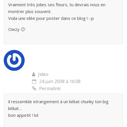
Vraiment très Jolies ses fleurs, tu devrais nous en
montrer plus souvent.
Voila une idée pour poster dans ce blog ! :-p
Owzy 🙂
Jideo
24 juin 2008 à 16:08
Permalink
il ressemble etrangement à un kitkat chunky ton big
kitkat…
bon appetit ! lol