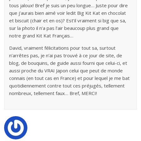
tous jaloux! Bref je suis un peu longue… Juste pour dire
que j’aurais bien aimé voir ledit Big Kit Kat en chocolat
et biscuit (chair et en os)? Est’il vraiment si big que sa,
sur la photo il n’a pas l’air beaucoup plus grand que
notre grand Kit Kat Français…
David, vraiment félicitations pour tout sa, surtout
n’arrêtes pas, je n’ai pas trouvé à ce jour de site, de
blog, de bouquins, de guide aussi fourni que celui-ci, et
aussi proche du VRAI Japon celui que peut de monde
connais (en tout cas en France) et pour lequel je me bat
quotidiennement contre tout ces préjugés, tellement
nombreux, tellement faux… Bref, MERCI!