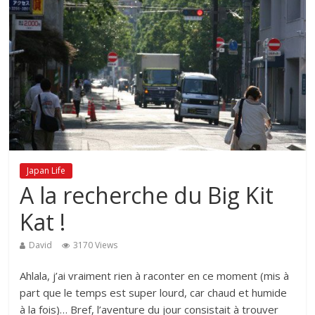
Japan Life
A la recherche du Big Kit
Kat !
David
3170 Views
Ahlala, j’ai vraiment rien à raconter en ce moment (mis à
part que le temps est super lourd, car chaud et humide
à la fois)… Bref, l’aventure du jour consistait à trouver