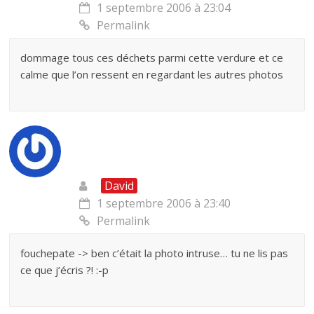
1 septembre 2006 à 23:04
Permalink
dommage tous ces déchets parmi cette verdure et ce
calme que l’on ressent en regardant les autres photos
David
1 septembre 2006 à 23:40
Permalink
fouchepate -> ben c’était la photo intruse… tu ne lis pas
ce que j’écris ?! :-p