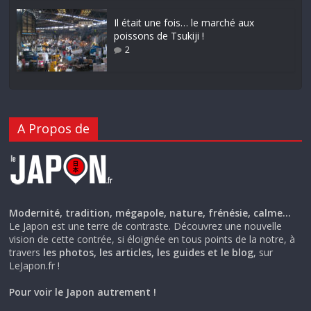
Il était une fois… le marché aux
poissons de Tsukiji !
2
A Propos de
Modernité, tradition, mégapole, nature, frénésie, calme…
Le Japon est une terre de contraste. Découvrez une nouvelle
vision de cette contrée, si éloignée en tous points de la notre, à
travers
les photos, les articles, les guides et le blog
, sur
LeJapon.fr !
Pour voir le Japon autrement !