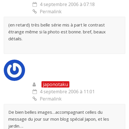
4 septembre 2006 à 07:18
Permalink
(en retard) très belle série mis à part le contrast
étrange même si la photo est bonne. bref, beaux
détails.
japonotaku
4 septembre 2006 à 11:01
Permalink
De bien belles images…accompagnant celles du
message du jour sur mon blog spécial Japon, et les
jardin….