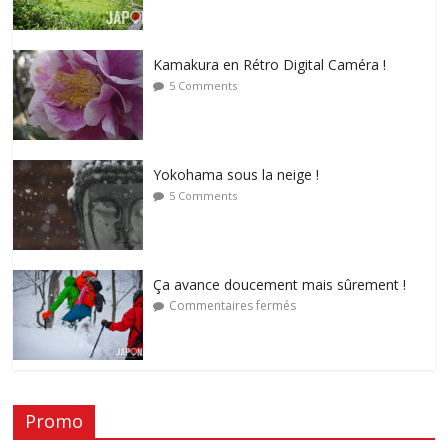
Kamakura en Rétro Digital Caméra !
5 Comments
Yokohama sous la neige !
5 Comments
Ça avance doucement mais sûrement !
Commentaires fermés
Promo