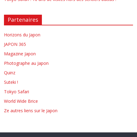
Partenaires
Horizons du Japon
JAPON 365
Magazine Japon
Photographe au Japon
Quinz
Suteki !
Tokyo Safari
World Wide Brice
Ze autres liens sur le Japon