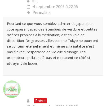
fuji
4 septembre 2006 à 22:06
Permalink
Pourtant ce que vous semblez admirer du Japon (son
côté apaisant avec des étendues de verdure et petites
rivières propices à la méditation) est en voie de
disparition. De grosses villes comme Tokyo ne pourront
se contenir éternellement et même si la natalité n’est
pas élevée, l’esperance de vie elle s’allonge. Les
promoteurs pullulent là-bas et menacent ce côté si
attrayant du Japon.
Poète