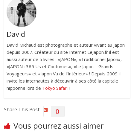
David
David Michaud est photographe et auteur vivant au Japon
depuis 2007. Créateur du site Internet LeJapon.fr il est
aussi auteur de 5 livres : «JAPON», «Traditionnel Japon»,
«JAPON : 365 Us et Coutumes», «Le Japon – Grands
Voyageurs» et «Japon Vu de l’Intérieur» ! Depuis 2009 il
invite les internautes à découvrir à ses côté la capitale
nipponne lors de
Tokyo Safari
!
Share This Post:
0
Vous pourrez aussi aimer