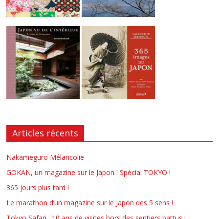
Articles récents
Nakameguro Mélancolie
GOKAN, un magazine sur le Japon ! Spécial TOKYO !
365 jours plus tard !
Le marathon d’un magazine sur le Japon des 5 sens !
Tokyo Safari : 10 ans de visites hors des sentiers battus !