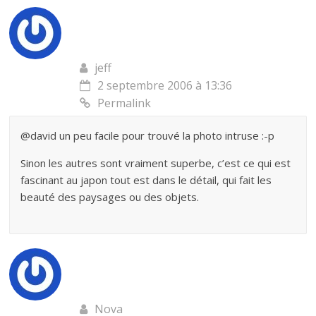
jeff
2 septembre 2006 à 13:36
Permalink
@david un peu facile pour trouvé la photo intruse :-p
Sinon les autres sont vraiment superbe, c’est ce qui est
fascinant au japon tout est dans le détail, qui fait les
beauté des paysages ou des objets.
Nova