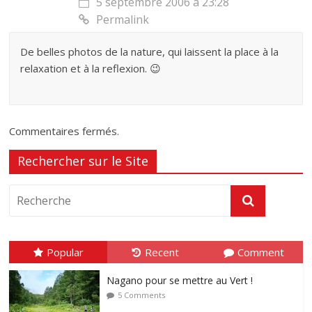
5 septembre 2006 à 23:28
Permalink
De belles photos de la nature, qui laissent la place à la
relaxation et à la reflexion. 😉
Commentaires fermés.
Rechercher sur le Site
Popular
Recent
Comment
Nagano pour se mettre au Vert !
5 Comments