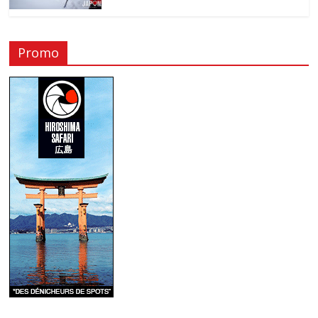
Promo