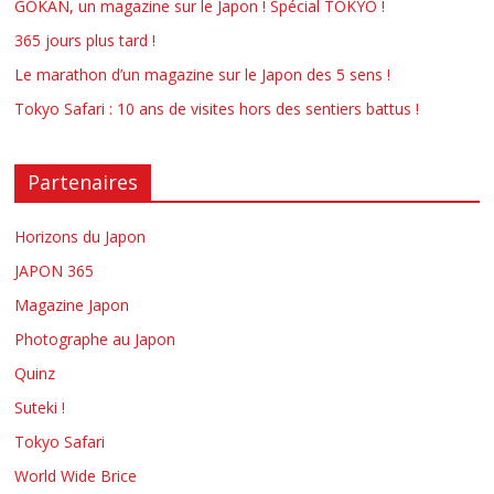
GOKAN, un magazine sur le Japon ! Spécial TOKYO !
365 jours plus tard !
Le marathon d’un magazine sur le Japon des 5 sens !
Tokyo Safari : 10 ans de visites hors des sentiers battus !
Partenaires
Horizons du Japon
JAPON 365
Magazine Japon
Photographe au Japon
Quinz
Suteki !
Tokyo Safari
World Wide Brice