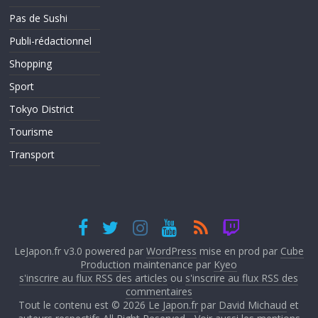
Pas de Sushi
Publi-rédactionnel
Shopping
Sport
Tokyo District
Tourisme
Transport
LeJapon.fr v3.0 powered par
WordPress
mise en prod par
Cube
Production
maintenance par
Kyeo
s'inscrire au flux RSS des articles
ou
s'inscrire au flux RSS des
commentaires
Tout le contenu est © 2026
Le Japon.fr
par
David Michaud
et