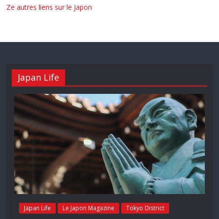
Ze autres liens sur le Japon
Japan Life
Japan Life
Le Japon Magazine
Tokyo District