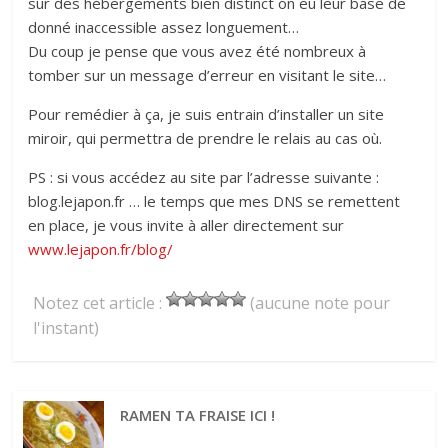
sur des hébergements bien distinct on eu leur base de
donné inaccessible assez longuement…
Du coup je pense que vous avez été nombreux à
tomber sur un message d’erreur en visitant le site…
Pour remédier à ça, je suis entrain d’installer un site
miroir, qui permettra de prendre le relais au cas où.
PS : si vous accédez au site par l’adresse suivante :
blog.lejapon.fr … le temps que mes DNS se remettent
en place, je vous invite à aller directement sur
www.lejapon.fr/blog/
Notez cet article :
(aucune note pour
l'instant)
RAMEN TA FRAISE ICI !