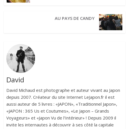
AU PAYS DE CANDY
David
David Michaud est photographe et auteur vivant au Japon
depuis 2007. Créateur du site Internet LeJapon.fr il est
aussi auteur de 5 livres : «JAPON», «Traditionnel Japon»,
«JAPON : 365 Us et Coutumes», «Le Japon – Grands
Voyageurs» et «Japon Vu de l’Intérieur» ! Depuis 2009 il
invite les internautes à découvrir à ses côté la capitale