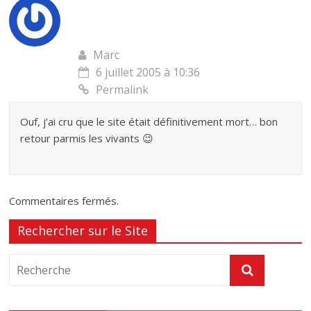
Marc
6 juillet 2005 à 10:36
Permalink
Ouf, j’ai cru que le site était définitivement mort… bon
retour parmis les vivants 😉
Commentaires fermés.
Rechercher sur le Site