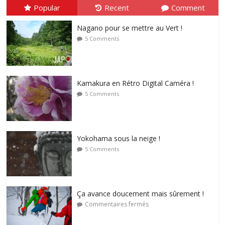
Popular
Recent
Comment
Nagano pour se mettre au Vert !
5 Comments
Kamakura en Rétro Digital Caméra !
5 Comments
Yokohama sous la neige !
5 Comments
Ça avance doucement mais sûrement !
Commentaires fermés