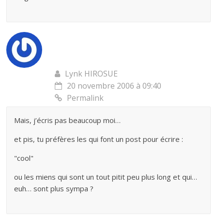
Lynk HIROSUE
20 novembre 2006 à 09:40
Permalink
Mais, j’écris pas beaucoup moi…
et pis, tu préfères les qui font un post pour écrire :
"cool"
ou les miens qui sont un tout pitit peu plus long et qui…
euh… sont plus sympa ?