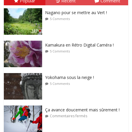
Popular
Recent
Comment
Nagano pour se mettre au Vert !
5 Comments
Kamakura en Rétro Digital Caméra !
5 Comments
Yokohama sous la neige !
5 Comments
Ça avance doucement mais sûrement !
Commentaires fermés