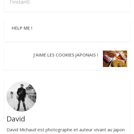
l'instant)
HELP ME !
J’AIME LES COOKIES JAPONAIS !
David
David Michaud est photographe et auteur vivant au Japon