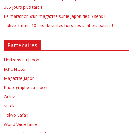
365 jours plus tard !
Le marathon d’un magazine sur le Japon des 5 sens !
Tokyo Safari : 10 ans de visites hors des sentiers battus !
Partenaires
Horizons du Japon
JAPON 365
Magazine Japon
Photographe au Japon
Quinz
Suteki !
Tokyo Safari
World Wide Brice