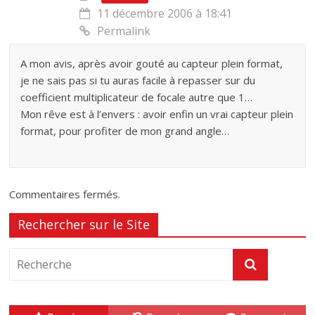
11 décembre 2006 à 18:41
Permalink
A mon avis, après avoir gouté au capteur plein format,
je ne sais pas si tu auras facile à repasser sur du
coefficient multiplicateur de focale autre que 1…
Mon rêve est à l’envers : avoir enfin un vrai capteur plein
format, pour profiter de mon grand angle…
Commentaires fermés.
Rechercher sur le Site