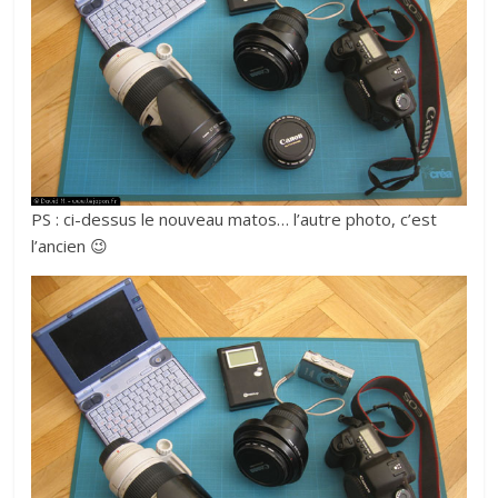
PS : ci-dessus le nouveau matos… l’autre photo, c’est
l’ancien 😉