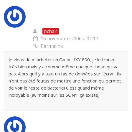
pchan
16 novembre 2006 à 01:17
Permalink
Je viens de m’acheter un Canon, IXY 800, je le trouve
très bien mais y a comme même quelque chose qui va
pas. Alors qu’il y a tout un tas de données sur l’écran, ils
n’ont pas été foutus de mettre une fonction qui permet
de voir le reste de batterie! C’est quand même
incroyable (au moins sur les SONY, ça existe).