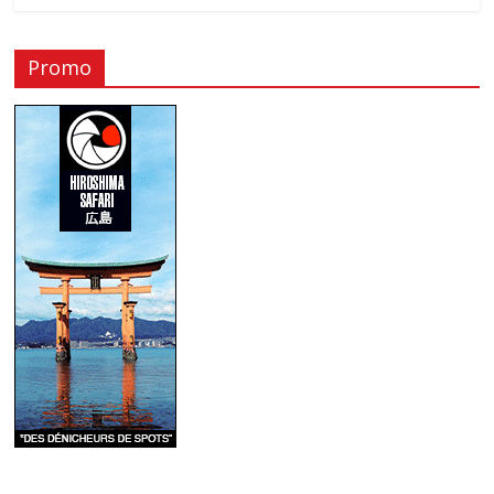
Promo