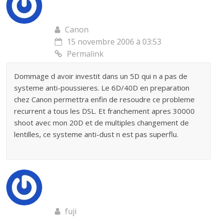
Canon
15 novembre 2006 à 03:53
Permalink
Dommage d avoir investit dans un 5D qui n a pas de
systeme anti-poussieres. Le 6D/40D en preparation
chez Canon permettra enfin de resoudre ce probleme
recurrent a tous les DSL. Et franchement apres 30000
shoot avec mon 20D et de multiples changement de
lentilles, ce systeme anti-dust n est pas superflu.
fuji