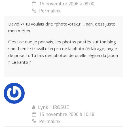
15 novembre 2006 à 09:00
Permalink
David -> tu voulais dire "photo-otaku"… nan, c’est juste
mon métier
C’est ce que je pensais, les photos postés sut ton blog
sont bien le travail d’un pro de la photo (éclairage, angle
de prise…). Tu fais des photos de quelle région du Japon
? Le kantô ?
Lynk HIROSUE
15 novembre 2006 à 10:18
Permalink