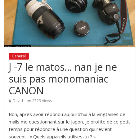
General
J -7 le matos… nan je ne
suis pas monomaniac
CANON
David
2329 Views
Bon, après avoir répondu aujourd’hui à la vingtaines de
mails me questionnant sur le Japon, je profite de ce petit
temps pour répondre à une question qui revient
souvent : « Quels appareils utilises-tu ? »