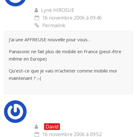
Lynk HIROSUE
16 novembre 2006 à 09:46
Permalink
J’ai une AFFREUSE nouvelle pour vous…
Panasonic ne fait plus de mobile en France (peut-être
même en Europe)
Qu’est-ce que je vais m’acheter comme mobile moi
maintenant ? ;-(
David
16 novembre 2006 à 09:52