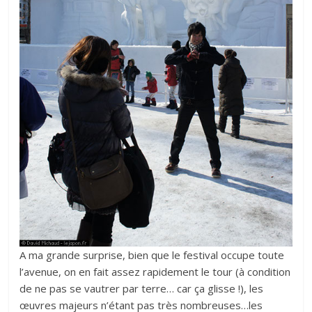
A ma grande surprise, bien que le festival occupe toute
l’avenue, on en fait assez rapidement le tour (à condition
de ne pas se vautrer par terre… car ça glisse !), les
œuvres majeurs n’étant pas très nombreuses…les