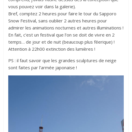
vous pouvez voir dans la galerie).
Bref, comptez 2 heures pour faire le tour du Sapporo
Snow Festival, sans oublier 2 autres heures pour
admirer les animations nocturnes et autres illuminations !
En fait, c’est un festival que l’on se doit de vivre en 2
temps… de jour et de nuit (beaucoup plus féerique) !
Attention à 22h00 extinction des lumières !
PS : il faut savoir que les grandes sculptures de neige
sont faites par l’armée japonaise !