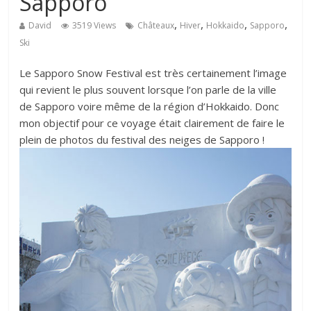
Sapporo
,
,
,
,
David
3519 Views
Châteaux
Hiver
Hokkaido
Sapporo
Ski
Le Sapporo Snow Festival est très certainement l’image
qui revient le plus souvent lorsque l’on parle de la ville
de Sapporo voire même de la région d’Hokkaido. Donc
mon objectif pour ce voyage était clairement de faire le
plein de photos du festival des neiges de Sapporo !