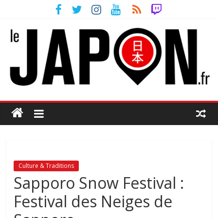
Culture & Traditions
Sapporo Snow Festival :
Festival des Neiges de