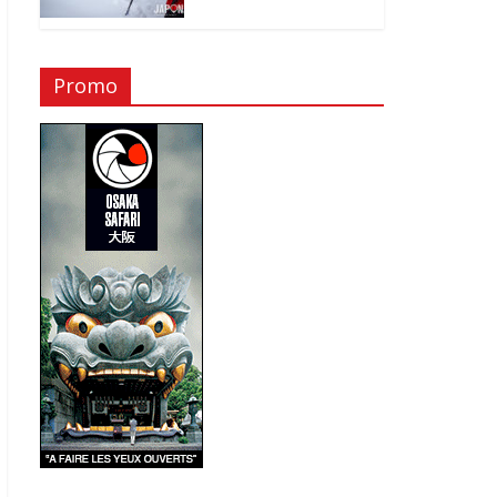
Promo