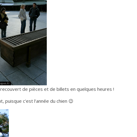
recouvert de pièces et de billets en quelques heures !
, puisque c’est l’année du chien 😉