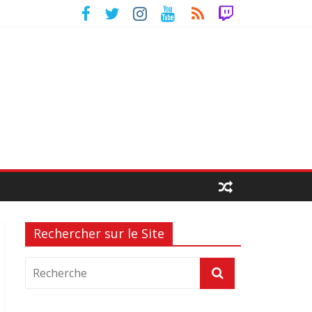
Rechercher sur le Site