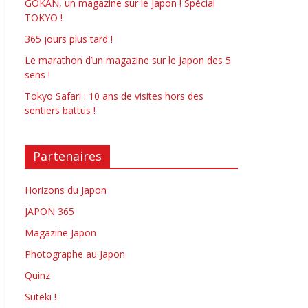
GOKAN, un magazine sur le Japon ! Spécial
TOKYO !
365 jours plus tard !
Le marathon d’un magazine sur le Japon des 5
sens !
Tokyo Safari : 10 ans de visites hors des
sentiers battus !
Partenaires
Horizons du Japon
JAPON 365
Magazine Japon
Photographe au Japon
Quinz
Suteki !