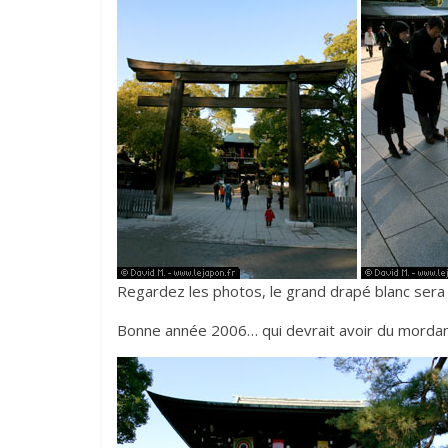
Regardez les photos, le grand drapé blanc sera 
Bonne année 2006… qui devrait avoir du mordant