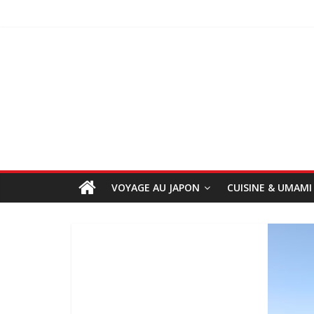
VOYAGE AU JAPON
CUISINE & UMAMI