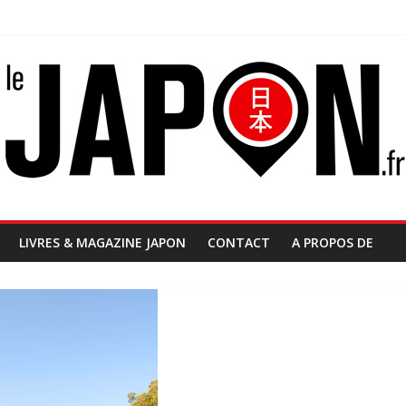
LIVRES & MAGAZINE JAPON
CONTACT
A PROPOS DE