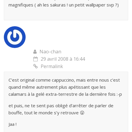
magnifiques ( ah les sakuras ! un petit wallpaper svp ?)
Nao-chan
29 avril 2008 à 16:44
Permalink
C’est original comme cappuccino, mais entre nous c’est
quand même autrement plus apétissant que les
calamars à la gelé extra-terrestre de la dernière fois :-p
et puis, ne te sent pas obligé d’arrêter de parler de
bouffe, tout le monde s’y retrouve 😮
Jaa !