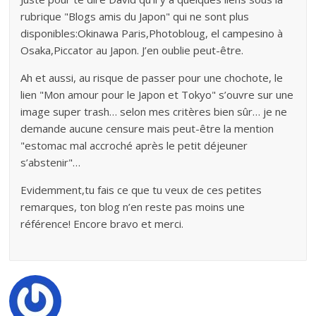
rubrique "Blogs amis du Japon" qui ne sont plus
disponibles:Okinawa Paris,Photobloug, el campesino à
Osaka,Piccator au Japon. J’en oublie peut-être.
Ah et aussi, au risque de passer pour une chochote, le
lien "Mon amour pour le Japon et Tokyo" s’ouvre sur une
image super trash… selon mes critères bien sûr… je ne
demande aucune censure mais peut-être la mention
"estomac mal accroché après le petit déjeuner
s’abstenir"…
Evidemment,tu fais ce que tu veux de ces petites
remarques, ton blog n’en reste pas moins une
référence! Encore bravo et merci.