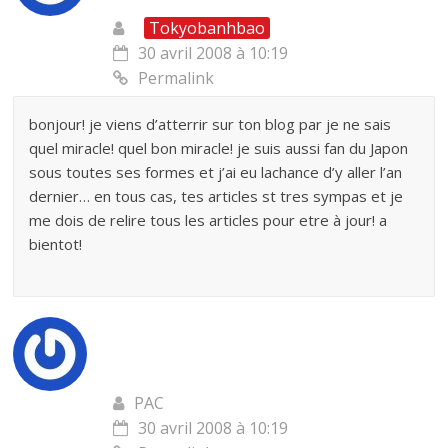
Tokyobanhbao
30 avril 2008 à 10:19
Permalink
bonjour! je viens d’atterrir sur ton blog par je ne sais
quel miracle! quel bon miracle! je suis aussi fan du Japon
sous toutes ses formes et j’ai eu lachance d’y aller l’an
dernier… en tous cas, tes articles st tres sympas et je
me dois de relire tous les articles pour etre à jour! a
bientot!
PAC
30 avril 2008 à 10:19