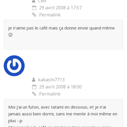
Ced'
29 avril 2008 à 17:57
Permalink
je n’aime pas le café mais ça donne envie quand même
😉
kakashi7713
29 avril 2008 à 18:00
Permalink
Moi j’ai un futon, avec tatami en dessous, et je n’ai
jamais aussi bien dormi, sans me mentir à moi même en
plus :-p