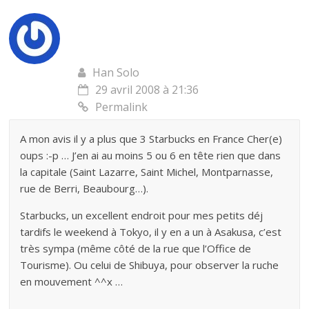
Han Solo
29 avril 2008 à 21:36
Permalink
A mon avis il y a plus que 3 Starbucks en France Cher(e)
oups :-p … J’en ai au moins 5 ou 6 en tête rien que dans
la capitale (Saint Lazarre, Saint Michel, Montparnasse,
rue de Berri, Beaubourg…).
Starbucks, un excellent endroit pour mes petits déj
tardifs le weekend à Tokyo, il y en a un à Asakusa, c’est
très sympa (même côté de la rue que l’Office de
Tourisme). Ou celui de Shibuya, pour observer la ruche
en mouvement ^^x …