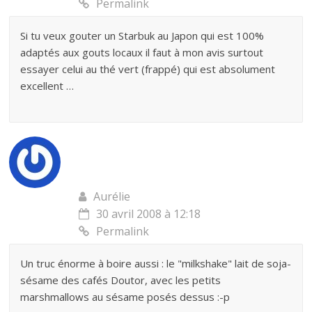
Permalink
Si tu veux gouter un Starbuk au Japon qui est 100%
adaptés aux gouts locaux il faut à mon avis surtout
essayer celui au thé vert (frappé) qui est absolument
excellent …
Aurélie
30 avril 2008 à 12:18
Permalink
Un truc énorme à boire aussi : le "milkshake" lait de soja-
sésame des cafés Doutor, avec les petits
marshmallows au sésame posés dessus :-p