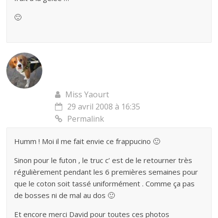
🙂
Miss Yaourt
29 avril 2008 à 16:35
Permalink
Humm ! Moi il me fait envie ce frappucino 🙂
Sinon pour le futon , le truc c’ est de le retourner très
régulièrement pendant les 6 premières semaines pour
que le coton soit tassé uniformément . Comme ça pas
de bosses ni de mal au dos 🙂
Et encore merci David pour toutes ces photos