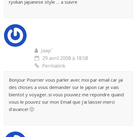
ryokan japanese style … a suivre
Jaap`
29 avril 2008 à 18:58
Permalink
Bonjour Pourrier vous parler avec moi par email car jai
des choses a vous demander sur le japon car je vais
bientot y voyager..si vous pouviez me repondre quand
vous le pouvez sur mon Email que j’ai laisser.merci
d’avance! 🙂