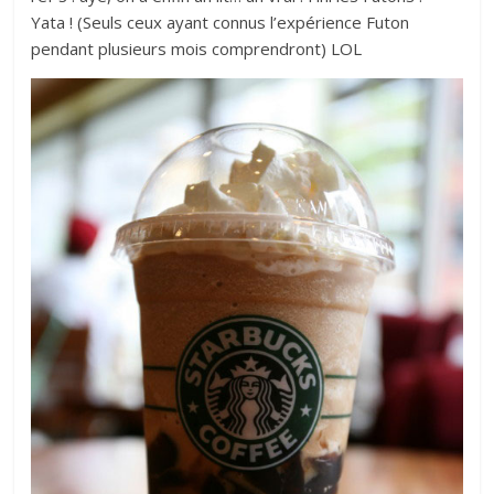
Yata ! (Seuls ceux ayant connus l’expérience Futon
pendant plusieurs mois comprendront) LOL