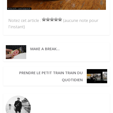
Notez cet article :
(aucune note pour
l'instant)
MAKE A BREAK…
PRENDRE LE PETIT TRAIN TRAIN DU
QUOTIDIEN