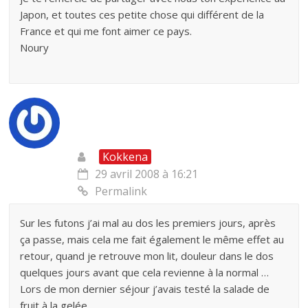
Japon, et toutes ces petite chose qui différent de la
France et qui me font aimer ce pays.
Noury
Kokkena
29 avril 2008 à 16:21
Permalink
Sur les futons j’ai mal au dos les premiers jours, après
ça passe, mais cela me fait également le même effet au
retour, quand je retrouve mon lit, douleur dans le dos
quelques jours avant que cela revienne à la normal …
Lors de mon dernier séjour j’avais testé la salade de
fruit à la gelée …