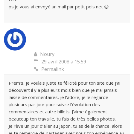
ps:je vous ai envoyé un mail par petit pois net 😉
Noury
29 avril 2008 à 15:59
Permalink
Prem’s, je voulais juste te félicité pour ton site que j’ai
découvert il y a plusieurs mois bien que je n’ai jamais
laissé de commentaires, je l’adore, je le regarde
plusieurs par jour pour suivre l’évolution des
commentaires et autre billets. J’aime également
beaucoup ton travaille, tu fais de très belles photos.
Je rêve un jour d’aller au Japon, tu as de la chance, alors
je te remercie de partager avec nous ton expérience au