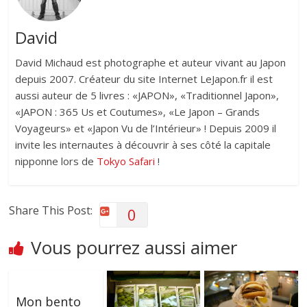
David
David Michaud est photographe et auteur vivant au Japon
depuis 2007. Créateur du site Internet LeJapon.fr il est
aussi auteur de 5 livres : «JAPON», «Traditionnel Japon»,
«JAPON : 365 Us et Coutumes», «Le Japon – Grands
Voyageurs» et «Japon Vu de l’Intérieur» ! Depuis 2009 il
invite les internautes à découvrir à ses côté la capitale
nipponne lors de
Tokyo Safari
!
Share This Post:
0
Vous pourrez aussi aimer
Mon bento