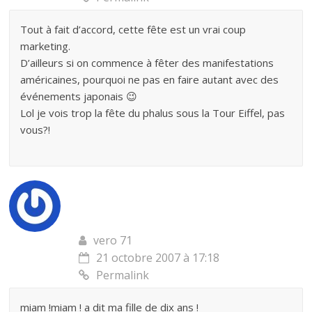
Tout à fait d’accord, cette fête est un vrai coup
marketing.
D’ailleurs si on commence à fêter des manifestations
américaines, pourquoi ne pas en faire autant avec des
événements japonais 😉
Lol je vois trop la fête du phalus sous la Tour Eiffel, pas
vous?!
vero 71
21 octobre 2007 à 17:18
Permalink
miam !miam ! a dit ma fille de dix ans !