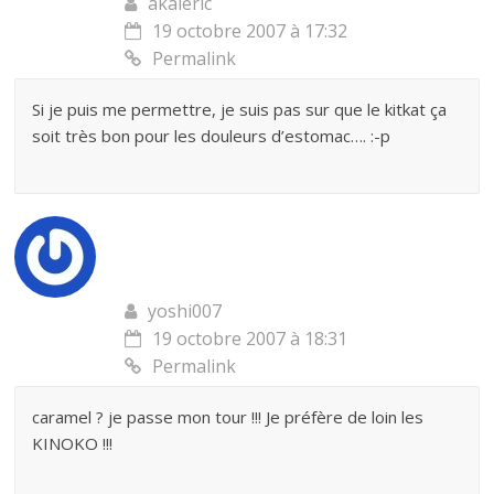
akaieric
19 octobre 2007 à 17:32
Permalink
Si je puis me permettre, je suis pas sur que le kitkat ça
soit très bon pour les douleurs d’estomac…. :-p
yoshi007
19 octobre 2007 à 18:31
Permalink
caramel ? je passe mon tour !!! Je préfère de loin les
KINOKO !!!