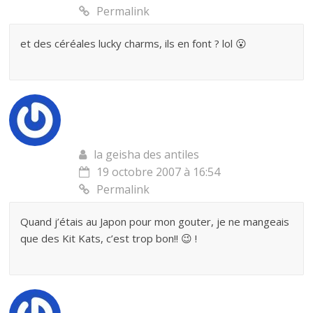
Permalink
et des céréales lucky charms, ils en font ? lol 😮
la geisha des antiles
19 octobre 2007 à 16:54
Permalink
Quand j’étais au Japon pour mon gouter, je ne mangeais
que des Kit Kats, c’est trop bon!! 😉 !