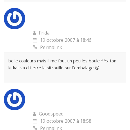
Frida
19 octobre 2007 à 18:46
Permalink
belle couleurs mais il me fout un peu les boule ^^x ton
kitkat sa dit etre la sitrouille sur l’embalage 😮
Goodspeed
19 octobre 2007 à 18:58
Permalink