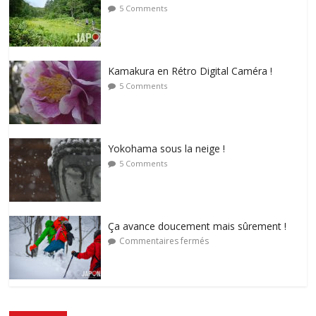
5 Comments
Kamakura en Rétro Digital Caméra !
5 Comments
Yokohama sous la neige !
5 Comments
Ça avance doucement mais sûrement !
Commentaires fermés