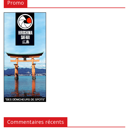
Promo
Commentaires récents