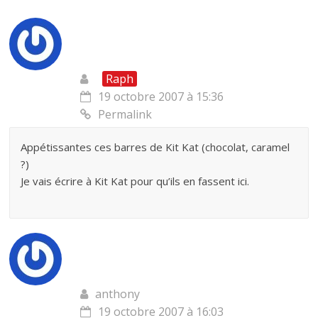
Raph
19 octobre 2007 à 15:36
Permalink
Appétissantes ces barres de Kit Kat (chocolat, caramel
?)
Je vais écrire à Kit Kat pour qu’ils en fassent ici.
anthony
19 octobre 2007 à 16:03