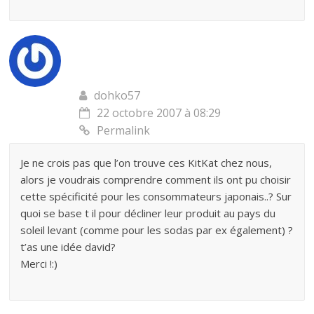
dohko57
22 octobre 2007 à 08:29
Permalink
Je ne crois pas que l’on trouve ces KitKat chez nous,
alors je voudrais comprendre comment ils ont pu choisir
cette spécificité pour les consommateurs japonais..? Sur
quoi se base t il pour décliner leur produit au pays du
soleil levant (comme pour les sodas par ex également) ?
t’as une idée david?
Merci !:)