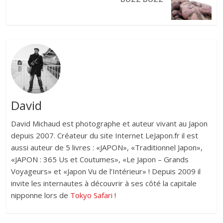
David
David Michaud est photographe et auteur vivant au Japon
depuis 2007. Créateur du site Internet LeJapon.fr il est
aussi auteur de 5 livres : «JAPON», «Traditionnel Japon»,
«JAPON : 365 Us et Coutumes», «Le Japon – Grands
Voyageurs» et «Japon Vu de l’Intérieur» ! Depuis 2009 il
invite les internautes à découvrir à ses côté la capitale
nipponne lors de
Tokyo Safari
!