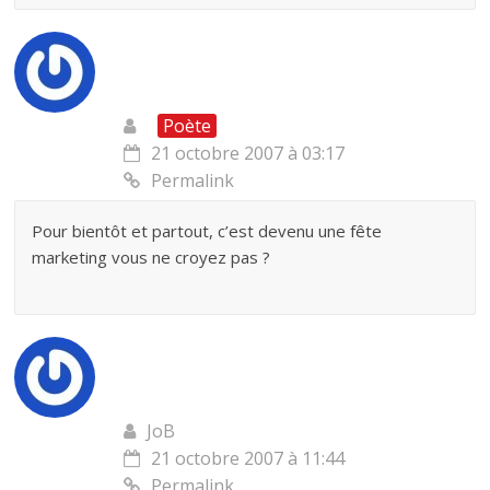
Poète
21 octobre 2007 à 03:17
Permalink
Pour bientôt et partout, c’est devenu une fête
marketing vous ne croyez pas ?
JoB
21 octobre 2007 à 11:44
Permalink