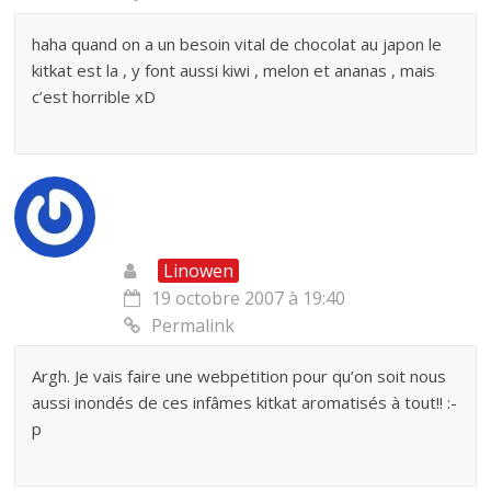
haha quand on a un besoin vital de chocolat au japon le
kitkat est la , y font aussi kiwi , melon et ananas , mais
c’est horrible xD
Linowen
19 octobre 2007 à 19:40
Permalink
Argh. Je vais faire une webpetition pour qu’on soit nous
aussi inondés de ces infâmes kitkat aromatisés à tout!! :-
p