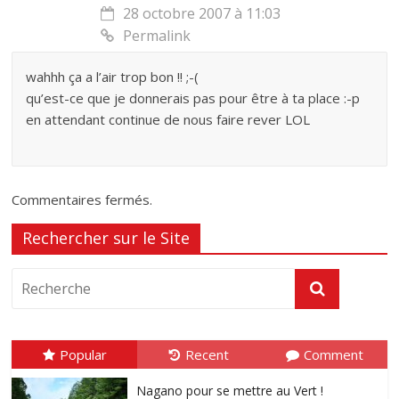
28 octobre 2007 à 11:03
Permalink
wahhh ça a l’air trop bon !! ;-(
qu’est-ce que je donnerais pas pour être à ta place :-p
en attendant continue de nous faire rever LOL
Commentaires fermés.
Rechercher sur le Site
Popular
Recent
Comment
Nagano pour se mettre au Vert !