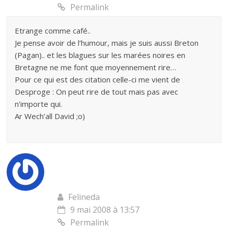
Permalink
Etrange comme café..
Je pense avoir de l’humour, mais je suis aussi Breton
(Pagan).. et les blagues sur les marées noires en
Bretagne ne me font que moyennement rire…
Pour ce qui est des citation celle-ci me vient de
Desproge : On peut rire de tout mais pas avec
n’importe qui.
Ar Wech’all David ;o)
Felineda
9 mai 2008 à 13:57
Permalink