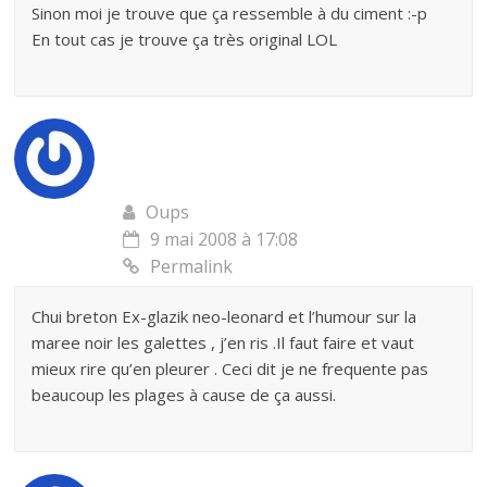
Sinon moi je trouve que ça ressemble à du ciment :-p
En tout cas je trouve ça très original LOL
Oups
9 mai 2008 à 17:08
Permalink
Chui breton Ex-glazik neo-leonard et l’humour sur la
maree noir les galettes , j’en ris .Il faut faire et vaut
mieux rire qu’en pleurer . Ceci dit je ne frequente pas
beaucoup les plages à cause de ça aussi.