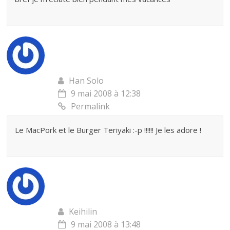
Han Solo
9 mai 2008 à 12:38
Permalink
Le MacPork et le Burger Teriyaki :-p !!!!!! Je les adore !
Keihilin
9 mai 2008 à 13:48