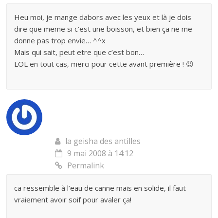
Heu moi, je mange dabors avec les yeux et là je dois
dire que meme si c’est une boisson, et bien ça ne me
donne pas trop envie… ^^x
Mais qui sait, peut etre que c’est bon…
LOL en tout cas, merci pour cette avant première ! 😉
la geisha des antilles
9 mai 2008 à 14:12
Permalink
ca ressemble à l’eau de canne mais en solide, il faut
vraiement avoir soif pour avaler ça!