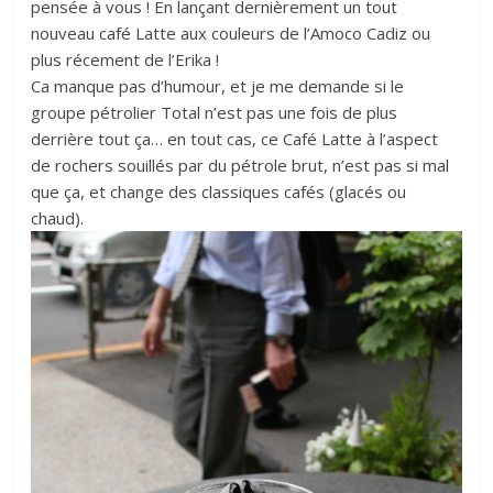
pensée à vous ! En lançant dernièrement un tout
nouveau café Latte aux couleurs de l’Amoco Cadiz ou
plus récement de l’Erika !
Ca manque pas d’humour, et je me demande si le
groupe pétrolier Total n’est pas une fois de plus
derrière tout ça… en tout cas, ce Café Latte à l’aspect
de rochers souillés par du pétrole brut, n’est pas si mal
que ça, et change des classiques cafés (glacés ou
chaud).