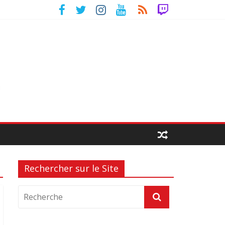
Rechercher sur le Site