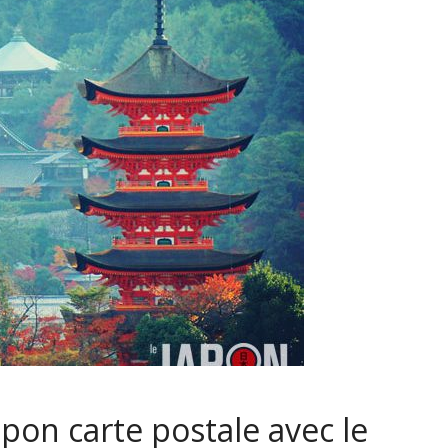
pon carte postale avec le