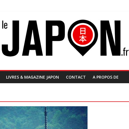
LIVRES & MAGAZINE JAPON
CONTACT
A PROPOS DE