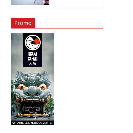
Promo