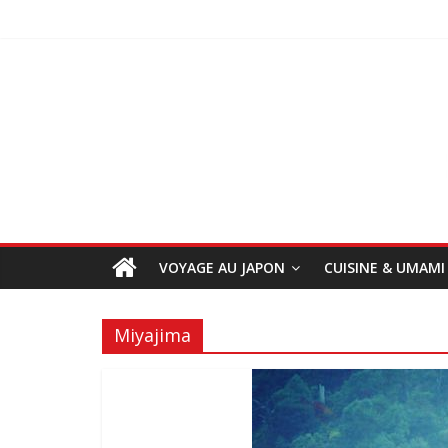
VOYAGE AU JAPON
CUISINE & UMAMI
Miyajima