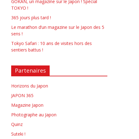
GOKAN, un magazine sur le Japon ! Spécial
TOKYO !
365 jours plus tard !
Le marathon d’un magazine sur le Japon des 5
sens !
Tokyo Safari : 10 ans de visites hors des
sentiers battus !
Partenaires
Horizons du Japon
JAPON 365
Magazine Japon
Photographe au Japon
Quinz
Suteki !