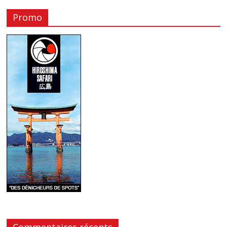
Promo