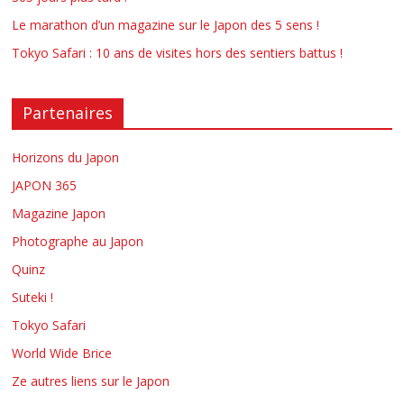
Le marathon d’un magazine sur le Japon des 5 sens !
Tokyo Safari : 10 ans de visites hors des sentiers battus !
Partenaires
Horizons du Japon
JAPON 365
Magazine Japon
Photographe au Japon
Quinz
Suteki !
Tokyo Safari
World Wide Brice
Ze autres liens sur le Japon