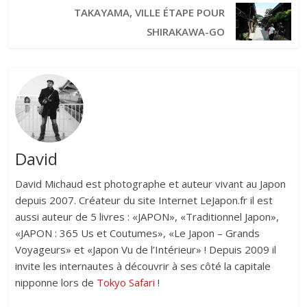
TAKAYAMA, VILLE ÉTAPE POUR
SHIRAKAWA-GO
David
David Michaud est photographe et auteur vivant au Japon
depuis 2007. Créateur du site Internet LeJapon.fr il est
aussi auteur de 5 livres : «JAPON», «Traditionnel Japon»,
«JAPON : 365 Us et Coutumes», «Le Japon – Grands
Voyageurs» et «Japon Vu de l’Intérieur» ! Depuis 2009 il
invite les internautes à découvrir à ses côté la capitale
nipponne lors de
Tokyo Safari
!