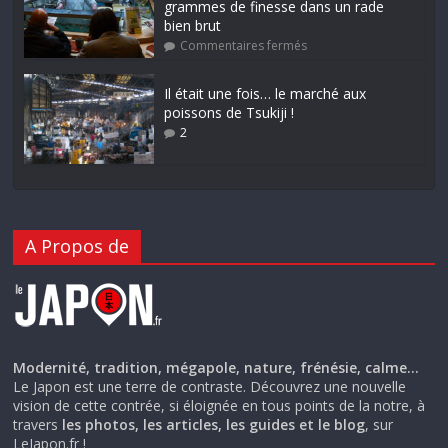
grammes de finesse dans un rade
bien brut
Commentaires fermés
Il était une fois… le marché aux
poissons de Tsukiji !
2
A Propos de
Modernité, tradition, mégapole, nature, frénésie, calme…
Le Japon est une terre de contraste. Découvrez une nouvelle
vision de cette contrée, si éloignée en tous points de la notre, à
travers
les photos, les articles, les guides et le blog
, sur
LeJapon.fr !