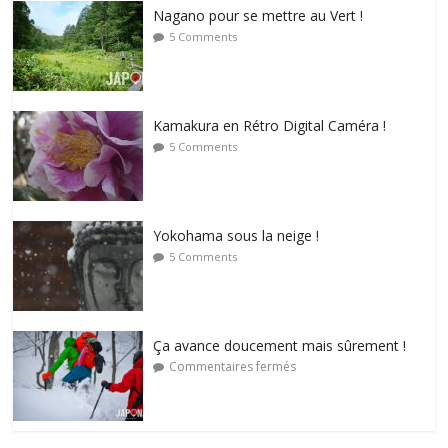
Nagano pour se mettre au Vert !
5 Comments
Kamakura en Rétro Digital Caméra !
5 Comments
Yokohama sous la neige !
5 Comments
Ça avance doucement mais sûrement !
Commentaires fermés