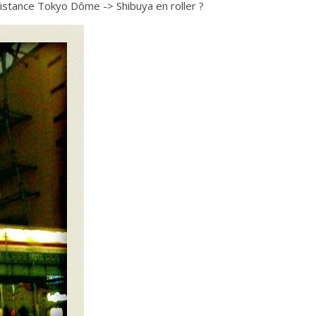
distance Tokyo Dôme -> Shibuya en roller ?