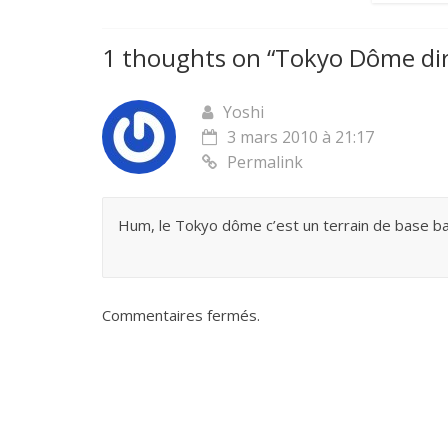
1 thoughts on “
Tokyo Dôme dir
Yoshi
3 mars 2010 à 21:17
Permalink
Hum, le Tokyo dôme c’est un terrain de base bal
Commentaires fermés.