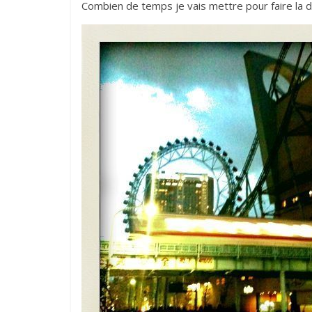
Combien de temps je vais mettre pour faire la 