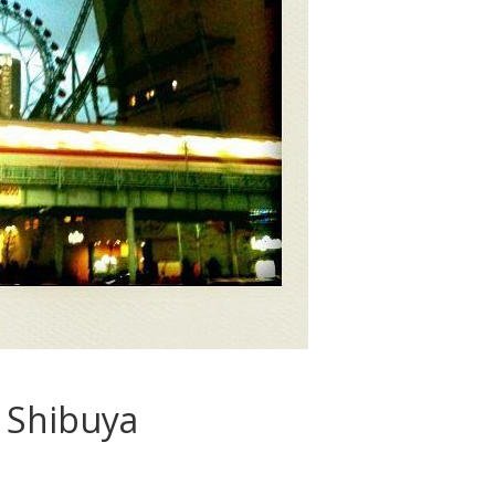
 Shibuya