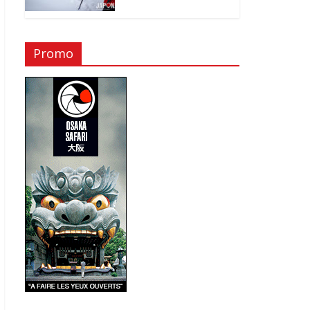
Promo