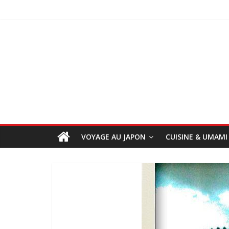
VOYAGE AU JAPON
CUISINE & UMAMI