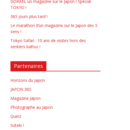
GOKAN, un magazine sur le Japon ! Spécial
TOKYO !
365 jours plus tard !
Le marathon d’un magazine sur le Japon des 5
sens !
Tokyo Safari : 10 ans de visites hors des
sentiers battus !
Partenaires
Horizons du Japon
JAPON 365
Magazine Japon
Photographe au Japon
Quinz
Suteki !