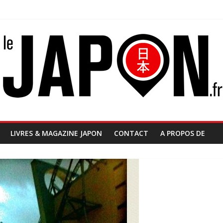
LIVRES & MAGAZINE JAPON
CONTACT
A PROPOS DE