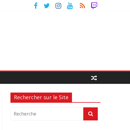
Rechercher sur le Site