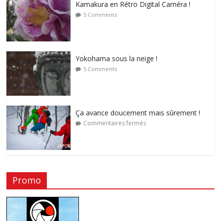
Kamakura en Rétro Digital Caméra !
5 Comments
Yokohama sous la neige !
5 Comments
Ça avance doucement mais sûrement !
Commentaires fermés
Promo