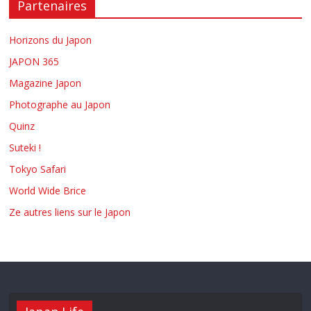
Partenaires
Horizons du Japon
JAPON 365
Magazine Japon
Photographe au Japon
Quinz
Suteki !
Tokyo Safari
World Wide Brice
Ze autres liens sur le Japon