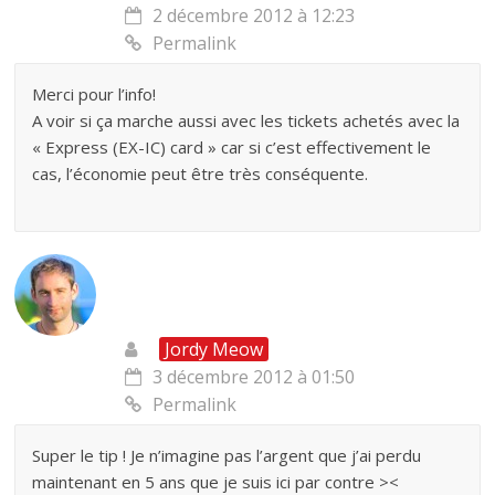
2 décembre 2012 à 12:23
Permalink
Merci pour l’info!
A voir si ça marche aussi avec les tickets achetés avec la
« Express (EX-IC) card » car si c’est effectivement le
cas, l’économie peut être très conséquente.
Jordy Meow
3 décembre 2012 à 01:50
Permalink
Super le tip ! Je n’imagine pas l’argent que j’ai perdu
maintenant en 5 ans que je suis ici par contre ><