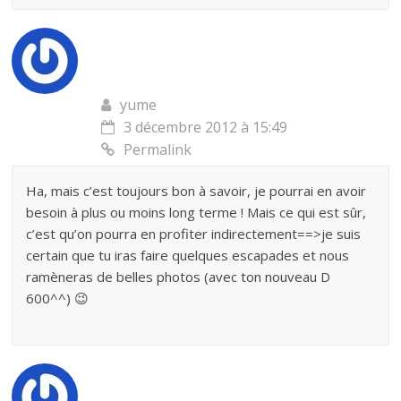
yume
3 décembre 2012 à 15:49
Permalink
Ha, mais c’est toujours bon à savoir, je pourrai en avoir
besoin à plus ou moins long terme ! Mais ce qui est sûr,
c’est qu’on pourra en profiter indirectement==>je suis
certain que tu iras faire quelques escapades et nous
ramèneras de belles photos (avec ton nouveau D
600^^) 😉