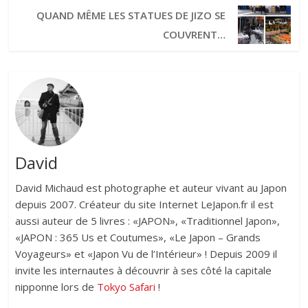
QUAND MÊME LES STATUES DE JIZO SE
COUVRENT…
David
David Michaud est photographe et auteur vivant au Japon
depuis 2007. Créateur du site Internet LeJapon.fr il est
aussi auteur de 5 livres : «JAPON», «Traditionnel Japon»,
«JAPON : 365 Us et Coutumes», «Le Japon – Grands
Voyageurs» et «Japon Vu de l’Intérieur» ! Depuis 2009 il
invite les internautes à découvrir à ses côté la capitale
nipponne lors de
Tokyo Safari
!