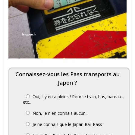
Connaissez-vous les Pass transports au
Japon ?
Oui, il y en a pleins ! Pour le train, bus, bateau...
etc...
Non, je n'en connais aucun...
Je ne connais que le Japan Rail Pass