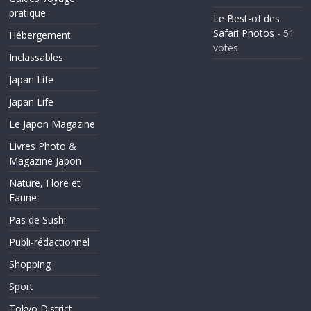
pratique
Le Best-of des
Safari Photos
- 51
Hébergement
votes
Inclassables
Japan Life
Japan Life
Le Japon Magazine
Livres Photo &
Magazine Japon
Nature, Flore et
Faune
Pas de Sushi
Publi-rédactionnel
Shopping
Sport
Tokyo District