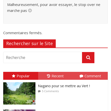
Malheureusement, pour avoir essayer, le stop over ne
marche pas 🙁
Commentaires fermés.
Rechercher sur le Site
Popular
Recent
Comment
Nagano pour se mettre au Vert !
5 Comments