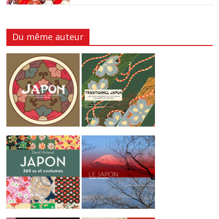
Du même auteur