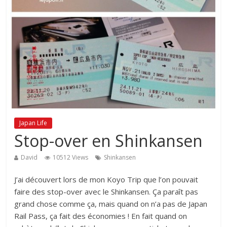
Japan Life
Stop-over en Shinkansen
David
10512 Views
Shinkansen
J’ai découvert lors de mon Koyo Trip que l’on pouvait
faire des stop-over avec le Shinkansen. Ça paraît pas
grand chose comme ça, mais quand on n’a pas de Japan
Rail Pass, ça fait des économies ! En fait quand on