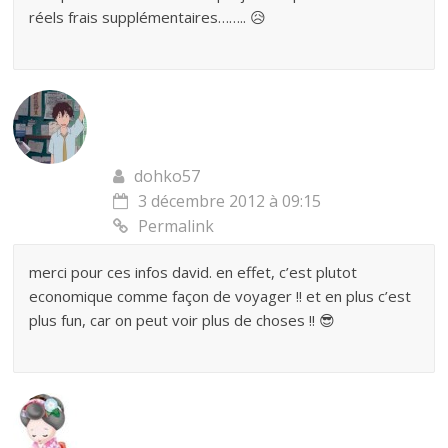
réels frais supplémentaires…….. 😥
dohko57
3 décembre 2012 à 09:15
Permalink
merci pour ces infos david. en effet, c’est plutot
economique comme façon de voyager !! et en plus c’est
plus fun, car on peut voir plus de choses !! 😎