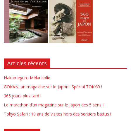
Articles récents
Nakameguro Mélancolie
GOKAN, un magazine sur le Japon ! Spécial TOKYO !
365 jours plus tard !
Le marathon d’un magazine sur le Japon des 5 sens !
Tokyo Safari : 10 ans de visites hors des sentiers battus !