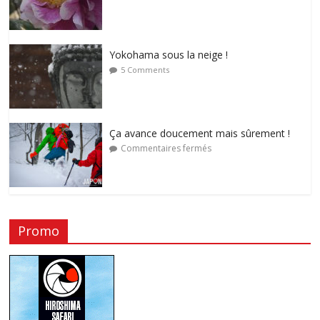
Yokohama sous la neige !
5 Comments
Ça avance doucement mais sûrement !
Commentaires fermés
Promo