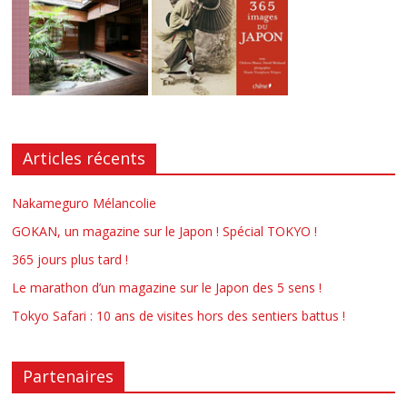
Articles récents
Nakameguro Mélancolie
GOKAN, un magazine sur le Japon ! Spécial TOKYO !
365 jours plus tard !
Le marathon d’un magazine sur le Japon des 5 sens !
Tokyo Safari : 10 ans de visites hors des sentiers battus !
Partenaires