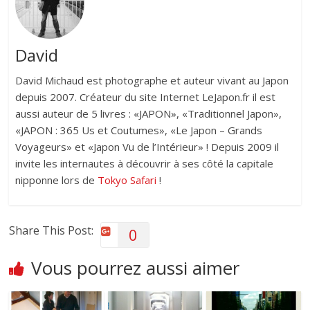
David
David Michaud est photographe et auteur vivant au Japon
depuis 2007. Créateur du site Internet LeJapon.fr il est
aussi auteur de 5 livres : «JAPON», «Traditionnel Japon»,
«JAPON : 365 Us et Coutumes», «Le Japon – Grands
Voyageurs» et «Japon Vu de l’Intérieur» ! Depuis 2009 il
invite les internautes à découvrir à ses côté la capitale
nipponne lors de
Tokyo Safari
!
Share This Post:
0
Vous pourrez aussi aimer