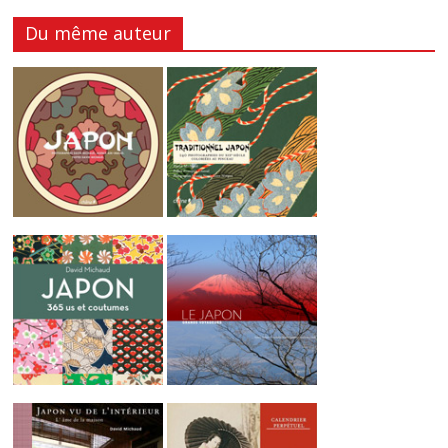
Du même auteur