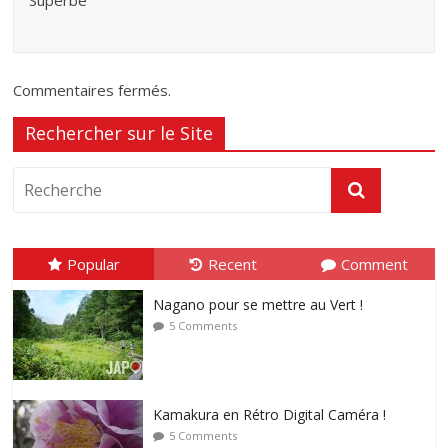
Commentaires fermés.
Rechercher sur le Site
Popular
Recent
Comment
Nagano pour se mettre au Vert !
5 Comments
Kamakura en Rétro Digital Caméra !
5 Comments