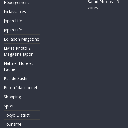
Safari Photos
- 51
Hébergement
votes
Inclassables
Japan Life
Japan Life
Le Japon Magazine
Livres Photo &
Magazine Japon
Nature, Flore et
Faune
Pas de Sushi
Publi-rédactionnel
Shopping
Sport
Tokyo District
Tourisme