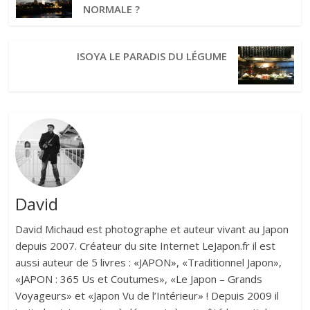
NORMALE ?
ISOYA LE PARADIS DU LÉGUME
David
David Michaud est photographe et auteur vivant au Japon
depuis 2007. Créateur du site Internet LeJapon.fr il est
aussi auteur de 5 livres : «JAPON», «Traditionnel Japon»,
«JAPON : 365 Us et Coutumes», «Le Japon – Grands
Voyageurs» et «Japon Vu de l’Intérieur» ! Depuis 2009 il