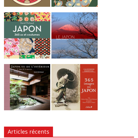
Articles récents