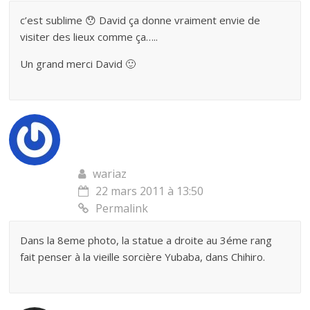
c’est sublime 😯 David ça donne vraiment envie de
visiter des lieux comme ça…..
Un grand merci David 🙂
wariaz
22 mars 2011 à 13:50
Permalink
Dans la 8eme photo, la statue a droite au 3éme rang
fait penser à la vieille sorcière Yubaba, dans Chihiro.