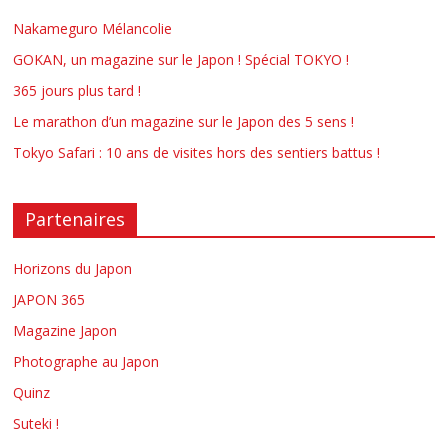
Nakameguro Mélancolie
GOKAN, un magazine sur le Japon ! Spécial TOKYO !
365 jours plus tard !
Le marathon d’un magazine sur le Japon des 5 sens !
Tokyo Safari : 10 ans de visites hors des sentiers battus !
Partenaires
Horizons du Japon
JAPON 365
Magazine Japon
Photographe au Japon
Quinz
Suteki !