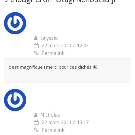
calyssio
22 mars 2011 à 12:33
Permalink
c’est magnifique ! merci pour ces clichés 😀
Nicholas
22 mars 2011 à 13:17
Permalink