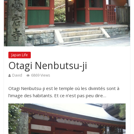
Japan Life
Otagi Nenbutsu-ji
David
6869 Views
Otagi Nenbutsu-ji est le temple où les divinités sont à
l’image des habitants. Et ce n’est pas peu dire…