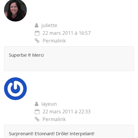
juliette
22 mars 2011 à 16:57
Permalink
Superbe !!! Merci
layeun
22 mars 2011 à 22:33
Permalink
Surprenant! Etonnant! Drôle! Interpelant!