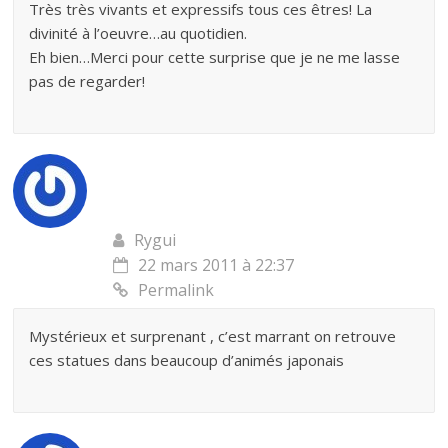
Très très vivants et expressifs tous ces êtres! La
divinité à l’oeuvre…au quotidien.
Eh bien…Merci pour cette surprise que je ne me lasse
pas de regarder!
Rygui
22 mars 2011 à 22:37
Permalink
Mystérieux et surprenant , c’est marrant on retrouve
ces statues dans beaucoup d’animés japonais