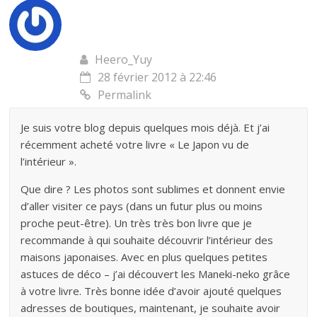
Heero_Yuy
28 février 2012 à 22:46
Permalink
Je suis votre blog depuis quelques mois déjà. Et j’ai
récemment acheté votre livre « Le Japon vu de
l’intérieur ».
Que dire ? Les photos sont sublimes et donnent envie
d’aller visiter ce pays (dans un futur plus ou moins
proche peut-être). Un très très bon livre que je
recommande à qui souhaite découvrir l’intérieur des
maisons japonaises. Avec en plus quelques petites
astuces de déco – j’ai découvert les Maneki-neko grâce
à votre livre. Très bonne idée d’avoir ajouté quelques
adresses de boutiques, maintenant, je souhaite avoir