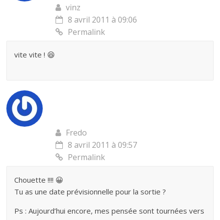
vinz
8 avril 2011 à 09:06
Permalink
vite vite ! 😆
Fredo
8 avril 2011 à 09:57
Permalink
Chouette !!!! 😀
Tu as une date prévisionnelle pour la sortie ?
Ps : Aujourd’hui encore, mes pensée sont tournées vers