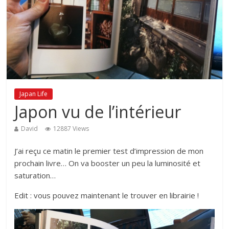
Japan Life
Japon vu de l’intérieur
David
12887 Views
J’ai reçu ce matin le premier test d’impression de mon
prochain livre… On va booster un peu la luminosité et
saturation…
Edit : vous pouvez maintenant le trouver en librairie !