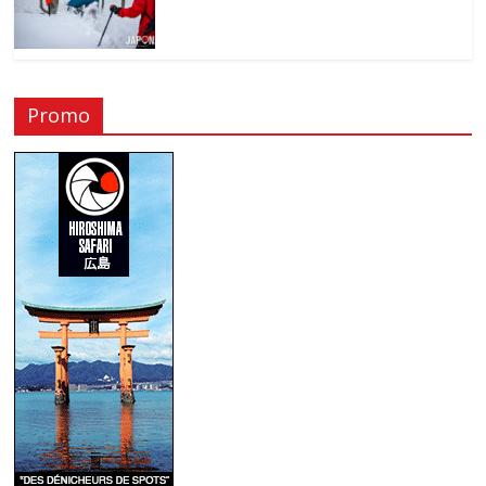
Promo