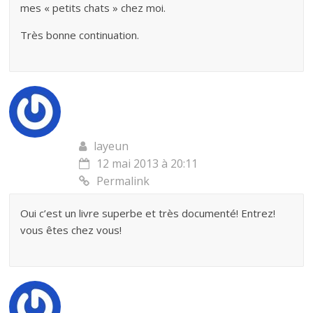
mes « petits chats » chez moi.
Très bonne continuation.
layeun
12 mai 2013 à 20:11
Permalink
Oui c’est un livre superbe et très documenté! Entrez!
vous êtes chez vous!