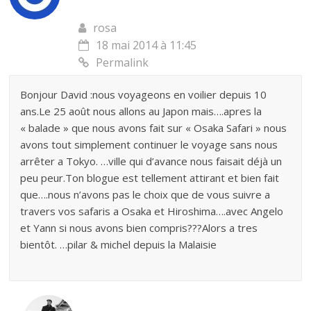
rosa
18 mai 2014 à 11:45
Permalink
Bonjour David :nous voyageons en voilier depuis 10
ans.Le 25 août nous allons au Japon mais….apres la
« balade » que nous avons fait sur « Osaka Safari » nous
avons tout simplement continuer le voyage sans nous
arrêter a Tokyo. …ville qui d’avance nous faisait déjà un
peu peur.Ton blogue est tellement attirant et bien fait
que….nous n’avons pas le choix que de vous suivre a
travers vos safaris a Osaka et Hiroshima….avec Angelo
et Yann si nous avons bien compris???Alors a tres
bientôt. …pilar & michel depuis la Malaisie