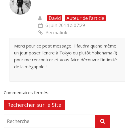
David
Auteur de l’article
6 juin 2014 à 07:29
Permalink
Merci pour ce petit message, il faudra quand même
un jour poser l’encre à Tokyo ou plutôt Yokohama (!)
pour me rencontrer et vous faire découvrir l’intimité
de la mégapole !
Commentaires fermés.
Rechercher sur le Site