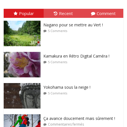
Popular
Recent
Comment
Nagano pour se mettre au Vert !
5 Comments
Kamakura en Rétro Digital Caméra !
5 Comments
Yokohama sous la neige !
5 Comments
Ça avance doucement mais sûrement !
Commentaires fermés