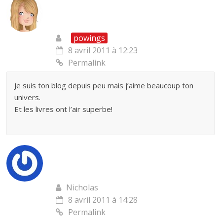
powings
8 avril 2011 à 12:23
Permalink
Je suis ton blog depuis peu mais j’aime beaucoup ton
univers.
Et les livres ont l’air superbe!
Nicholas
8 avril 2011 à 14:28
Permalink