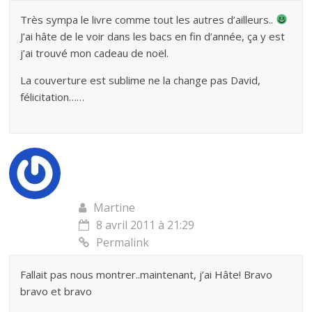
Très sympa le livre comme tout les autres d’ailleurs..
J’ai hâte de le voir dans les bacs en fin d’année, ça y est
j’ai trouvé mon cadeau de noël.
La couverture est sublime ne la change pas David,
félicitation……
Martine
8 avril 2011 à 21:29
Permalink
Fallait pas nous montrer..maintenant, j’ai Hâte! Bravo
bravo et bravo