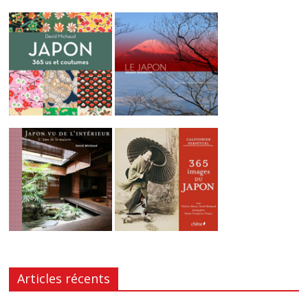
Articles récents