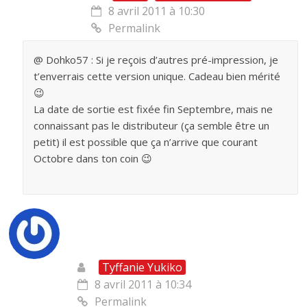
8 avril 2011 à 10:30
Permalink
@ Dohko57 : Si je reçois d’autres pré-impression, je
t’enverrais cette version unique. Cadeau bien mérité
😉
La date de sortie est fixée fin Septembre, mais ne
connaissant pas le distributeur (ça semble être un
petit) il est possible que ça n’arrive que courant
Octobre dans ton coin 😉
Tyffanie Yukiko
8 avril 2011 à 10:34
Permalink