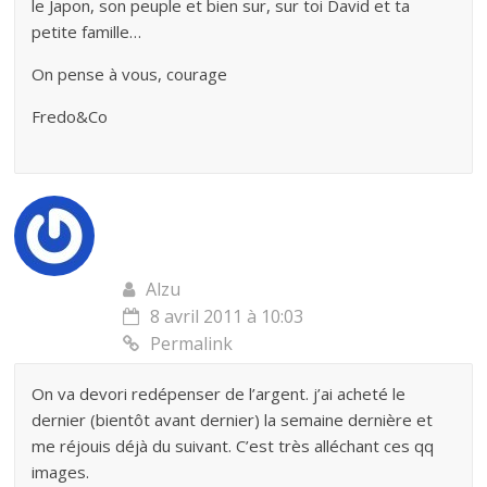
le Japon, son peuple et bien sur, sur toi David et ta
petite famille…
On pense à vous, courage
Fredo&Co
Alzu
8 avril 2011 à 10:03
Permalink
On va devori redépenser de l’argent. j’ai acheté le
dernier (bientôt avant dernier) la semaine dernière et
me réjouis déjà du suivant. C’est très alléchant ces qq
images.