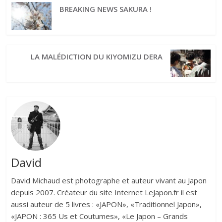
BREAKING NEWS SAKURA !
LA MALÉDICTION DU KIYOMIZU DERA
David
David Michaud est photographe et auteur vivant au Japon
depuis 2007. Créateur du site Internet LeJapon.fr il est
aussi auteur de 5 livres : «JAPON», «Traditionnel Japon»,
«JAPON : 365 Us et Coutumes», «Le Japon – Grands