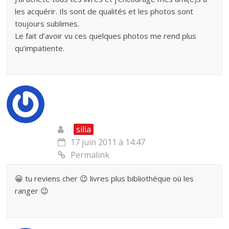
les acquérir. Ils sont de qualités et les photos sont
toujours sublimes.
Le fait d’avoir vu ces quelques photos me rend plus
qu’impatiente.
silia
17 juin 2011 à 14:47
Permalink
😀 tu reviens cher 😉 livres plus bibliothèque où les
ranger 😉