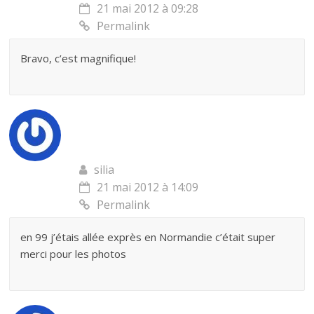
21 mai 2012 à 09:28
Permalink
Bravo, c’est magnifique!
silia
21 mai 2012 à 14:09
Permalink
en 99 j’étais allée exprès en Normandie c’était super
merci pour les photos