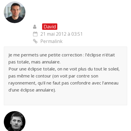
David
21 mai 2012 à 03:51
Permalink
Je me permets une petite correction : l’éclipse n’était
pas totale, mais annulaire.
Pour une éclipse totale, on ne voit plus du tout le soleil,
pas même le contour (on voit par contre son
rayonnement, qu’il ne faut pas confondre avec l’anneau
d’une éclipse annulaire).