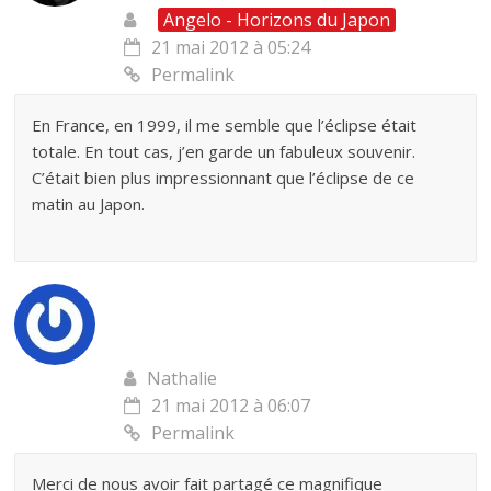
Angelo - Horizons du Japon
21 mai 2012 à 05:24
Permalink
En France, en 1999, il me semble que l’éclipse était
totale. En tout cas, j’en garde un fabuleux souvenir.
C’était bien plus impressionnant que l’éclipse de ce
matin au Japon.
Nathalie
21 mai 2012 à 06:07
Permalink
Merci de nous avoir fait partagé ce magnifique