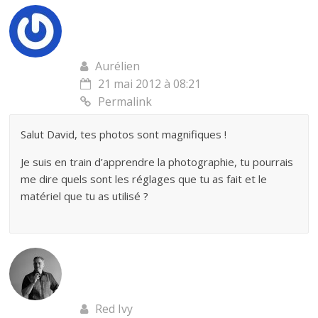
Aurélien
21 mai 2012 à 08:21
Permalink
Salut David, tes photos sont magnifiques !
Je suis en train d’apprendre la photographie, tu pourrais
me dire quels sont les réglages que tu as fait et le
matériel que tu as utilisé ?
Red Ivy