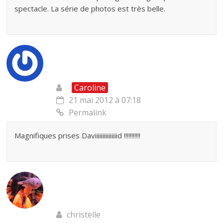
spectacle. La série de photos est très belle.
Caroline
21 mai 2012 à 07:18
Permalink
Magnifiques prises Daviiiiiiiiiiiiiiid !!!!!!!!!!!
christelle