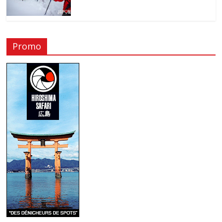
Promo