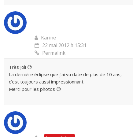
Karine
22 mai 2012 à 15:31
Permalink
Très joli 🙂
La dernière éclipse que j’ai vu date de plus de 10 ans,
c’est toujours aussi impressionnant.
Merci pour les photos 😉