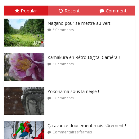
Popular
Recent
Comment
Nagano pour se mettre au Vert !
5 Comments
Kamakura en Rétro Digital Caméra !
5 Comments
Yokohama sous la neige !
5 Comments
Ça avance doucement mais sûrement !
Commentaires fermés