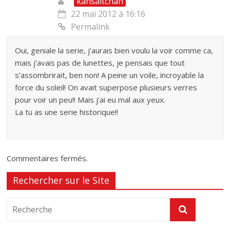
kansaitchan
22 mai 2012 à 16:16
Permalink
Oui, geniale la serie, j’aurais bien voulu la voir comme ca,
mais j’avais pas de lunettes, je pensais que tout
s’assombrirait, ben non! A peine un voile, incroyable la
force du soleil! On avait superpose plusieurs verres
pour voir un peu!! Mais j’ai eu mal aux yeux.
La tu as une serie historique!!
Commentaires fermés.
Rechercher sur le Site