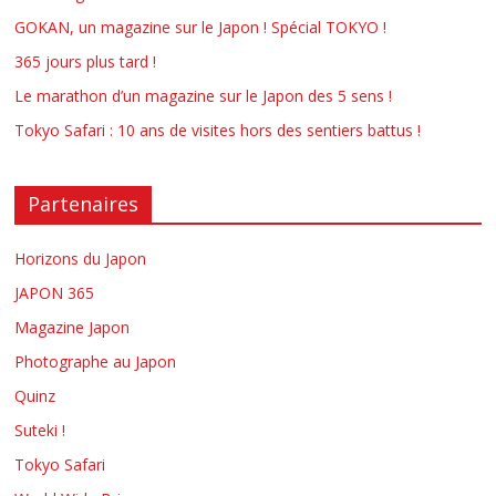
GOKAN, un magazine sur le Japon ! Spécial TOKYO !
365 jours plus tard !
Le marathon d’un magazine sur le Japon des 5 sens !
Tokyo Safari : 10 ans de visites hors des sentiers battus !
Partenaires
Horizons du Japon
JAPON 365
Magazine Japon
Photographe au Japon
Quinz
Suteki !
Tokyo Safari