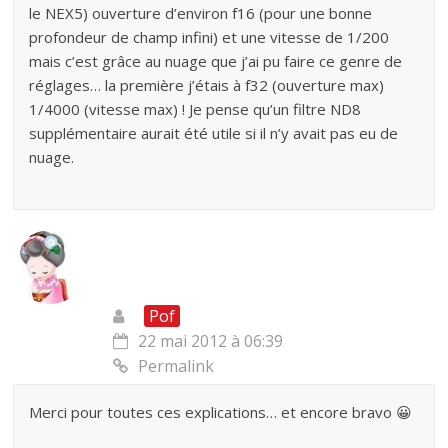
le NEX5) ouverture d’environ f16 (pour une bonne
profondeur de champ infini) et une vitesse de 1/200
mais c’est grâce au nuage que j’ai pu faire ce genre de
réglages… la première j’étais à f32 (ouverture max)
1/4000 (vitesse max) ! Je pense qu’un filtre ND8
supplémentaire aurait été utile si il n’y avait pas eu de
nuage.
Pof
22 mai 2012 à 06:39
Permalink
Merci pour toutes ces explications… et encore bravo 😀