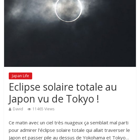
Japan Life
Eclipse solaire totale au
Japon vu de Tokyo !
David
11465 Views
Ce matin avec un ciel très nuageux ça semblait mal parti
pour admirer l’éclipse solaire totale qui allait traverser le
Japon et passer pile au dessus de Yokohama et Tokyo…