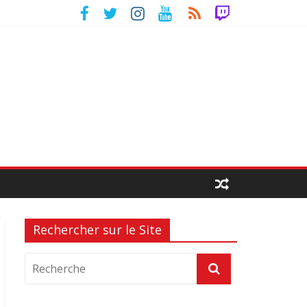
Rechercher sur le Site