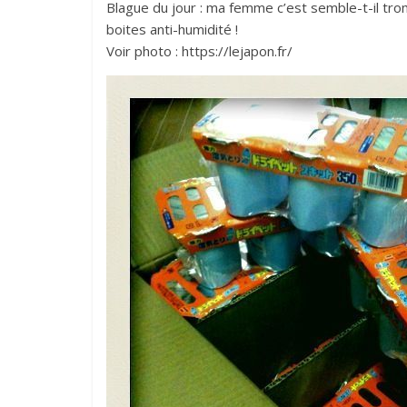
Blague du jour : ma femme c’est semble-t-il 
boites anti-humidité !
Voir photo : https://lejapon.fr/