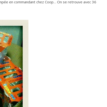
trompée en commandant chez Coop… On se retrouve avec 36