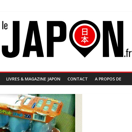
LIVRES & MAGAZINE JAPON
CONTACT
A PROPOS DE