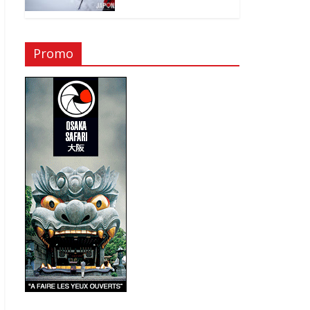
Promo