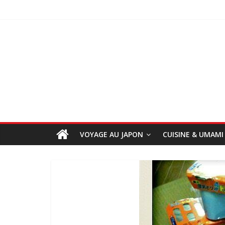
VOYAGE AU JAPON
CUISINE & UMAMI