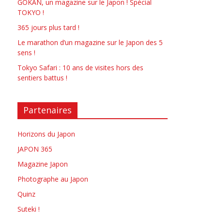
GOKAN, un magazine sur le Japon ! Spécial
TOKYO !
365 jours plus tard !
Le marathon d’un magazine sur le Japon des 5
sens !
Tokyo Safari : 10 ans de visites hors des
sentiers battus !
Partenaires
Horizons du Japon
JAPON 365
Magazine Japon
Photographe au Japon
Quinz
Suteki !