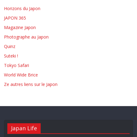
Horizons du Japon
JAPON 365
Magazine Japon
Photographe au Japon
Quinz
Suteki !
Tokyo Safari
World Wide Brice
Ze autres liens sur le Japon
Japan Life