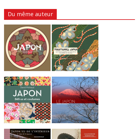
Du même auteur