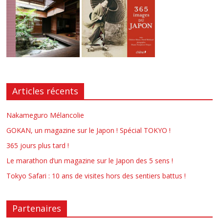
Articles récents
Nakameguro Mélancolie
GOKAN, un magazine sur le Japon ! Spécial TOKYO !
365 jours plus tard !
Le marathon d’un magazine sur le Japon des 5 sens !
Tokyo Safari : 10 ans de visites hors des sentiers battus !
Partenaires