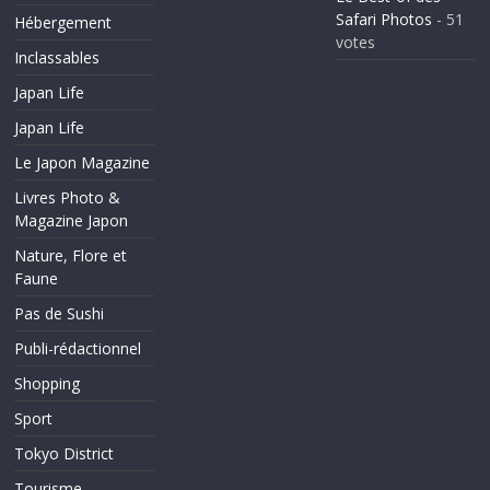
Safari Photos
- 51
Hébergement
votes
Inclassables
Japan Life
Japan Life
Le Japon Magazine
Livres Photo &
Magazine Japon
Nature, Flore et
Faune
Pas de Sushi
Publi-rédactionnel
Shopping
Sport
Tokyo District
Tourisme