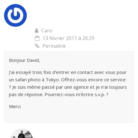
Caro
13 février 2011 à 20:29
Permalink
Bonjour David,
J’ai essayé trois fois d’entrer en contact avec vous pour
un safari photo à Tokyo. Offrez-vous encore ce service
? Je suis même passé par une agence et je n’ai toujours
pas de réponse. Pourriez-vous m’écrire s.v.p. ?
Merci