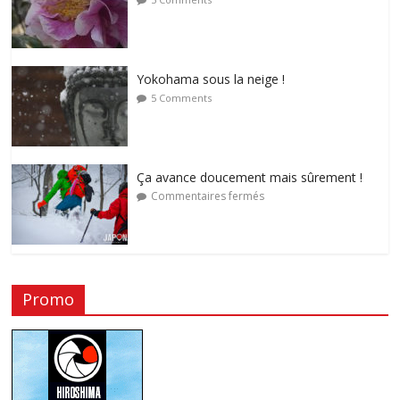
Yokohama sous la neige !
5 Comments
Ça avance doucement mais sûrement !
Commentaires fermés
Promo