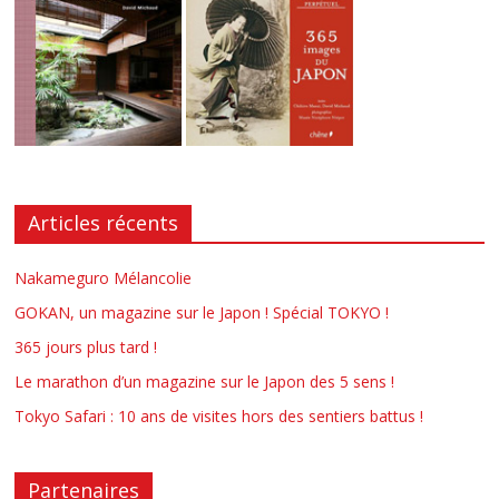
Articles récents
Nakameguro Mélancolie
GOKAN, un magazine sur le Japon ! Spécial TOKYO !
365 jours plus tard !
Le marathon d’un magazine sur le Japon des 5 sens !
Tokyo Safari : 10 ans de visites hors des sentiers battus !
Partenaires