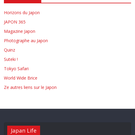
Horizons du Japon
JAPON 365
Magazine Japon
Photographe au Japon
Quinz
Suteki !
Tokyo Safari
World Wide Brice
Ze autres liens sur le Japon
Japan Life