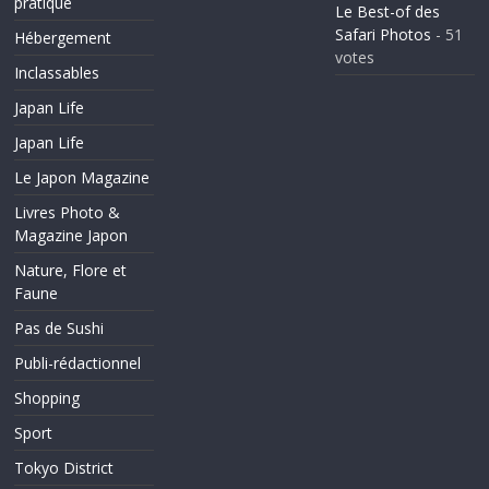
pratique
Le Best-of des
Safari Photos
- 51
Hébergement
votes
Inclassables
Japan Life
Japan Life
Le Japon Magazine
Livres Photo &
Magazine Japon
Nature, Flore et
Faune
Pas de Sushi
Publi-rédactionnel
Shopping
Sport
Tokyo District