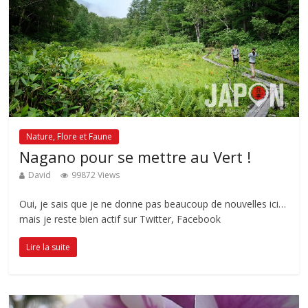
Nature, Flore et Faune
Nagano pour se mettre au Vert !
David
99872 Views
Oui, je sais que je ne donne pas beaucoup de nouvelles ici…
mais je reste bien actif sur Twitter, Facebook
Lire la suite