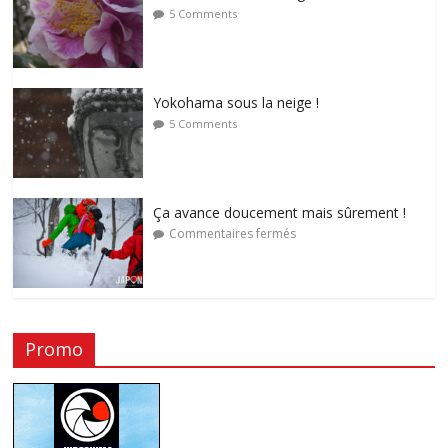
5 Comments
Yokohama sous la neige !
5 Comments
Ça avance doucement mais sûrement !
Commentaires fermés
Promo