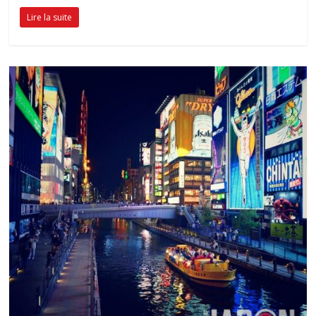
Lire la suite