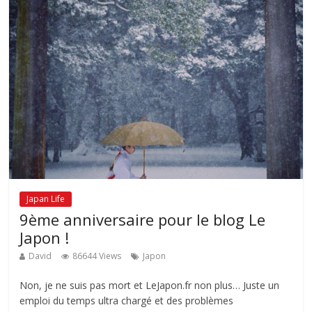
Japan Life
9ème anniversaire pour le blog Le
Japon !
David
86644 Views
Japon
Non, je ne suis pas mort et LeJapon.fr non plus… Juste un
emploi du temps ultra chargé et des problèmes