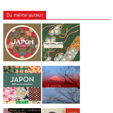
Du même auteur