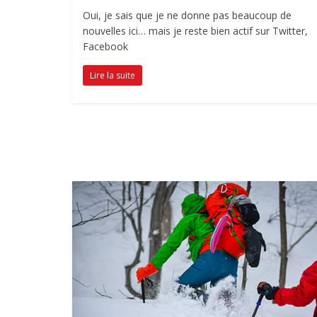
Oui, je sais que je ne donne pas beaucoup de
nouvelles ici… mais je reste bien actif sur Twitter,
Facebook
Lire la suite