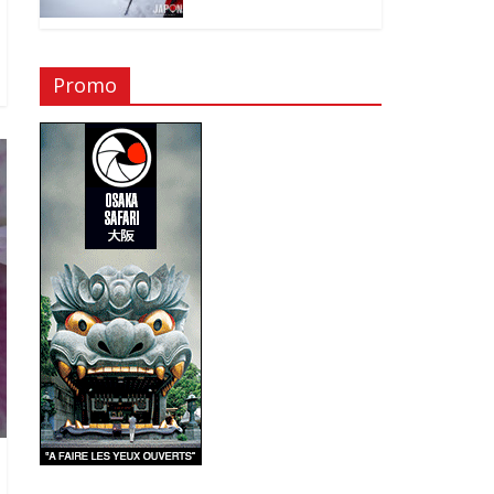
Promo