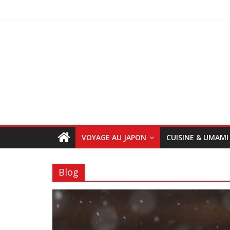
VOYAGE AU JAPON
CUISINE & UMAMI
Blog