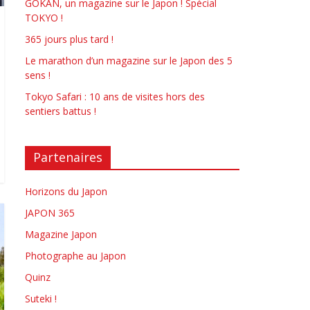
GOKAN, un magazine sur le Japon ! Spécial
TOKYO !
365 jours plus tard !
Le marathon d’un magazine sur le Japon des 5
sens !
Tokyo Safari : 10 ans de visites hors des
sentiers battus !
Partenaires
Horizons du Japon
JAPON 365
Magazine Japon
Photographe au Japon
Quinz
Suteki !