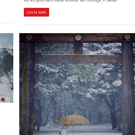
Lire la suite