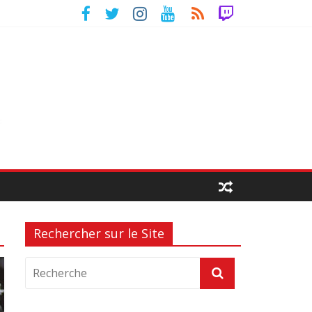
Rechercher sur le Site