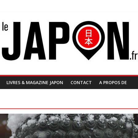
LIVRES & MAGAZINE JAPON
CONTACT
A PROPOS DE