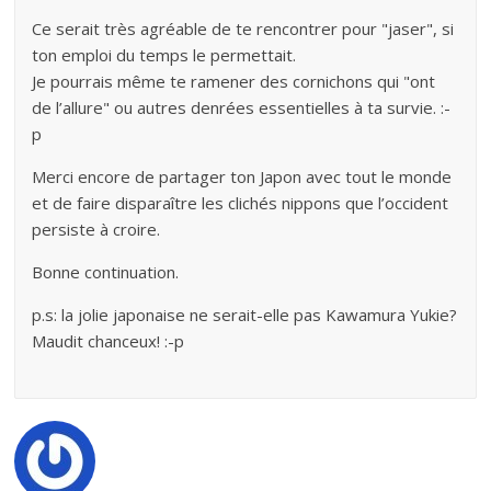
Ce serait très agréable de te rencontrer pour "jaser", si
ton emploi du temps le permettait.
Je pourrais même te ramener des cornichons qui "ont
de l’allure" ou autres denrées essentielles à ta survie. :-
p
Merci encore de partager ton Japon avec tout le monde
et de faire disparaître les clichés nippons que l’occident
persiste à croire.
Bonne continuation.
p.s: la jolie japonaise ne serait-elle pas Kawamura Yukie?
Maudit chanceux! :-p