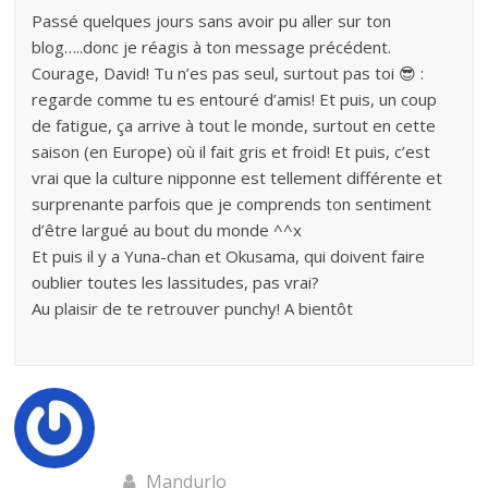
Passé quelques jours sans avoir pu aller sur ton
blog…..donc je réagis à ton message précédent.
Courage, David! Tu n’es pas seul, surtout pas toi 😎 :
regarde comme tu es entouré d’amis! Et puis, un coup
de fatigue, ça arrive à tout le monde, surtout en cette
saison (en Europe) où il fait gris et froid! Et puis, c’est
vrai que la culture nipponne est tellement différente et
surprenante parfois que je comprends ton sentiment
d’être largué au bout du monde ^^x
Et puis il y a Yuna-chan et Okusama, qui doivent faire
oublier toutes les lassitudes, pas vrai?
Au plaisir de te retrouver punchy! A bientôt
Mandurlo