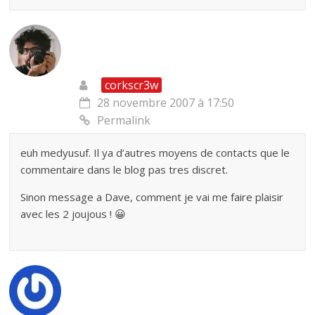
corkscr3w
28 novembre 2007 à 17:50
Permalink
euh medyusuf. Il ya d’autres moyens de contacts que le
commentaire dans le blog pas tres discret.
Sinon message a Dave, comment je vai me faire plaisir
avec les 2 joujous ! 😀