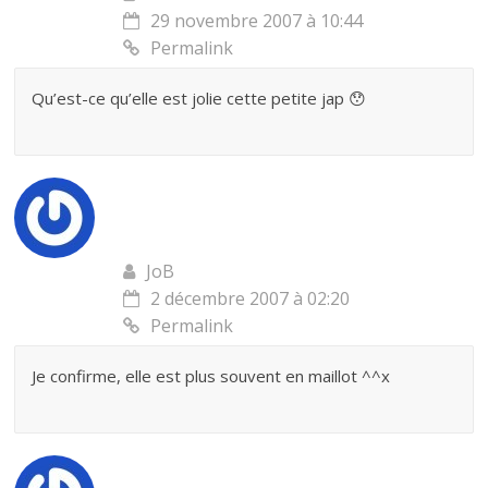
29 novembre 2007 à 10:44
Permalink
Qu’est-ce qu’elle est jolie cette petite jap 😯
JoB
2 décembre 2007 à 02:20
Permalink
Je confirme, elle est plus souvent en maillot ^^x