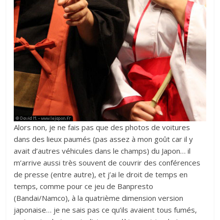
Alors non, je ne fais pas que des photos de voitures
dans des lieux paumés (pas assez à mon goût car il y
avait d’autres véhicules dans le champs) du Japon… il
m’arrive aussi très souvent de couvrir des conférences
de presse (entre autre), et j’ai le droit de temps en
temps, comme pour ce jeu de Banpresto
(Bandai/Namco), à la quatrième dimension version
japonaise… je ne sais pas ce qu’ils avaient tous fumés,