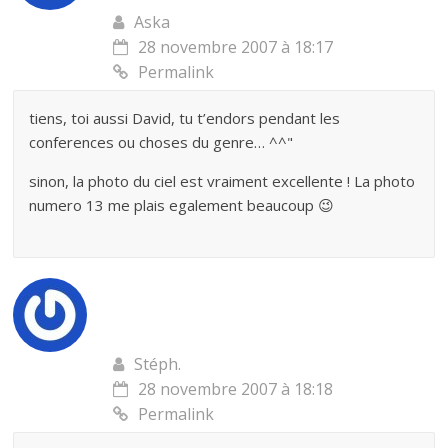
Aska
28 novembre 2007 à 18:17
Permalink
tiens, toi aussi David, tu t’endors pendant les
conferences ou choses du genre… ^^"
sinon, la photo du ciel est vraiment excellente ! La photo
numero 13 me plais egalement beaucoup 😉
Stéph.
28 novembre 2007 à 18:18
Permalink