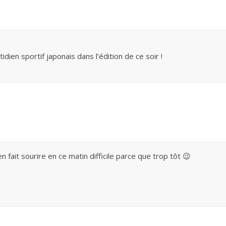
dien sportif japonais dans l’édition de ce soir !
en fait sourire en ce matin difficile parce que trop tôt 😉