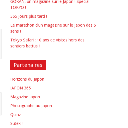
GOKAN, un magazine sur le Japon ! Spécial
TOKYO !
365 jours plus tard !
Le marathon d’un magazine sur le Japon des 5
sens !
Tokyo Safari : 10 ans de visites hors des
sentiers battus !
Partenaires
Horizons du Japon
JAPON 365
Magazine Japon
Photographe au Japon
Quinz
Suteki !