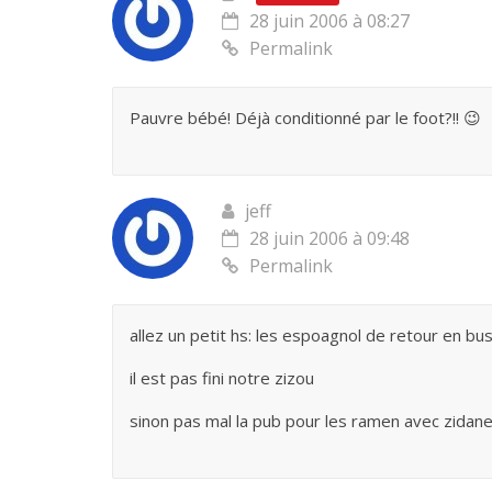
28 juin 2006 à 08:27
Permalink
Pauvre bébé! Déjà conditionné par le foot?!! 😉
jeff
28 juin 2006 à 09:48
Permalink
allez un petit hs: les espoagnol de retour en b
il est pas fini notre zizou
sinon pas mal la pub pour les ramen avec zidan