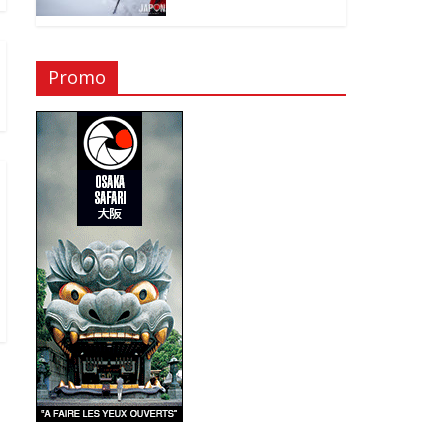
Promo