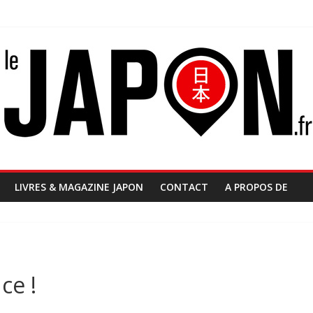
LIVRES & MAGAZINE JAPON
CONTACT
A PROPOS DE
ce !