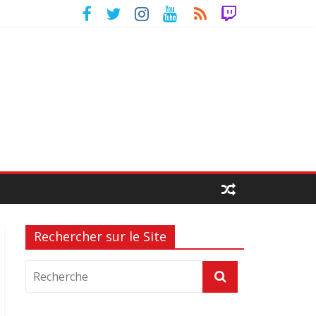
Rechercher sur le Site