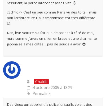
rassurant, la police intervient assez vite 😉
c3dr1c -> c’est un peu comme Paris vu des toits… mais
bon l’architecture Haussmannienne est très différente
😉
Nan, leur voiture n’a fait que de passer à côté de moi,
mais comme j’avais un chien en laisse et une charmante
japonaise à mes côtés… pas de soucis à avoir 😎
Chakib
4 octobre 2005 à 18:29
Permalink
Des vieux qui appellent la police lorsqu’ils voient des