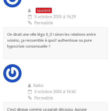
laurent
3 octobre 2005 à 16:29
Permalink
On dirait une ville légo 0_0 ! sinon les relations entre
voisins, ça ressemble à quoi? authentisue ou pure
hypocrisie consensuelle ?
Raiko
3 octobre 2005 à 16:42
Permalink
C’est dingue comme ça parait décousu. Aucune