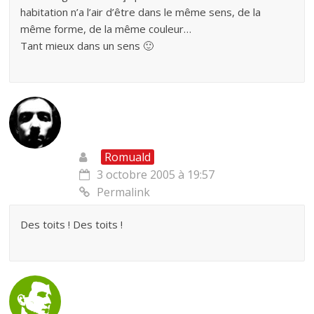
habitation n’a l’air d’être dans le même sens, de la
même forme, de la même couleur…
Tant mieux dans un sens 🙂
Romuald
3 octobre 2005 à 19:57
Permalink
Des toits ! Des toits !