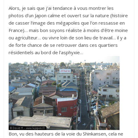
Alors, je sais que j’ai tendance à vous montrer les
photos d’un Japon calme et ouvert sur la nature (histoire
de casser l’image des mégapoles que l’on ressasse en
France)… mais bon soyons réaliste à moins d’être moine
ou agriculteur… ou vivre loin de son lieu de travail… il y a
de forte chance de se retrouver dans ces quartiers
résidentiels au bord de l’asphyxie…
Bon, vu des hauteurs de la voie du Shinkansen, cela ne