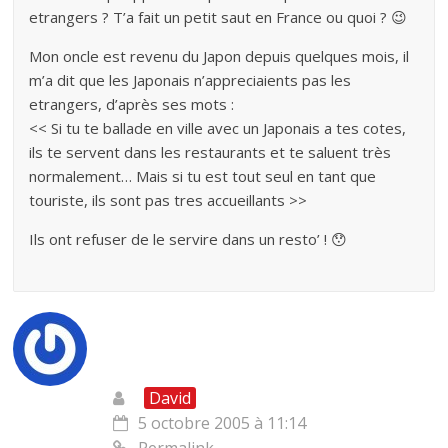
etrangers ? T’a fait un petit saut en France ou quoi ? 😉
Mon oncle est revenu du Japon depuis quelques mois, il
m’a dit que les Japonais n’appreciaients pas les
etrangers, d’après ses mots :
<< Si tu te ballade en ville avec un Japonais a tes cotes,
ils te servent dans les restaurants et te saluent très
normalement… Mais si tu est tout seul en tant que
touriste, ils sont pas tres accueillants >>
Ils ont refuser de le servire dans un resto’ ! 😯
David
5 octobre 2005 à 11:14