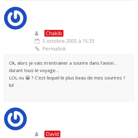
Chakib
5 octobre 2005 à 15:33
Permalink
Ok, alors je vais m’entrainer a sourire dans l’avion…
durant tous le voyage…
LOL ou 😀 ? C’est lequel le plus beau de mes sourires ?
lol
David