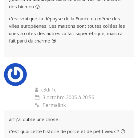
des biomen 😯
c’est vrai que ca dépayse de la France ou même des
villes européenes. Ces maisons sont toutes collées les
unes à cotés des autres ca fait super étriqué, mais ca
fait parti du charme 😎
c3dr1c
3 octobre 2005 à 20:56
Permalink
arf j’ai oublié une chose :
c’est quoi cette histoire de police et de petit vieux ? 😯