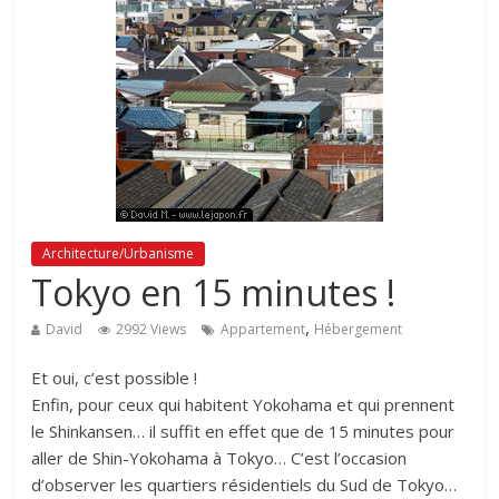
Architecture/Urbanisme
Tokyo en 15 minutes !
,
David
2992 Views
Appartement
Hébergement
Et oui, c’est possible !
Enfin, pour ceux qui habitent Yokohama et qui prennent
le Shinkansen… il suffit en effet que de 15 minutes pour
aller de Shin-Yokohama à Tokyo… C’est l’occasion
d’observer les quartiers résidentiels du Sud de Tokyo…