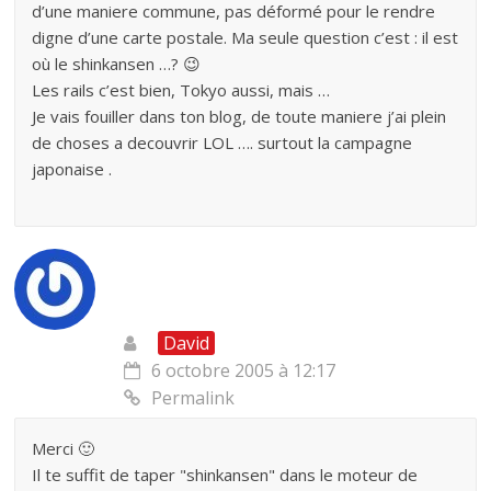
d’une maniere commune, pas déformé pour le rendre
digne d’une carte postale. Ma seule question c’est : il est
où le shinkansen …? 😉
Les rails c’est bien, Tokyo aussi, mais …
Je vais fouiller dans ton blog, de toute maniere j’ai plein
de choses a decouvrir LOL …. surtout la campagne
japonaise .
David
6 octobre 2005 à 12:17
Permalink
Merci 🙂
Il te suffit de taper "shinkansen" dans le moteur de