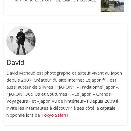
David
David Michaud est photographe et auteur vivant au Japon
depuis 2007. Créateur du site Internet LeJapon.fr il est
aussi auteur de 5 livres : «JAPON», «Traditionnel Japon»,
«JAPON : 365 Us et Coutumes», «Le Japon – Grands
Voyageurs» et «Japon Vu de l’Intérieur» ! Depuis 2009 il
invite les internautes à découvrir à ses côté la capitale
nipponne lors de
Tokyo Safari
!