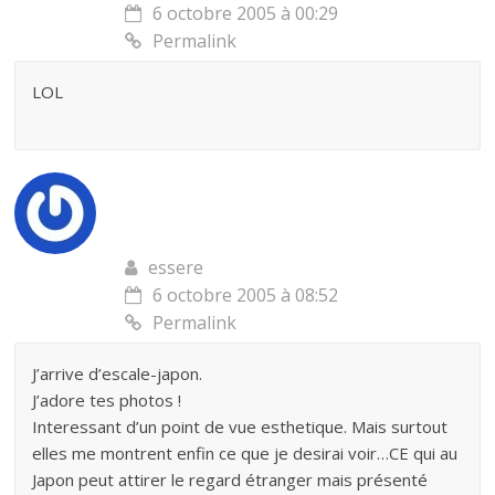
6 octobre 2005 à 00:29
Permalink
LOL
essere
6 octobre 2005 à 08:52
Permalink
J’arrive d’escale-japon.
J’adore tes photos !
Interessant d’un point de vue esthetique. Mais surtout
elles me montrent enfin ce que je desirai voir…CE qui au
Japon peut attirer le regard étranger mais présenté