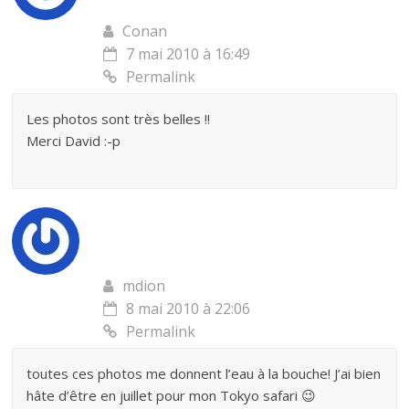
Conan
7 mai 2010 à 16:49
Permalink
Les photos sont très belles !!
Merci David :-p
mdion
8 mai 2010 à 22:06
Permalink
toutes ces photos me donnent l’eau à la bouche! J’ai bien
hâte d’être en juillet pour mon Tokyo safari 😉