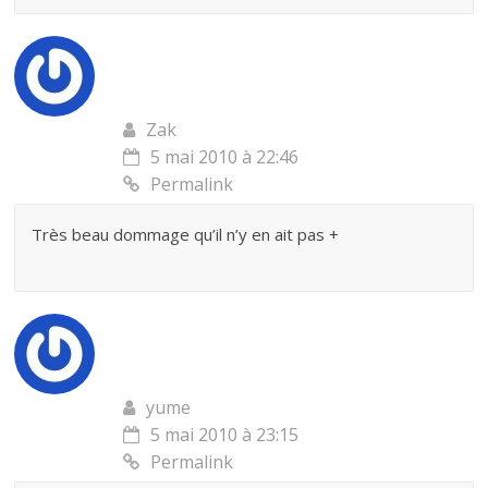
Zak
5 mai 2010 à 22:46
Permalink
Très beau dommage qu’il n’y en ait pas +
yume
5 mai 2010 à 23:15
Permalink