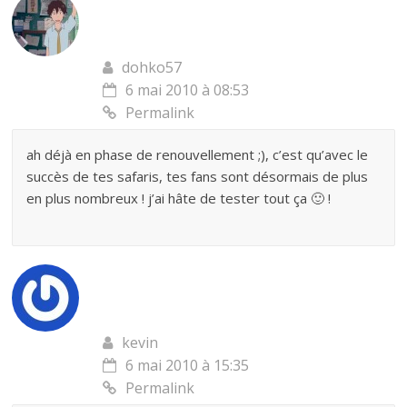
dohko57
6 mai 2010 à 08:53
Permalink
ah déjà en phase de renouvellement ;), c’est qu’avec le
succès de tes safaris, tes fans sont désormais de plus
en plus nombreux ! j’ai hâte de tester tout ça 🙂 !
kevin
6 mai 2010 à 15:35
Permalink