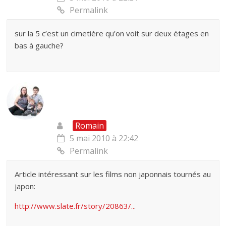
Permalink
sur la 5 c’est un cimetière qu’on voit sur deux étages en
bas à gauche?
Romain
5 mai 2010 à 22:42
Permalink
Article intéressant sur les films non japonnais tournés au
japon:
http://www.slate.fr/story/20863/..
.