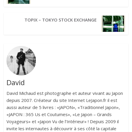
TOPIX – TOKYO STOCK EXCHANGE
David
David Michaud est photographe et auteur vivant au Japon
depuis 2007. Créateur du site Internet LeJapon.fr il est
aussi auteur de 5 livres : «JAPON», «Traditionnel Japon»,
«JAPON : 365 Us et Coutumes», «Le Japon – Grands
Voyageurs» et «Japon Vu de l’Intérieur» ! Depuis 2009 il
invite les internautes à découvrir à ses côté la capitale