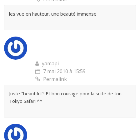
les vue en hauteur, une beauté immense
yamapi
7 mai 2010 à 15:59
Permalink
Juste "beautiful"! Et bon courage pour la suite de ton
Tokyo Safari ^^