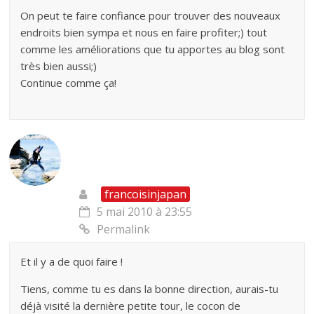
On peut te faire confiance pour trouver des nouveaux
endroits bien sympa et nous en faire profiter;) tout
comme les améliorations que tu apportes au blog sont
très bien aussi;)
Continue comme ça!
francoisinjapan
5 mai 2010 à 23:55
Permalink
Et il y a de quoi faire !
Tiens, comme tu es dans la bonne direction, aurais-tu
déjà visité la dernière petite tour, le cocon de