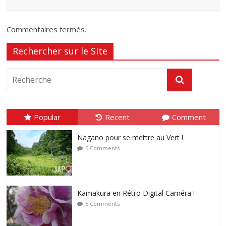
Commentaires fermés.
Rechercher sur le Site
Popular
Recent
Comment
Nagano pour se mettre au Vert !
5 Comments
Kamakura en Rétro Digital Caméra !
5 Comments