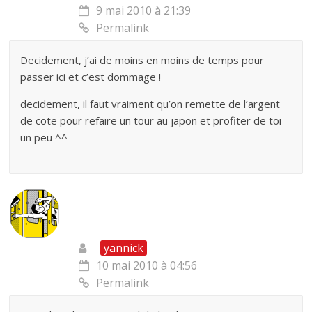
9 mai 2010 à 21:39
Permalink
Decidement, j’ai de moins en moins de temps pour
passer ici et c’est dommage !
decidement, il faut vraiment qu’on remette de l’argent
de cote pour refaire un tour au japon et profiter de toi
un peu ^^
yannick
10 mai 2010 à 04:56
Permalink