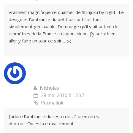
Vraiment magnifique ce quartier de Shinjuku by night ! Le
design et l’ambiance du petit bar ont l’air tout
simplement géniaaaale. Dommage qu’il y ait autant de
kilomètres de la France au Japon, sinon, j’y serai bien
aller y faire un tour ce soir…. ;-(
Nicholas
28 mai 2010 à 13:32
Permalink
J’adore l’ambiance du resto des 2 premières
photos….Où est-ce exactement….