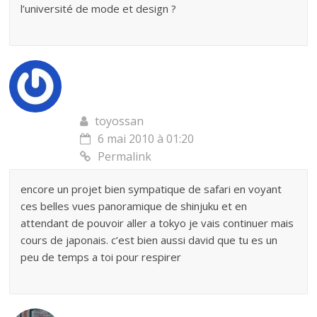
l’université de mode et design ?
toyossan
6 mai 2010 à 01:20
Permalink
encore un projet bien sympatique de safari en voyant
ces belles vues panoramique de shinjuku et en
attendant de pouvoir aller a tokyo je vais continuer mais
cours de japonais. c’est bien aussi david que tu es un
peu de temps a toi pour respirer