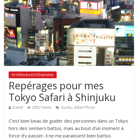
Architecture/Urbanisme
Repérages pour mes
Tokyo Safari à Shinjuku
,
David
2952 Views
Guide
Safari Photo
C’est bien beau de guider des personnes dans un Tokyo
hors des sentiers battus, mais au bout d’un moment à
force d’y passer, il ne me paraissent bien battus