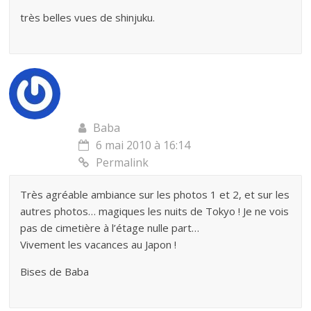
très belles vues de shinjuku.
Baba
6 mai 2010 à 16:14
Permalink
Très agréable ambiance sur les photos 1 et 2, et sur les
autres photos… magiques les nuits de Tokyo ! Je ne vois
pas de cimetière à l’étage nulle part…
Vivement les vacances au Japon !
Bises de Baba