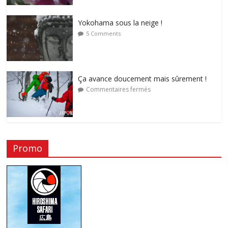
Yokohama sous la neige !
5 Comments
Ça avance doucement mais sûrement !
Commentaires fermés
Promo