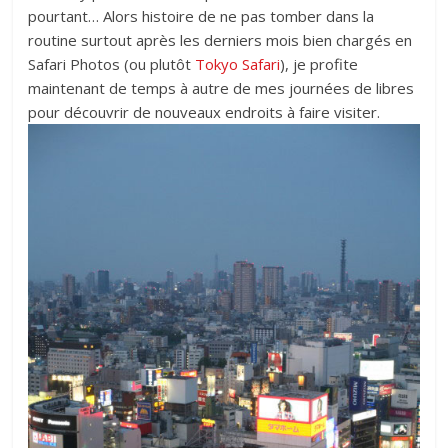
pourtant… Alors histoire de ne pas tomber dans la
routine surtout après les derniers mois bien chargés en
Safari Photos (ou plutôt
Tokyo Safari
), je profite
maintenant de temps à autre de mes journées de libres
pour découvrir de nouveaux endroits à faire visiter.