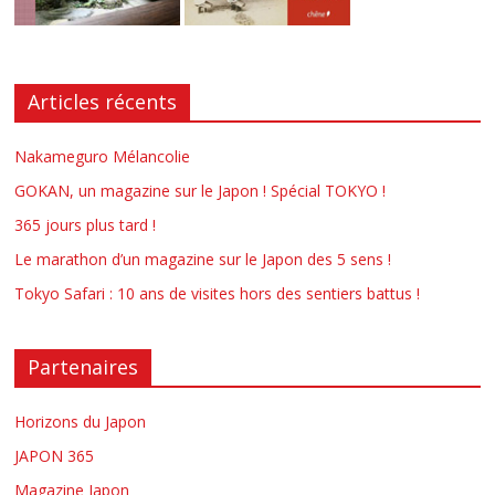
Articles récents
Nakameguro Mélancolie
GOKAN, un magazine sur le Japon ! Spécial TOKYO !
365 jours plus tard !
Le marathon d’un magazine sur le Japon des 5 sens !
Tokyo Safari : 10 ans de visites hors des sentiers battus !
Partenaires
Horizons du Japon
JAPON 365
Magazine Japon