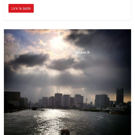
Lire la suite