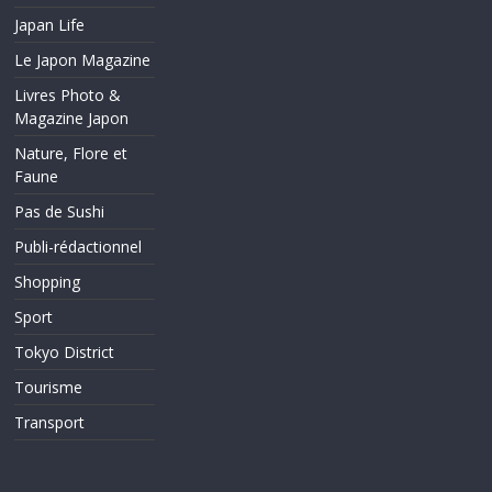
Japan Life
Le Japon Magazine
Livres Photo &
Magazine Japon
Nature, Flore et
Faune
Pas de Sushi
Publi-rédactionnel
Shopping
Sport
Tokyo District
Tourisme
Transport