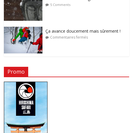
5 Comments
Ça avance doucement mais sûrement !
Commentaires fermés
Promo