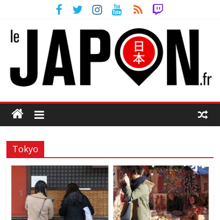
Tokyo