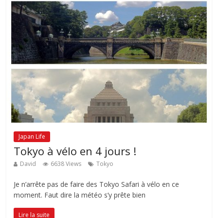
Japan Life
Tokyo à vélo en 4 jours !
David
6638 Views
Tokyo
Je n’arrête pas de faire des Tokyo Safari à vélo en ce
moment. Faut dire la météo s’y prête bien
Lire la suite