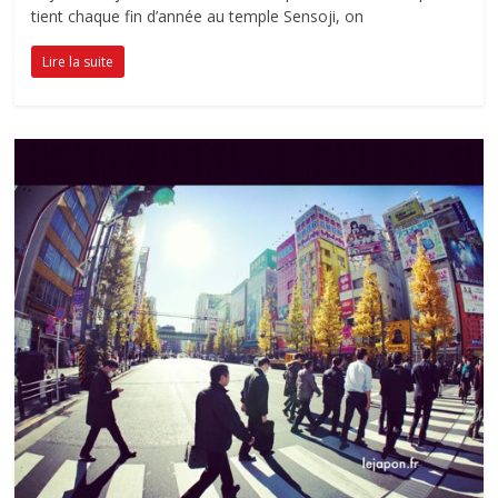
tient chaque fin d’année au temple Sensoji, on
Lire la suite