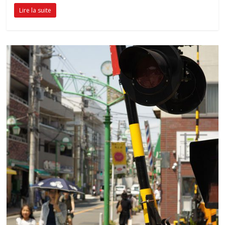
Lire la suite