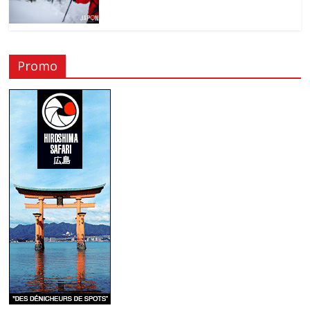
Promo