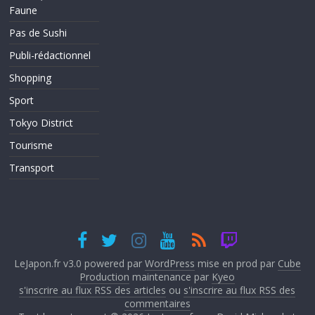
Faune
Pas de Sushi
Publi-rédactionnel
Shopping
Sport
Tokyo District
Tourisme
Transport
LeJapon.fr v3.0 powered par
WordPress
mise en prod par
Cube
Production
maintenance par
Kyeo
s'inscrire au flux RSS des articles
ou
s'inscrire au flux RSS des
commentaires