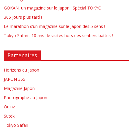
GOKAN, un magazine sur le Japon ! Spécial TOKYO !
365 jours plus tard !
Le marathon d’un magazine sur le Japon des 5 sens !
Tokyo Safari : 10 ans de visites hors des sentiers battus !
Partenaires
Horizons du Japon
JAPON 365
Magazine Japon
Photographe au Japon
Quinz
Suteki !
Tokyo Safari