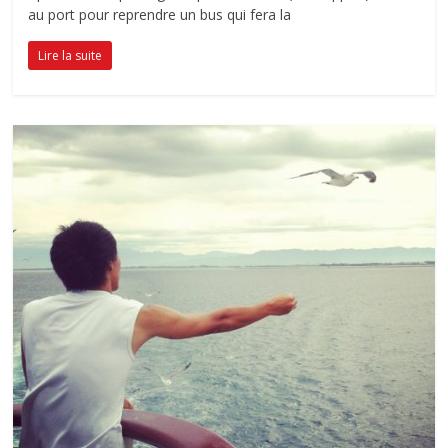
au port pour reprendre un bus qui fera la
Lire la suite