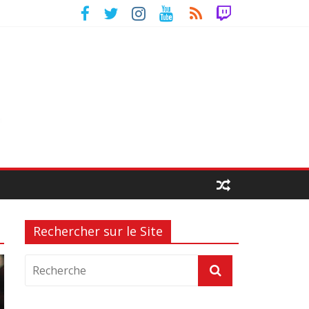
Rechercher sur le Site