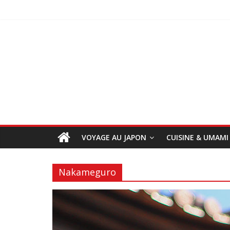
VOYAGE AU JAPON
CUISINE & UMAMI
Nakameguro