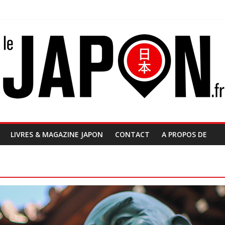
LIVRES & MAGAZINE JAPON
CONTACT
A PROPOS DE