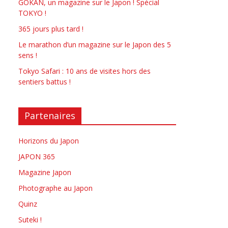
GOKAN, un magazine sur le Japon ! Spécial
TOKYO !
365 jours plus tard !
Le marathon d’un magazine sur le Japon des 5
sens !
Tokyo Safari : 10 ans de visites hors des
sentiers battus !
Partenaires
Horizons du Japon
JAPON 365
Magazine Japon
Photographe au Japon
Quinz
Suteki !