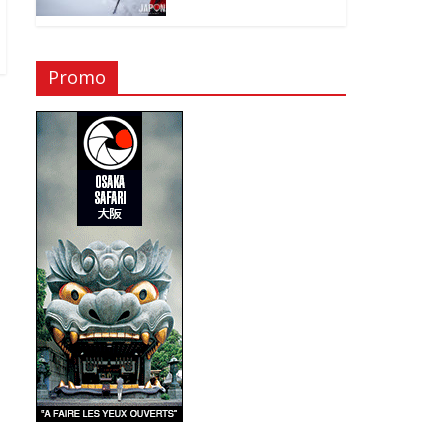
Promo