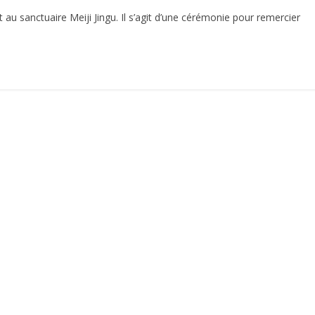
 au sanctuaire Meiji Jingu. Il s’agit d’une cérémonie pour remercier