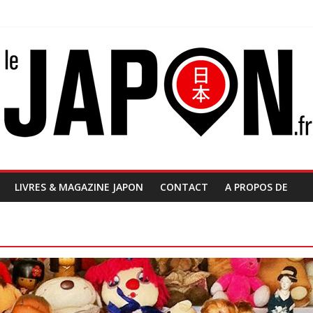
LIVRES & MAGAZINE JAPON
CONTACT
A PROPOS DE