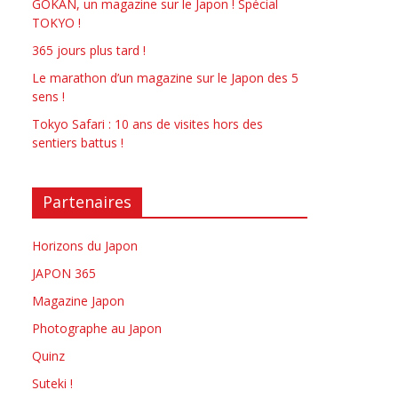
GOKAN, un magazine sur le Japon ! Spécial
TOKYO !
365 jours plus tard !
Le marathon d’un magazine sur le Japon des 5
sens !
Tokyo Safari : 10 ans de visites hors des
sentiers battus !
Partenaires
Horizons du Japon
JAPON 365
Magazine Japon
Photographe au Japon
Quinz
Suteki !