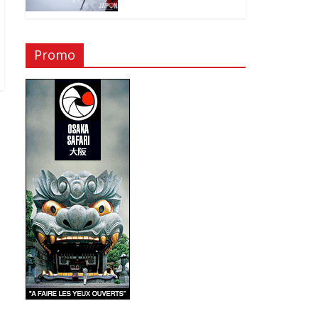
Promo