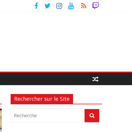
Rechercher sur le Site