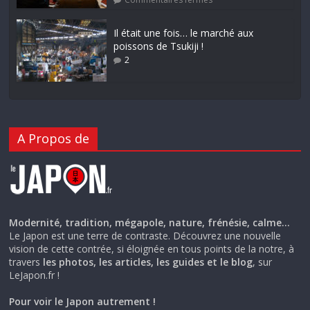
Il était une fois… le marché aux
poissons de Tsukiji !
2
A Propos de
Modernité, tradition, mégapole, nature, frénésie, calme…
Le Japon est une terre de contraste. Découvrez une nouvelle
vision de cette contrée, si éloignée en tous points de la notre, à
travers
les photos, les articles, les guides et le blog
, sur
LeJapon.fr !
Pour voir le Japon autrement !