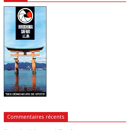
Commentaires récents