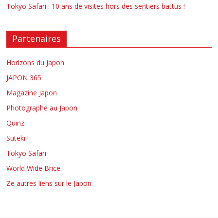
Tokyo Safari : 10 ans de visites hors des sentiers battus !
Partenaires
Horizons du Japon
JAPON 365
Magazine Japon
Photographe au Japon
Quinz
Suteki !
Tokyo Safari
World Wide Brice
Ze autres liens sur le Japon