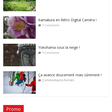
Kamakura en Rétro Digital Caméra !
5 Comments
Yokohama sous la neige !
5 Comments
Ça avance doucement mais sûrement !
Commentaires fermés
Promo