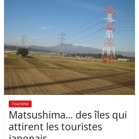
Tourisme
Matsushima… des îles qui
attirent les touristes
japonais…