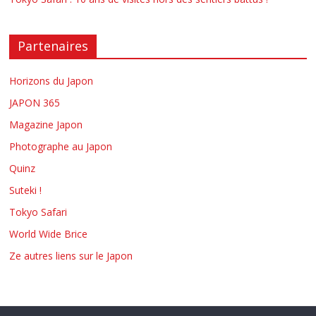
Partenaires
Horizons du Japon
JAPON 365
Magazine Japon
Photographe au Japon
Quinz
Suteki !
Tokyo Safari
World Wide Brice
Ze autres liens sur le Japon