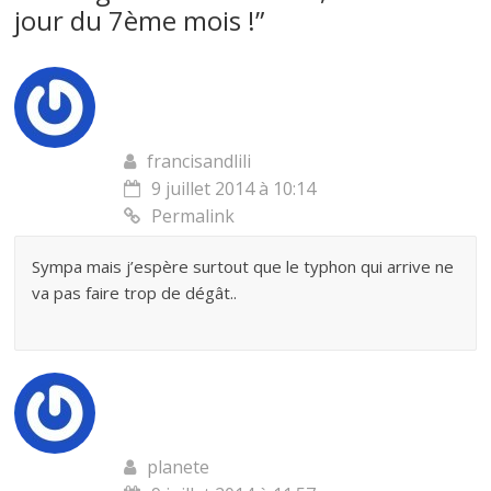
jour du 7ème mois !
”
francisandlili
9 juillet 2014 à 10:14
Permalink
Sympa mais j’espère surtout que le typhon qui arrive ne
va pas faire trop de dégât..
planete