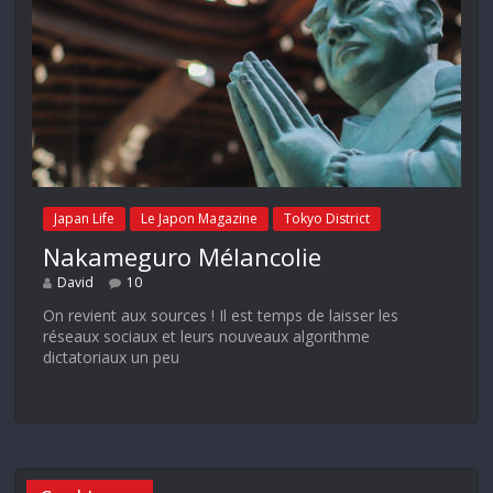
Japan Life
Le Japon Magazine
Tokyo District
Nakameguro Mélancolie
David
10
On revient aux sources ! Il est temps de laisser les
réseaux sociaux et leurs nouveaux algorithme
dictatoriaux un peu