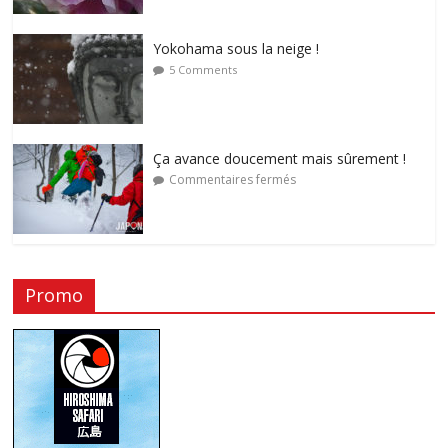
Yokohama sous la neige !
5 Comments
Ça avance doucement mais sûrement !
Commentaires fermés
Promo