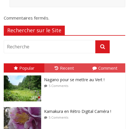
Commentaires fermés.
Rechercher sur le Site
Popular
Recent
Comment
Nagano pour se mettre au Vert !
5 Comments
Kamakura en Rétro Digital Caméra !
5 Comments