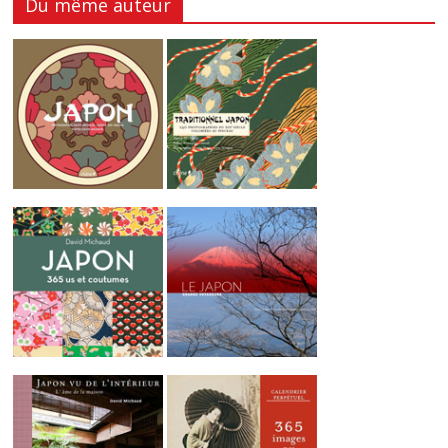
Du même auteur