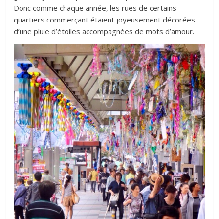
Donc comme chaque année, les rues de certains
quartiers commerçant étaient joyeusement décorées
d’une pluie d’étoiles accompagnées de mots d’amour.