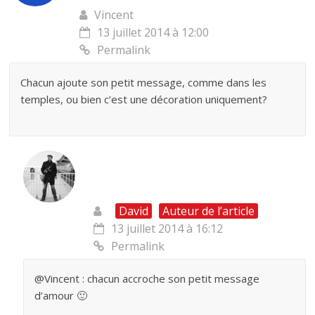
Vincent
13 juillet 2014 à 12:00
Permalink
Chacun ajoute son petit message, comme dans les
temples, ou bien c’est une décoration uniquement?
David
Auteur de l’article
13 juillet 2014 à 16:12
Permalink
@Vincent : chacun accroche son petit message
d’amour 🙂