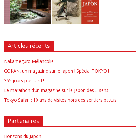
Articles récents
Nakameguro Mélancolie
GOKAN, un magazine sur le Japon ! Spécial TOKYO !
365 jours plus tard !
Le marathon d’un magazine sur le Japon des 5 sens !
Tokyo Safari : 10 ans de visites hors des sentiers battus !
Partenaires
Horizons du Japon