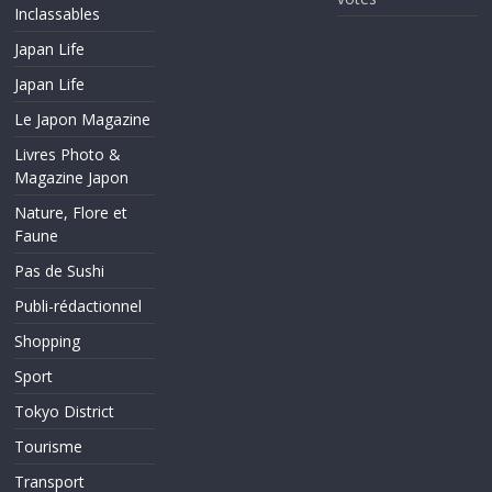
Inclassables
Japan Life
Japan Life
Le Japon Magazine
Livres Photo &
Magazine Japon
Nature, Flore et
Faune
Pas de Sushi
Publi-rédactionnel
Shopping
Sport
Tokyo District
Tourisme
Transport