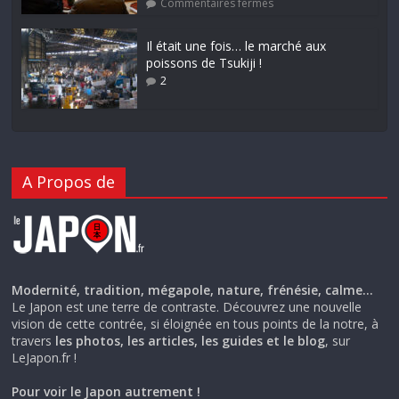
Commentaires fermés
Il était une fois… le marché aux
poissons de Tsukiji !
2
A Propos de
Modernité, tradition, mégapole, nature, frénésie, calme…
Le Japon est une terre de contraste. Découvrez une nouvelle
vision de cette contrée, si éloignée en tous points de la notre, à
travers
les photos, les articles, les guides et le blog
, sur
LeJapon.fr !
Pour voir le Japon autrement !