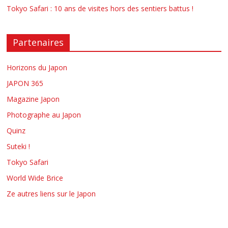
Tokyo Safari : 10 ans de visites hors des sentiers battus !
Partenaires
Horizons du Japon
JAPON 365
Magazine Japon
Photographe au Japon
Quinz
Suteki !
Tokyo Safari
World Wide Brice
Ze autres liens sur le Japon