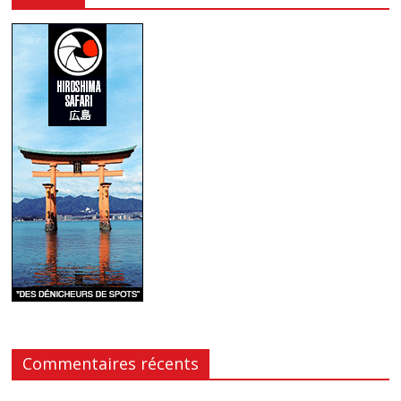
Commentaires récents