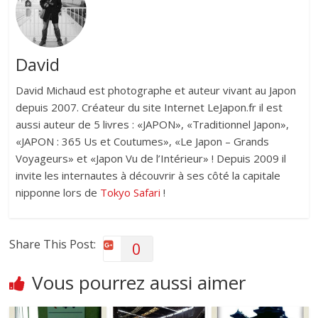
David
David Michaud est photographe et auteur vivant au Japon
depuis 2007. Créateur du site Internet LeJapon.fr il est
aussi auteur de 5 livres : «JAPON», «Traditionnel Japon»,
«JAPON : 365 Us et Coutumes», «Le Japon – Grands
Voyageurs» et «Japon Vu de l’Intérieur» ! Depuis 2009 il
invite les internautes à découvrir à ses côté la capitale
nipponne lors de
Tokyo Safari
!
Share This Post:
0
Vous pourrez aussi aimer