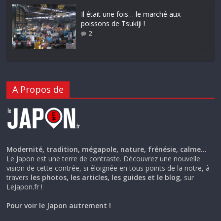
Il était une fois… le marché aux
poissons de Tsukiji !
2
A Propos de
Modernité, tradition, mégapole, nature, frénésie, calme…
Le Japon est une terre de contraste. Découvrez une nouvelle
vision de cette contrée, si éloignée en tous points de la notre, à
travers
les photos, les articles, les guides et le blog
, sur
LeJapon.fr !
Pour voir le Japon autrement !