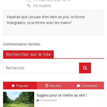
Permalink
Faudrait que j’essaie d’en faire un jour, la forme
triangulaire, tu la forme avec les mains?
Commentaires fermés.
Rechercher sur le Site
Popular
Recent
Comment
Nagano pour se mettre au Vert !
5 Comments