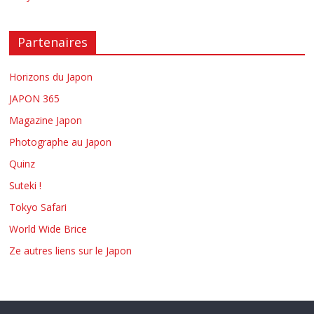
Partenaires
Horizons du Japon
JAPON 365
Magazine Japon
Photographe au Japon
Quinz
Suteki !
Tokyo Safari
World Wide Brice
Ze autres liens sur le Japon