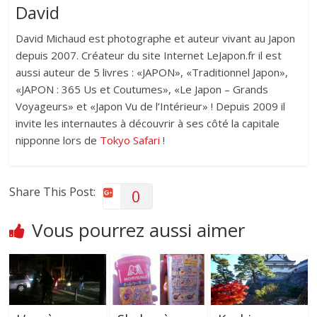
David
David Michaud est photographe et auteur vivant au Japon
depuis 2007. Créateur du site Internet LeJapon.fr il est
aussi auteur de 5 livres : «JAPON», «Traditionnel Japon»,
«JAPON : 365 Us et Coutumes», «Le Japon – Grands
Voyageurs» et «Japon Vu de l’Intérieur» ! Depuis 2009 il
invite les internautes à découvrir à ses côté la capitale
nipponne lors de
Tokyo Safari
!
Share This Post:
0
Vous pourrez aussi aimer