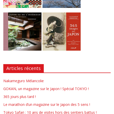
Articles récents
Nakameguro Mélancolie
GOKAN, un magazine sur le Japon ! Spécial TOKYO !
365 jours plus tard !
Le marathon d’un magazine sur le Japon des 5 sens !
Tokyo Safari : 10 ans de visites hors des sentiers battus !