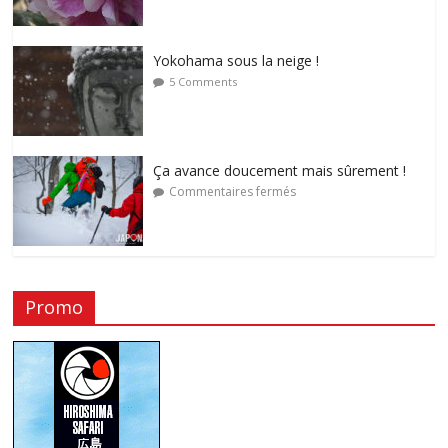
Yokohama sous la neige !
5 Comments
Ça avance doucement mais sûrement !
Commentaires fermés
Promo