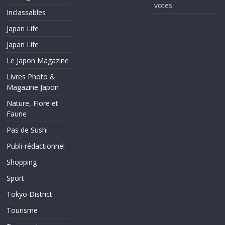
votes
Inclassables
Japan Life
Japan Life
Le Japon Magazine
Livres Photo &
Magazine Japon
Nature, Flore et
Faune
Pas de Sushi
Publi-rédactionnel
Shopping
Sport
Tokyo District
Tourisme