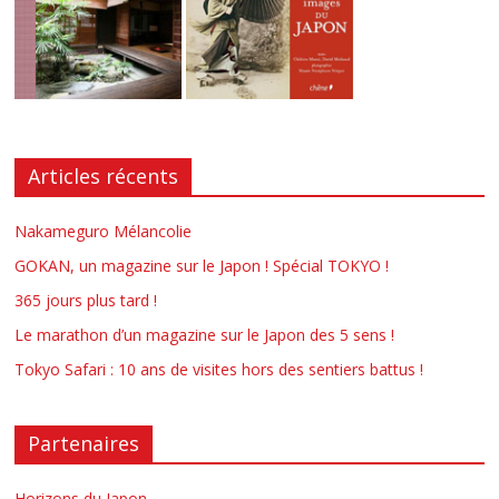
Articles récents
Nakameguro Mélancolie
GOKAN, un magazine sur le Japon ! Spécial TOKYO !
365 jours plus tard !
Le marathon d’un magazine sur le Japon des 5 sens !
Tokyo Safari : 10 ans de visites hors des sentiers battus !
Partenaires
Horizons du Japon