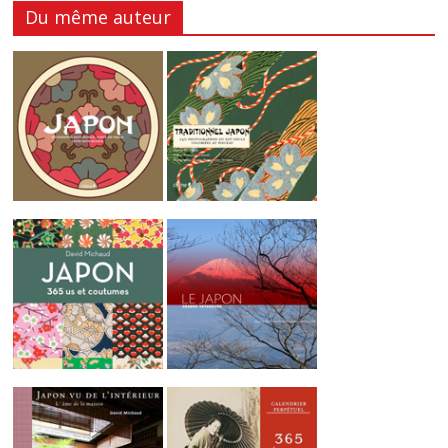
Du même auteur