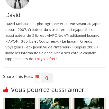
David
David Michaud est photographe et auteur vivant au Japon
depuis 2007. Créateur du site Internet LeJapon.fr il est
aussi auteur de 5 livres : «JAPON», «Traditionnel Japon»,
«JAPON : 365 Us et Coutumes», «Le Japon – Grands
Voyageurs» et «Japon Vu de l’Intérieur» ! Depuis 2009 il
invite les internautes à découvrir à ses côté la capitale
nipponne lors de
Tokyo Safari
!
Share This Post:
0
Vous pourrez aussi aimer