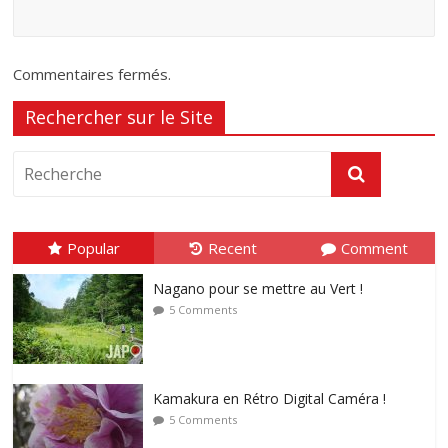
Commentaires fermés.
Rechercher sur le Site
Popular
Recent
Comment
Nagano pour se mettre au Vert !
5 Comments
Kamakura en Rétro Digital Caméra !
5 Comments