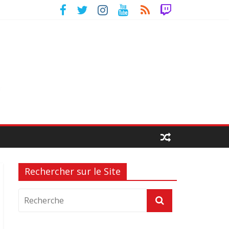
Rechercher sur le Site