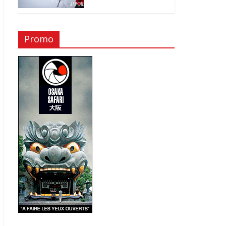
Promo