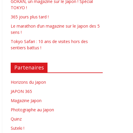
GOKAN, un magazine sur le Japon ! Spécial
TOKYO !
365 jours plus tard !
Le marathon d’un magazine sur le Japon des 5
sens !
Tokyo Safari : 10 ans de visites hors des
sentiers battus !
Partenaires
Horizons du Japon
JAPON 365
Magazine Japon
Photographe au Japon
Quinz
Suteki !