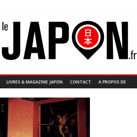
LIVRES & MAGAZINE JAPON
CONTACT
A PROPOS DE