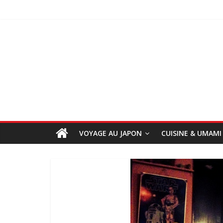
VOYAGE AU JAPON
CUISINE & UMAMI