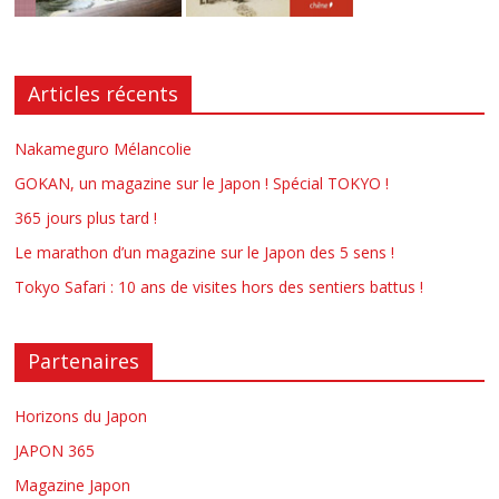
Articles récents
Nakameguro Mélancolie
GOKAN, un magazine sur le Japon ! Spécial TOKYO !
365 jours plus tard !
Le marathon d’un magazine sur le Japon des 5 sens !
Tokyo Safari : 10 ans de visites hors des sentiers battus !
Partenaires
Horizons du Japon
JAPON 365
Magazine Japon