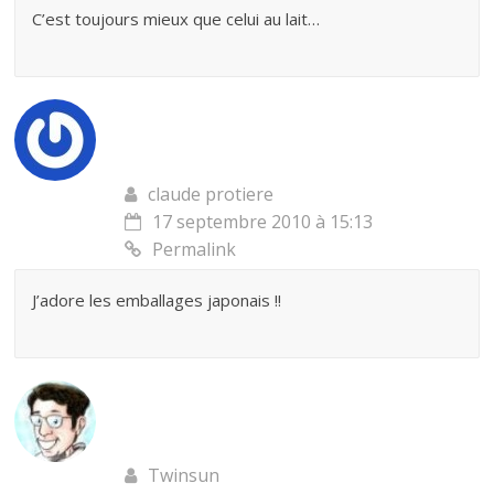
C’est toujours mieux que celui au lait…
claude protiere
17 septembre 2010 à 15:13
Permalink
J’adore les emballages japonais !!
Twinsun