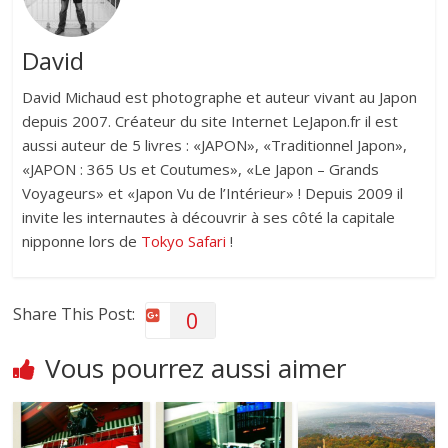
David
David Michaud est photographe et auteur vivant au Japon
depuis 2007. Créateur du site Internet LeJapon.fr il est
aussi auteur de 5 livres : «JAPON», «Traditionnel Japon»,
«JAPON : 365 Us et Coutumes», «Le Japon – Grands
Voyageurs» et «Japon Vu de l’Intérieur» ! Depuis 2009 il
invite les internautes à découvrir à ses côté la capitale
nipponne lors de
Tokyo Safari
!
Share This Post:
0
Vous pourrez aussi aimer