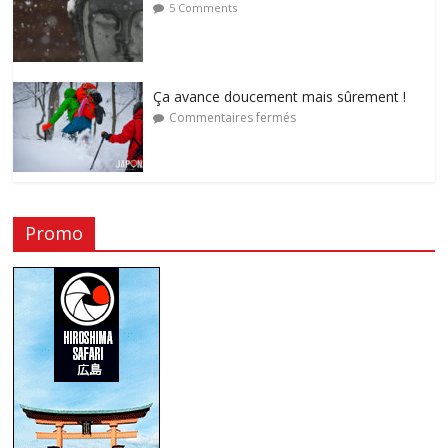
5 Comments
Ça avance doucement mais sûrement !
Commentaires fermés
Promo