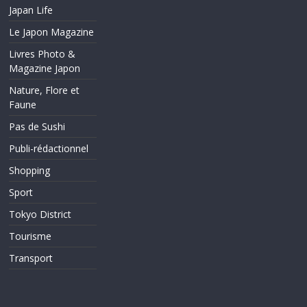
Japan Life
Le Japon Magazine
Livres Photo &
Magazine Japon
Nature, Flore et
Faune
Pas de Sushi
Publi-rédactionnel
Shopping
Sport
Tokyo District
Tourisme
Transport