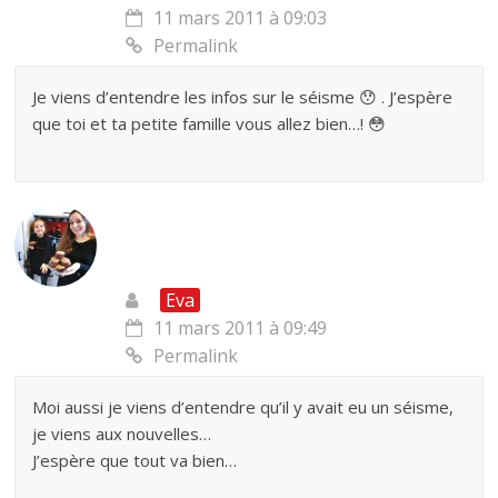
11 mars 2011 à 09:03
Permalink
Je viens d’entendre les infos sur le séisme 😯 . J’espère
que toi et ta petite famille vous allez bien…! 😳
Eva
11 mars 2011 à 09:49
Permalink
Moi aussi je viens d’entendre qu’il y avait eu un séisme,
je viens aux nouvelles…
J’espère que tout va bien…