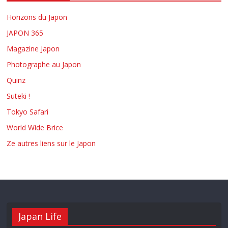
Horizons du Japon
JAPON 365
Magazine Japon
Photographe au Japon
Quinz
Suteki !
Tokyo Safari
World Wide Brice
Ze autres liens sur le Japon
Japan Life