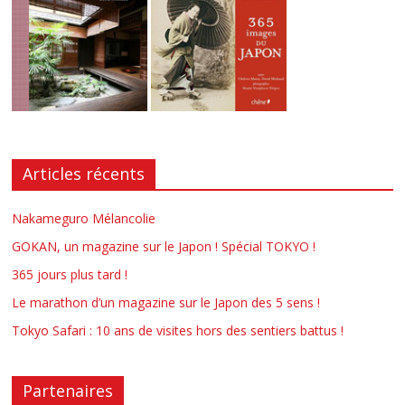
Articles récents
Nakameguro Mélancolie
GOKAN, un magazine sur le Japon ! Spécial TOKYO !
365 jours plus tard !
Le marathon d’un magazine sur le Japon des 5 sens !
Tokyo Safari : 10 ans de visites hors des sentiers battus !
Partenaires