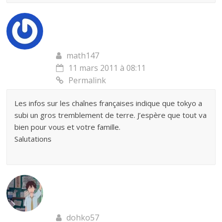
math147
11 mars 2011 à 08:11
Permalink
Les infos sur les chaînes françaises indique que tokyo a
subi un gros tremblement de terre. J’espère que tout va
bien pour vous et votre famille.
Salutations
dohko57