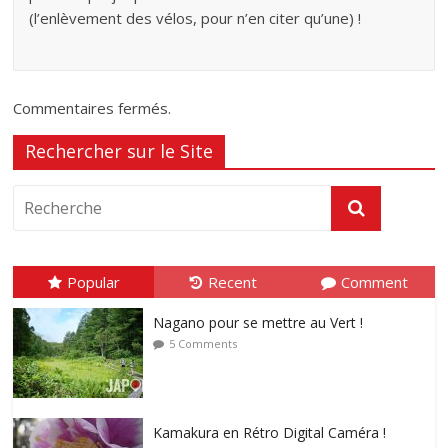
(l’enlèvement des vélos, pour n’en citer qu’une) !
Commentaires fermés.
Rechercher sur le Site
Popular
Recent
Comment
Nagano pour se mettre au Vert !
5 Comments
Kamakura en Rétro Digital Caméra !