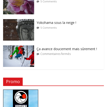
5 Comments
Yokohama sous la neige !
5 Comments
Ça avance doucement mais sûrement !
Commentaires fermés
Promo