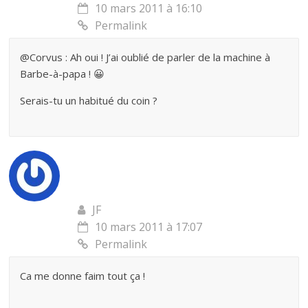
10 mars 2011 à 16:10
Permalink
@Corvus : Ah oui ! J’ai oublié de parler de la machine à
Barbe-à-papa ! 😀
Serais-tu un habitué du coin ?
JF
10 mars 2011 à 17:07
Permalink
Ca me donne faim tout ça !