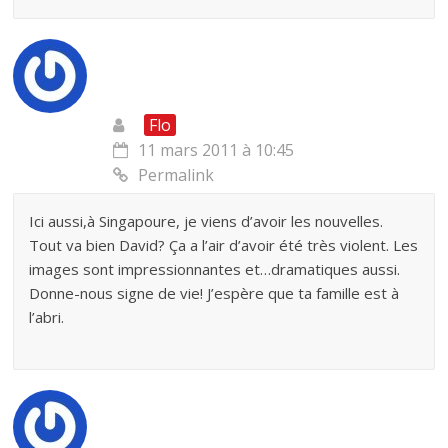
Flo
11 mars 2011 à 10:45
Permalink
Ici aussi,à Singapoure, je viens d’avoir les nouvelles.
Tout va bien David? Ça a l’air d’avoir été très violent. Les
images sont impressionnantes et…dramatiques aussi.
Donne-nous signe de vie! J’espère que ta famille est à
l’abri.