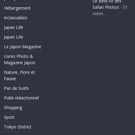
Le Best-of des
Safari Photos
- 51
Hébergement
votes
Inclassables
Japan Life
Japan Life
Le Japon Magazine
Livres Photo &
Magazine Japon
Nature, Flore et
Faune
Pas de Sushi
Publi-rédactionnel
Shopping
Sport
Tokyo District