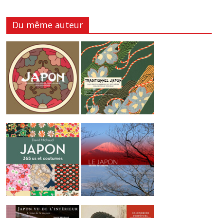
Du même auteur