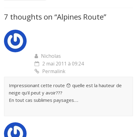
7 thoughts on “
Alpines Route
”
Nicholas
2 mai 2011 à 09:24
Permalink
Impressionant cette route 😯 quelle est la hauteur de
neige qu’il peut y avoir???
En tout cas sublimes paysages….