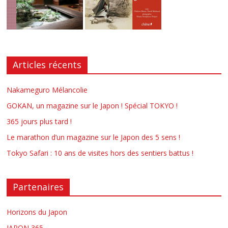
Articles récents
Nakameguro Mélancolie
GOKAN, un magazine sur le Japon ! Spécial TOKYO !
365 jours plus tard !
Le marathon d’un magazine sur le Japon des 5 sens !
Tokyo Safari : 10 ans de visites hors des sentiers battus !
Partenaires
Horizons du Japon
JAPON 365