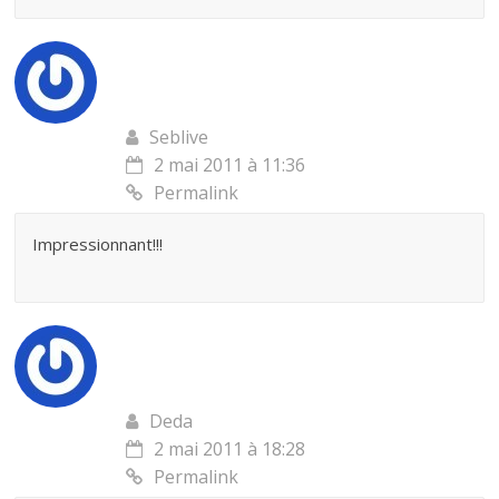
Seblive
2 mai 2011 à 11:36
Permalink
Impressionnant!!!
Deda
2 mai 2011 à 18:28
Permalink