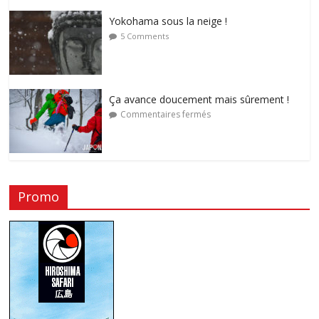
Yokohama sous la neige !
5 Comments
Ça avance doucement mais sûrement !
Commentaires fermés
Promo