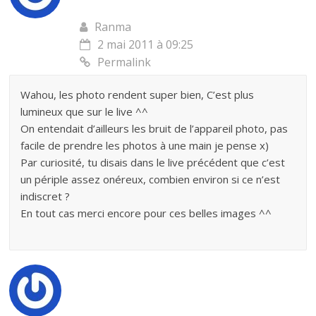
Ranma
2 mai 2011 à 09:25
Permalink
Wahou, les photo rendent super bien, C’est plus
lumineux que sur le live ^^
On entendait d’ailleurs les bruit de l’appareil photo, pas
facile de prendre les photos à une main je pense x)
Par curiosité, tu disais dans le live précédent que c’est
un périple assez onéreux, combien environ si ce n’est
indiscret ?
En tout cas merci encore pour ces belles images ^^