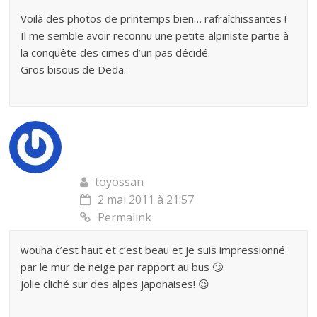
Voilà des photos de printemps bien… rafraîchissantes !
Il me semble avoir reconnu une petite alpiniste partie à
la conquête des cimes d’un pas décidé.
Gros bisous de Deda.
toyossan
2 mai 2011 à 21:57
Permalink
wouha c’est haut et c’est beau et je suis impressionné
par le mur de neige par rapport au bus 🙄
jolie cliché sur des alpes japonaises! 😉