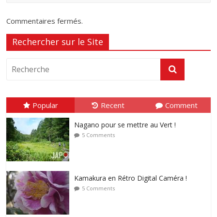
Commentaires fermés.
Rechercher sur le Site
Popular
Recent
Comment
Nagano pour se mettre au Vert !
5 Comments
Kamakura en Rétro Digital Caméra !
5 Comments