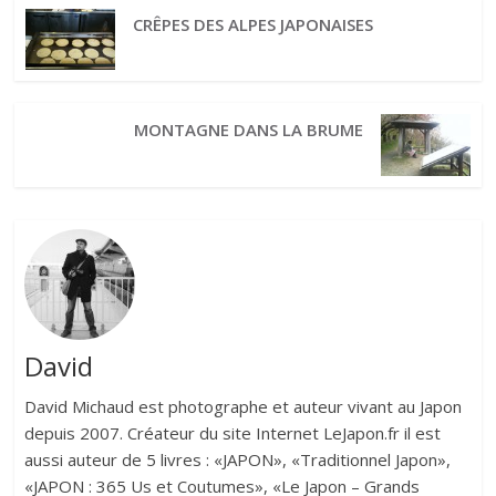
CRÊPES DES ALPES JAPONAISES
MONTAGNE DANS LA BRUME
David
David Michaud est photographe et auteur vivant au Japon
depuis 2007. Créateur du site Internet LeJapon.fr il est
aussi auteur de 5 livres : «JAPON», «Traditionnel Japon»,
«JAPON : 365 Us et Coutumes», «Le Japon – Grands