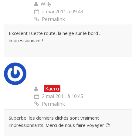
Willy
2 mai 2011 à 09:43
Permalink
Excellent ! Cette route, la neige sur le bord …
impressionnant !
Kaeru
2 mai 2011 à 10:45
Permalink
Superbe, les derniers clichés sont vraiment
impressionnants. Merci de nous faire voyager 🙂