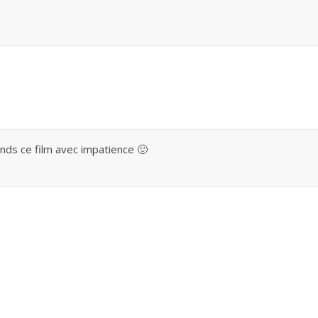
ends ce film avec impatience 🙂