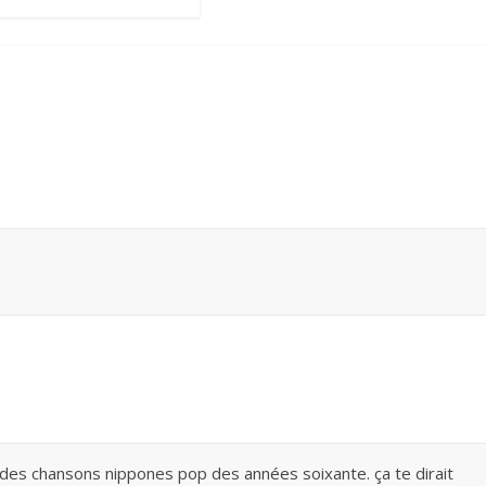
 des chansons nippones pop des années soixante. ça te dirait