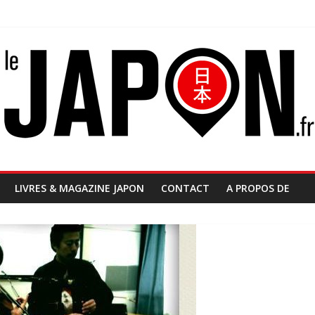
LIVRES & MAGAZINE JAPON
CONTACT
A PROPOS DE