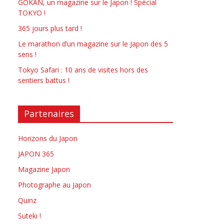
GOKAN, un magazine sur le Japon ! Spécial
TOKYO !
365 jours plus tard !
Le marathon d’un magazine sur le Japon des 5
sens !
Tokyo Safari : 10 ans de visites hors des
sentiers battus !
Partenaires
Horizons du Japon
JAPON 365
Magazine Japon
Photographe au Japon
Quinz
Suteki !