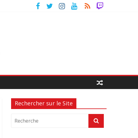
Rechercher sur le Site