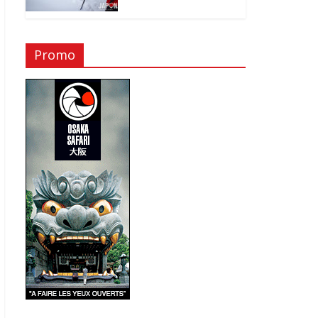
Promo