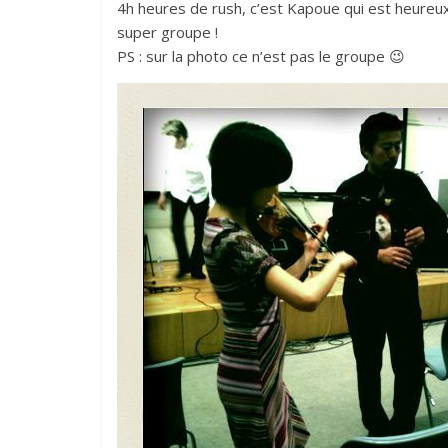
4h heures de rush, c’est Kapoue qui est heureux 
super groupe !
PS : sur la photo ce n’est pas le groupe 😉