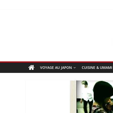
VOYAGE AU JAPON
CUISINE & UMAMI