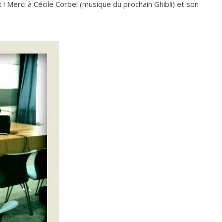
! Merci à Cécile Corbel (musique du prochain Ghibli) et son