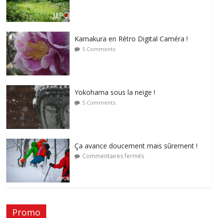
Kamakura en Rétro Digital Caméra !
5 Comments
Yokohama sous la neige !
5 Comments
Ça avance doucement mais sûrement !
Commentaires fermés
Promo