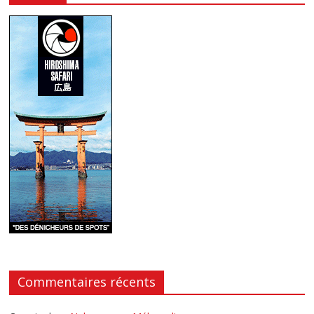
Commentaires récents