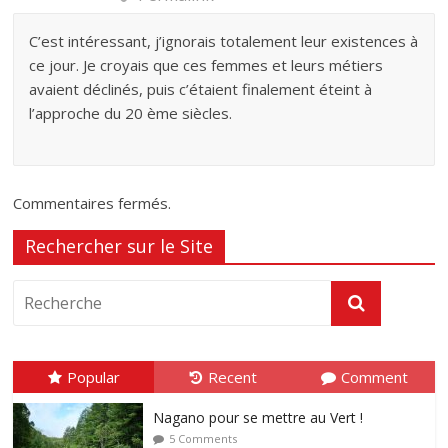
C’est intéressant, j’ignorais totalement leur existences à
ce jour. Je croyais que ces femmes et leurs métiers
avaient déclinés, puis c’étaient finalement éteint à
l’approche du 20 ème siècles.
Commentaires fermés.
Rechercher sur le Site
Popular
Recent
Comment
Nagano pour se mettre au Vert !
5 Comments