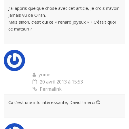
J’ai appris quelque chose avec cet article, je crois n’avoir
jamais vu de Oiran.
Mais sinon, c’est qui ce « renard joyeux » ? C’était quoi
ce matsuri ?
yume
20 avril 2013 à 15:53
Permalink
Ca c’est une info intéressante, David ! merci 😉