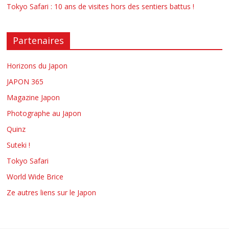
Tokyo Safari : 10 ans de visites hors des sentiers battus !
Partenaires
Horizons du Japon
JAPON 365
Magazine Japon
Photographe au Japon
Quinz
Suteki !
Tokyo Safari
World Wide Brice
Ze autres liens sur le Japon