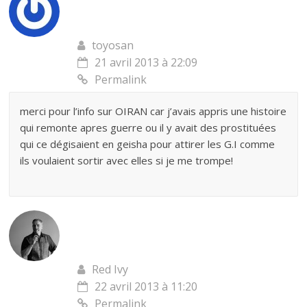
toyosan
21 avril 2013 à 22:09
Permalink
merci pour l’info sur OIRAN car j’avais appris une histoire
qui remonte apres guerre ou il y avait des prostituées
qui ce dégisaient en geisha pour attirer les G.I comme
ils voulaient sortir avec elles si je me trompe!
Red Ivy
22 avril 2013 à 11:20
Permalink