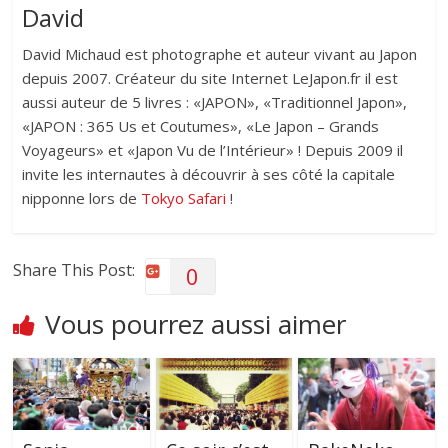
David
David Michaud est photographe et auteur vivant au Japon
depuis 2007. Créateur du site Internet LeJapon.fr il est
aussi auteur de 5 livres : «JAPON», «Traditionnel Japon»,
«JAPON : 365 Us et Coutumes», «Le Japon – Grands
Voyageurs» et «Japon Vu de l’Intérieur» ! Depuis 2009 il
invite les internautes à découvrir à ses côté la capitale
nipponne lors de
Tokyo Safari
!
Share This Post:
0
Vous pourrez aussi aimer