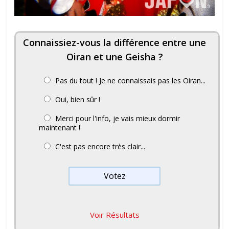
Connaissiez-vous la différence entre une
Oiran et une Geisha ?
Pas du tout ! Je ne connaissais pas les Oiran...
Oui, bien sûr !
Merci pour l'info, je vais mieux dormir
maintenant !
C'est pas encore très clair...
Voir Résultats