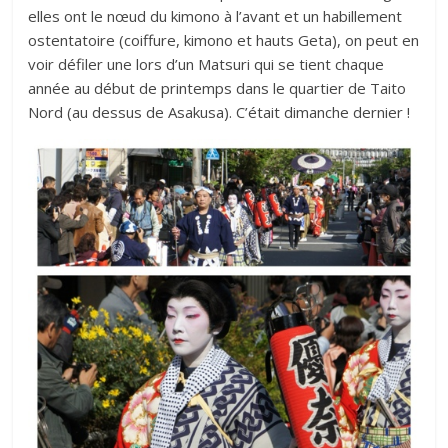
elles ont le nœud du kimono à l’avant et un habillement
ostentatoire (coiffure, kimono et hauts Geta), on peut en
voir défiler une lors d’un Matsuri qui se tient chaque
année au début de printemps dans le quartier de Taito
Nord (au dessus de Asakusa). C’était dimanche dernier !