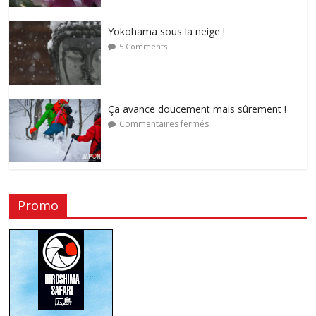
Yokohama sous la neige !
5 Comments
Ça avance doucement mais sûrement !
Commentaires fermés
Promo