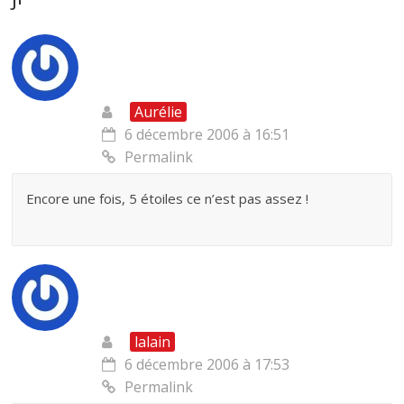
Aurélie
6 décembre 2006 à 16:51
Permalink
Encore une fois, 5 étoiles ce n’est pas assez !
lalain
6 décembre 2006 à 17:53
Permalink