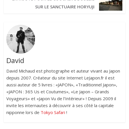
SUR LE SANCTUAIRE HORYUJI
David
David Michaud est photographe et auteur vivant au Japon
depuis 2007. Créateur du site Internet LeJapon.fr il est
aussi auteur de 5 livres : «JAPON», «Traditionnel Japon»,
«JAPON : 365 Us et Coutumes», «Le Japon – Grands
Voyageurs» et «Japon Vu de l’Intérieur» ! Depuis 2009 il
invite les internautes à découvrir à ses côté la capitale
nipponne lors de
Tokyo Safari
!