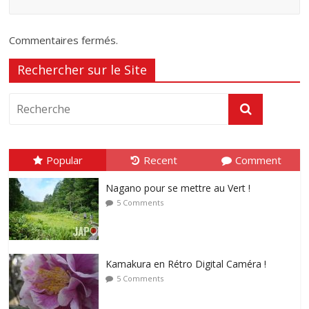
Commentaires fermés.
Rechercher sur le Site
Popular
Recent
Comment
Nagano pour se mettre au Vert !
5 Comments
Kamakura en Rétro Digital Caméra !
5 Comments