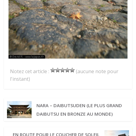
Notez cet article :
(aucune note pour
l'instant)
NARA – DAIBUTSUDEN (LE PLUS GRAND
DAIBUTSU EN BRONZE AU MONDE)
EN ROUTE POUR LE COUCHER DE SOLEIL