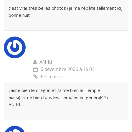
c’est vrai..très belles photos (je me répète tellement ici)
bonne nuit!
ANIKI
6 décembre 2006 à 19:03
Permalink
j’aime bien le dragon et j’aime bien le Temple
aussi(j’aime bien tous les Temples en général^^)
ANIKI.