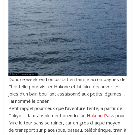
Donc ce week-end on partait en famille accompagnés de
Christelle pour visiter Hakone et lui faire découvrir les
joies d’un bain bouillant assaisonné aux petits légumes…
j’ai nommé le onsen !
Petit rappel pour ceux que l’aventure tente, à partir de
Tokyo : il faut absolument prendre un
Hakone Pass
pour
faire le tour sans se ruiner, car en gros chaque moyen
de transport sur place (bus, bateau, téléphérique, train à