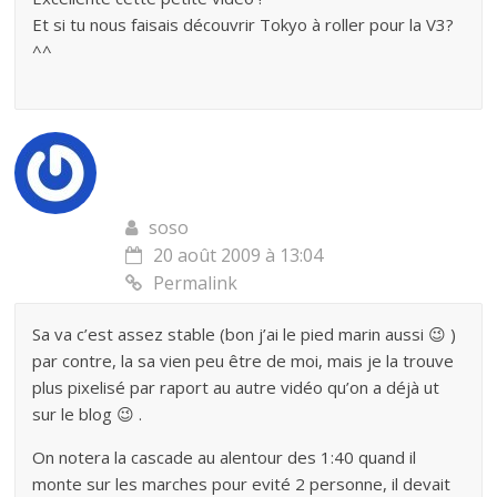
Et si tu nous faisais découvrir Tokyo à roller pour la V3?
^^
soso
20 août 2009 à 13:04
Permalink
Sa va c’est assez stable (bon j’ai le pied marin aussi 😉 )
par contre, la sa vien peu être de moi, mais je la trouve
plus pixelisé par raport au autre vidéo qu’on a déjà ut
sur le blog 😉 .
On notera la cascade au alentour des 1:40 quand il
monte sur les marches pour evité 2 personne, il devait