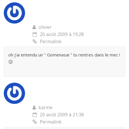
olivier
20 août 2009 à 19:28
Permalink
oh j’ai entendu un " Gomenasai " tu rentres dans le mec !
😉
karine
20 août 2009 à 21:38
Permalink