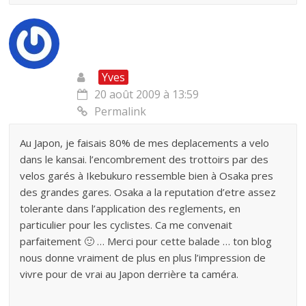
Yves
20 août 2009 à 13:59
Permalink
Au Japon, je faisais 80% de mes deplacements a velo
dans le kansai. l’encombrement des trottoirs par des
velos garés à Ikebukuro ressemble bien à Osaka pres
des grandes gares. Osaka a la reputation d’etre assez
tolerante dans l’application des reglements, en
particulier pour les cyclistes. Ca me convenait
parfaitement 🙂 … Merci pour cette balade … ton blog
nous donne vraiment de plus en plus l’impression de
vivre pour de vrai au Japon derrière ta caméra.