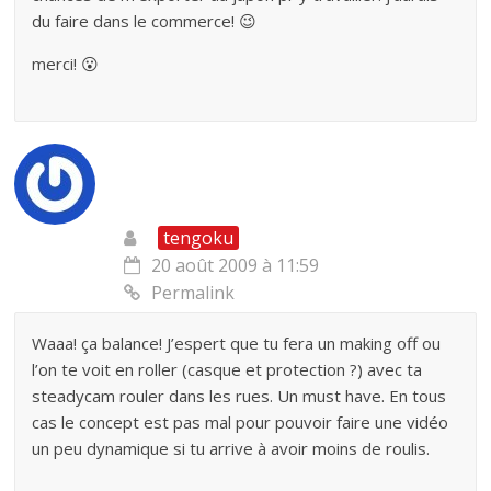
du faire dans le commerce! 😉
merci! 😮
tengoku
20 août 2009 à 11:59
Permalink
Waaa! ça balance! J’espert que tu fera un making off ou
l’on te voit en roller (casque et protection ?) avec ta
steadycam rouler dans les rues. Un must have. En tous
cas le concept est pas mal pour pouvoir faire une vidéo
un peu dynamique si tu arrive à avoir moins de roulis.