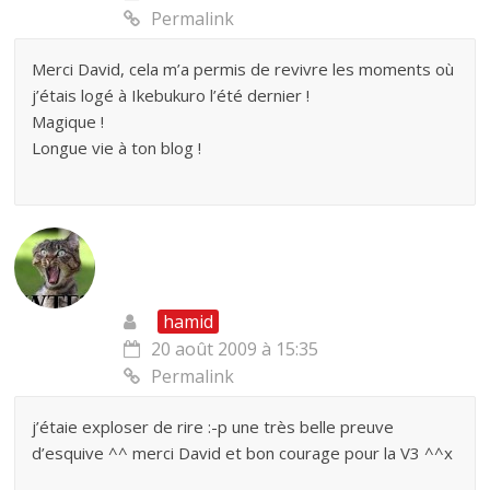
Permalink
Merci David, cela m’a permis de revivre les moments où
j’étais logé à Ikebukuro l’été dernier !
Magique !
Longue vie à ton blog !
hamid
20 août 2009 à 15:35
Permalink
j’étaie exploser de rire :-p une très belle preuve
d’esquive ^^ merci David et bon courage pour la V3 ^^x