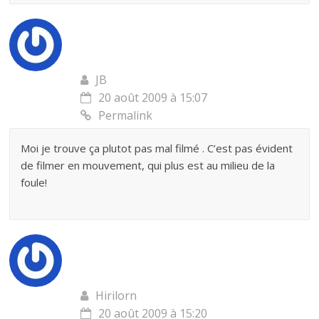
JB
20 août 2009 à 15:07
Permalink
Moi je trouve ça plutot pas mal filmé . C’est pas évident
de filmer en mouvement, qui plus est au milieu de la
foule!
Hirilorn
20 août 2009 à 15:20