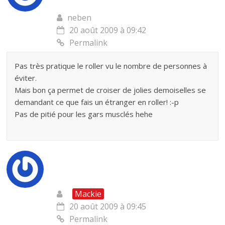
neben
20 août 2009 à 09:42
Permalink
Pas très pratique le roller vu le nombre de personnes à
éviter.
Mais bon ça permet de croiser de jolies demoiselles se
demandant ce que fais un étranger en roller! :-p
Pas de pitié pour les gars musclés hehe
Mackie
20 août 2009 à 09:45
Permalink