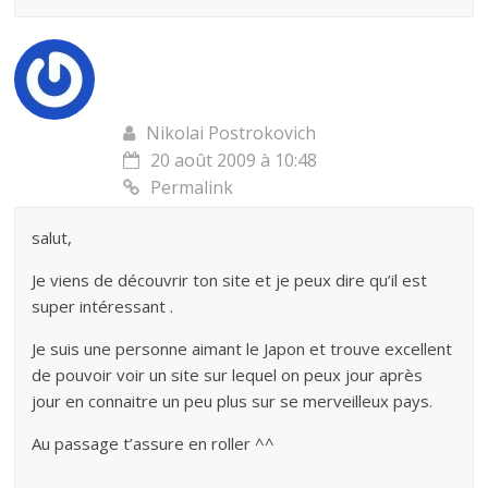
Nikolai Postrokovich
20 août 2009 à 10:48
Permalink
salut,
Je viens de découvrir ton site et je peux dire qu’il est
super intéressant .
Je suis une personne aimant le Japon et trouve excellent
de pouvoir voir un site sur lequel on peux jour après
jour en connaitre un peu plus sur se merveilleux pays.
Au passage t’assure en roller ^^