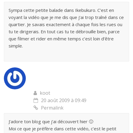
Sympa cette petite balade dans Ikebukuro. C’est en
voyant la vidéo que je me dis que j’ai trop traîné dans ce
quartier. Je savais exactement à chaque fois les rues ou
tu te dirigerais. En tout cas tu te débrouille bien, parce
que filmer et rider en même temps c’est loin d’être
simple.
koot
20 août 2009 à 09:49
Permalink
J’adore ton blog que j’ai découvert hier 🙂
Moi ce que je préfère dans cette vidéo, c’est le petit