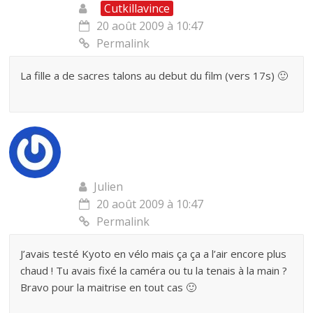
Cutkillavince
20 août 2009 à 10:47
Permalink
La fille a de sacres talons au debut du film (vers 17s) 🙂
Julien
20 août 2009 à 10:47
Permalink
J’avais testé Kyoto en vélo mais ça ça a l’air encore plus
chaud ! Tu avais fixé la caméra ou tu la tenais à la main ?
Bravo pour la maitrise en tout cas 🙂