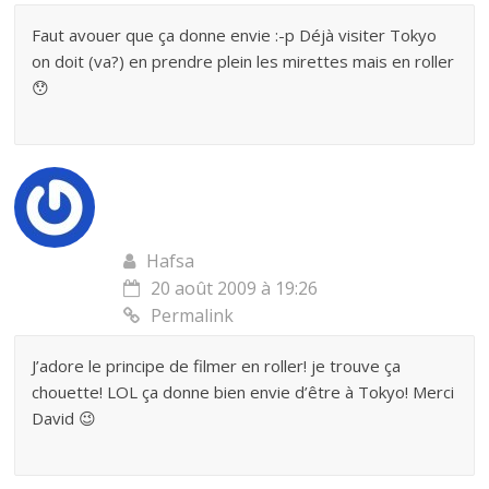
Faut avouer que ça donne envie :-p Déjà visiter Tokyo
on doit (va?) en prendre plein les mirettes mais en roller
😯
Hafsa
20 août 2009 à 19:26
Permalink
J’adore le principe de filmer en roller! je trouve ça
chouette! LOL ça donne bien envie d’être à Tokyo! Merci
David 😉