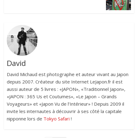
David
David Michaud est photographe et auteur vivant au Japon
depuis 2007. Créateur du site Internet LeJapon.fr il est
aussi auteur de 5 livres : «JAPON», «Traditionnel Japon»,
«JAPON : 365 Us et Coutumes», «Le Japon – Grands
Voyageurs» et «Japon Vu de l’Intérieur» ! Depuis 2009 il
invite les internautes à découvrir à ses côté la capitale
nipponne lors de
Tokyo Safari
!