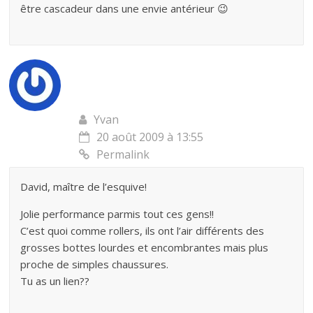
être cascadeur dans une envie antérieur 😉
Yvan
20 août 2009 à 13:55
Permalink
David, maître de l’esquive!
Jolie performance parmis tout ces gens!!
C’est quoi comme rollers, ils ont l’air différents des
grosses bottes lourdes et encombrantes mais plus
proche de simples chaussures.
Tu as un lien??