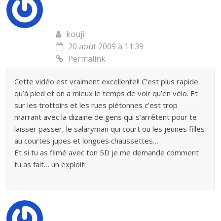
kouji
20 août 2009 à 11:39
Permalink
Cette vidéo est vraiment excellente!! C’est plus rapide
qu’à pied et on a mieux le temps de voir qu’en vélo. Et
sur les trottoirs et les rues piétonnes c’est trop
marrant avec la dizaine de gens qui s’arrêtent pour te
laisser passer, le salaryman qui court ou les jeunes filles
au courtes jupes et longues chaussettes…
Et si tu as filmé avec ton 5D je me demande comment
tu as fait… un exploit!