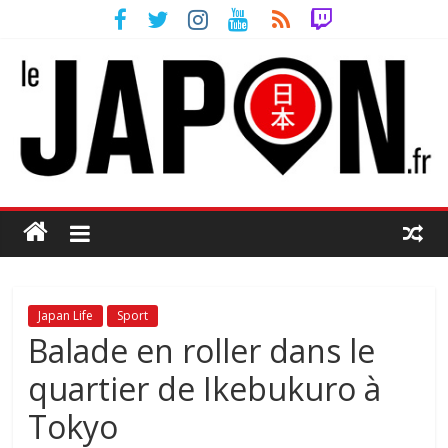
Japan Life
Sport
Balade en roller dans le
quartier de Ikebukuro à
Tokyo