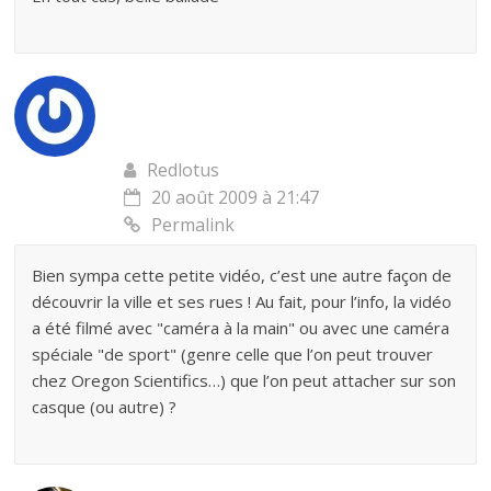
Redlotus
20 août 2009 à 21:47
Permalink
Bien sympa cette petite vidéo, c’est une autre façon de
découvrir la ville et ses rues ! Au fait, pour l’info, la vidéo
a été filmé avec "caméra à la main" ou avec une caméra
spéciale "de sport" (genre celle que l’on peut trouver
chez Oregon Scientifics…) que l’on peut attacher sur son
casque (ou autre) ?