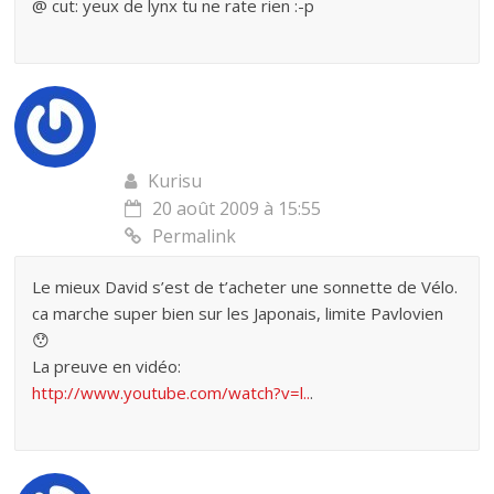
@ cut: yeux de lynx tu ne rate rien :-p
Kurisu
20 août 2009 à 15:55
Permalink
Le mieux David s’est de t’acheter une sonnette de Vélo.
ca marche super bien sur les Japonais, limite Pavlovien
😯
La preuve en vidéo:
http://www.youtube.com/watch?v=l..
.