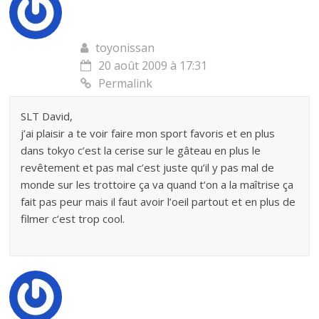
toyonissan
20 août 2009 à 17:31
Permalink
SLT David,
j’ai plaisir a te voir faire mon sport favoris et en plus
dans tokyo c’est la cerise sur le gâteau en plus le
revêtement et pas mal c’est juste qu’il y pas mal de
monde sur les trottoire ça va quand t’on a la maîtrise ça
fait pas peur mais il faut avoir l’oeil partout et en plus de
filmer c’est trop cool.