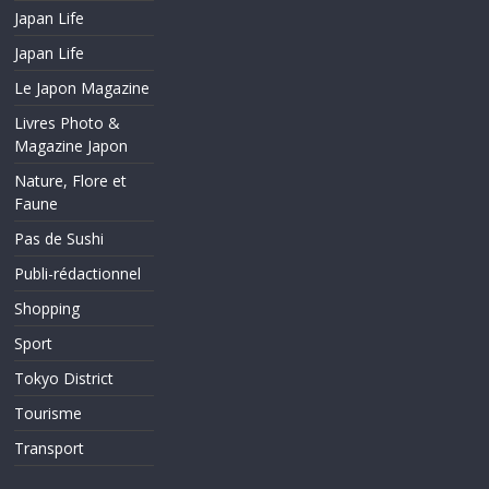
Japan Life
Japan Life
Le Japon Magazine
Livres Photo &
Magazine Japon
Nature, Flore et
Faune
Pas de Sushi
Publi-rédactionnel
Shopping
Sport
Tokyo District
Tourisme
Transport