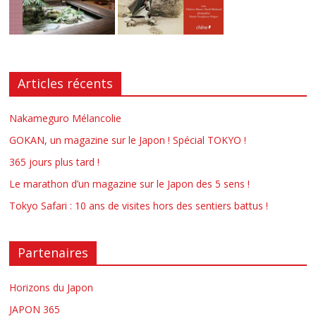
Articles récents
Nakameguro Mélancolie
GOKAN, un magazine sur le Japon ! Spécial TOKYO !
365 jours plus tard !
Le marathon d’un magazine sur le Japon des 5 sens !
Tokyo Safari : 10 ans de visites hors des sentiers battus !
Partenaires
Horizons du Japon
JAPON 365