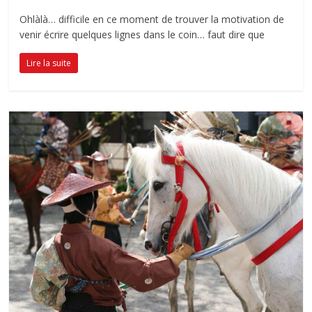
Ohlàlà… difficile en ce moment de trouver la motivation de
venir écrire quelques lignes dans le coin… faut dire que
Lire la suite