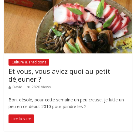
Culture & Traditions
Et vous, vous aviez quoi au petit
déjeuner ?
David
2820 Views
Bon, désolé, pour cette semaine un peu creuse, je lutte un
peu en ce début 2010 pour joindre les 2
Lire la suite