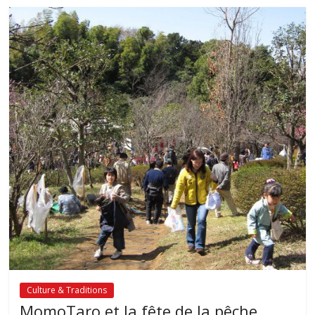
Culture & Traditions
MomoTaro et la fête de la pêche