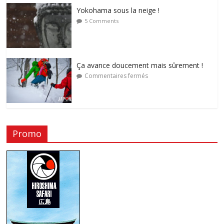
Yokohama sous la neige !
5 Comments
Ça avance doucement mais sûrement !
Commentaires fermés
Promo