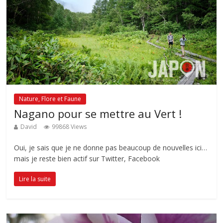
Nature, Flore et Faune
Nagano pour se mettre au Vert !
David
99868 Views
Oui, je sais que je ne donne pas beaucoup de nouvelles ici…
mais je reste bien actif sur Twitter, Facebook
Lire la suite