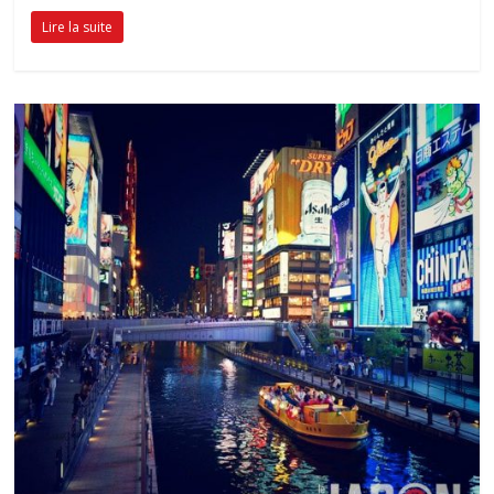
Lire la suite