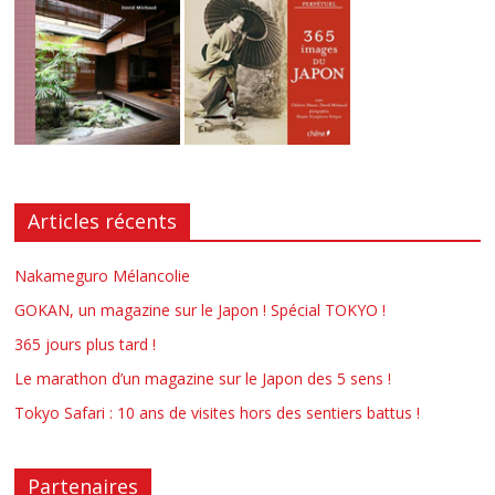
Articles récents
Nakameguro Mélancolie
GOKAN, un magazine sur le Japon ! Spécial TOKYO !
365 jours plus tard !
Le marathon d’un magazine sur le Japon des 5 sens !
Tokyo Safari : 10 ans de visites hors des sentiers battus !
Partenaires