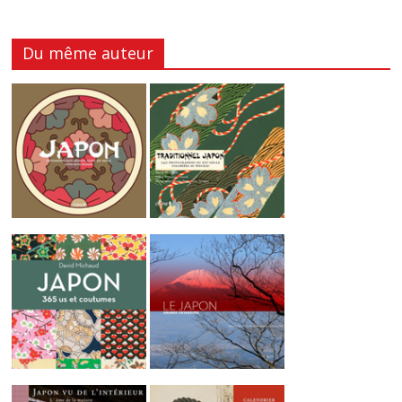
Du même auteur