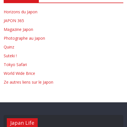
Horizons du Japon
JAPON 365
Magazine Japon
Photographe au Japon
Quinz
Suteki !
Tokyo Safari
World Wide Brice
Ze autres liens sur le Japon
Japan Life