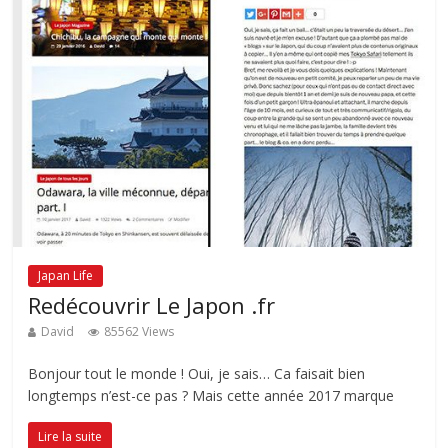
Japan Life
Redécouvrir Le Japon .fr
David
85562 Views
Bonjour tout le monde ! Oui, je sais… Ca faisait bien
longtemps n’est-ce pas ? Mais cette année 2017 marque
Lire la suite