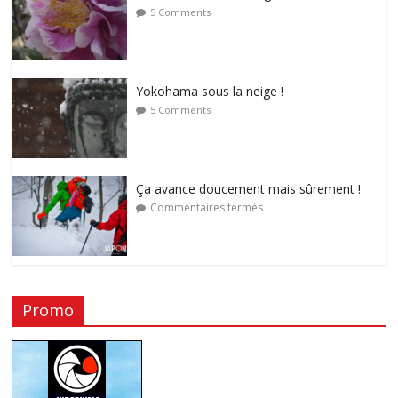
5 Comments
Yokohama sous la neige !
5 Comments
Ça avance doucement mais sûrement !
Commentaires fermés
Promo