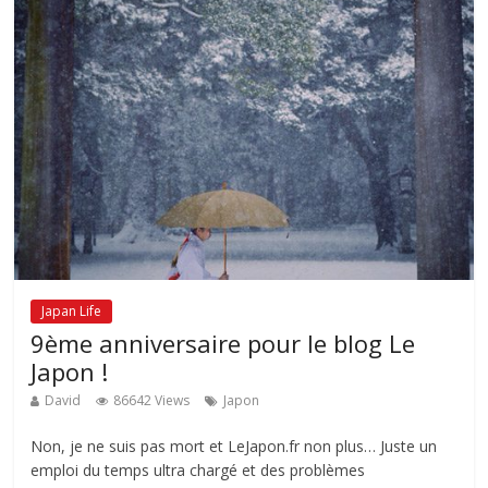
Japan Life
9ème anniversaire pour le blog Le
Japon !
David
86642 Views
Japon
Non, je ne suis pas mort et LeJapon.fr non plus… Juste un
emploi du temps ultra chargé et des problèmes