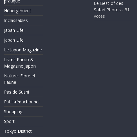
pratique
Le Best-of des
Safari Photos
- 51
Hébergement
votes
Inclassables
Japan Life
Japan Life
Le Japon Magazine
Livres Photo &
Magazine Japon
Nature, Flore et
Faune
Pas de Sushi
Publi-rédactionnel
Shopping
Sport
Tokyo District