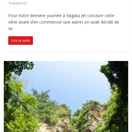
Transports
Pour notre dernière journée à Niigata (et conclure cette
série avant d’en commencer une autre) on avait décidé de
se
Lire la suite