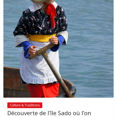
Culture & Traditions
Découverte de l’île Sado où l’on