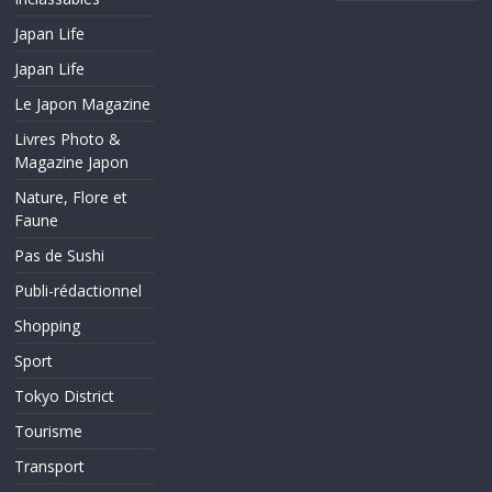
Japan Life
Japan Life
Le Japon Magazine
Livres Photo &
Magazine Japon
Nature, Flore et
Faune
Pas de Sushi
Publi-rédactionnel
Shopping
Sport
Tokyo District
Tourisme
Transport