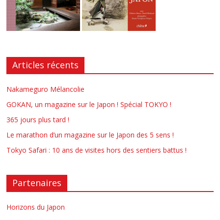
Articles récents
Nakameguro Mélancolie
GOKAN, un magazine sur le Japon ! Spécial TOKYO !
365 jours plus tard !
Le marathon d’un magazine sur le Japon des 5 sens !
Tokyo Safari : 10 ans de visites hors des sentiers battus !
Partenaires
Horizons du Japon