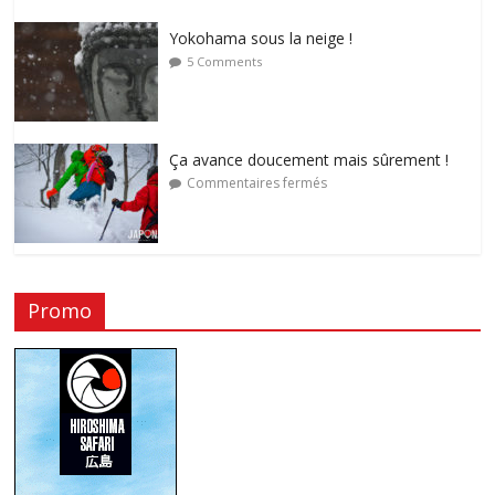
Yokohama sous la neige !
5 Comments
Ça avance doucement mais sûrement !
Commentaires fermés
Promo