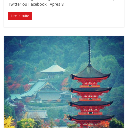
Twitter ou Facebook ! Après 8
Lire la suite