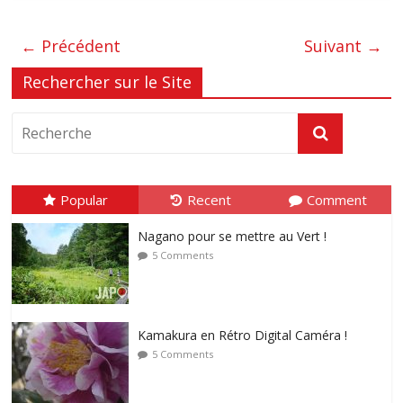
← Précédent
Suivant →
Rechercher sur le Site
Popular
Recent
Comment
Nagano pour se mettre au Vert !
5 Comments
Kamakura en Rétro Digital Caméra !
5 Comments