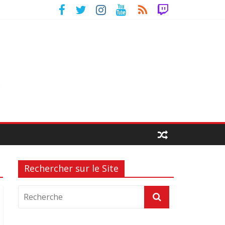
Rechercher sur le Site