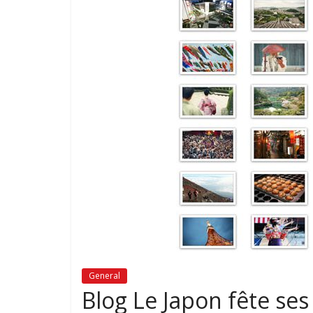
General
Blog Le Japon fête ses 