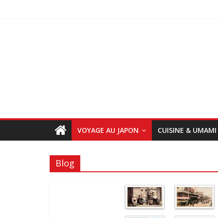
VOYAGE AU JAPON
CUISINE & UMAMI
Blog