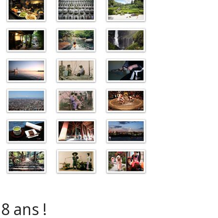
8 ans !