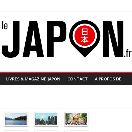
LIVRES & MAGAZINE JAPON
CONTACT
A PROPOS DE