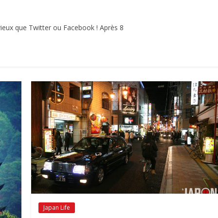
 vieux que Twitter ou Facebook ! Après 8
Japan Life