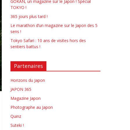
GOKAN, un magazine sur le Japon ! Spécial
TOKYO !
365 jours plus tard !
Le marathon d’un magazine sur le Japon des 5
sens !
Tokyo Safari : 10 ans de visites hors des
sentiers battus !
Partenaires
Horizons du Japon
JAPON 365
Magazine Japon
Photographe au Japon
Quinz
Suteki !