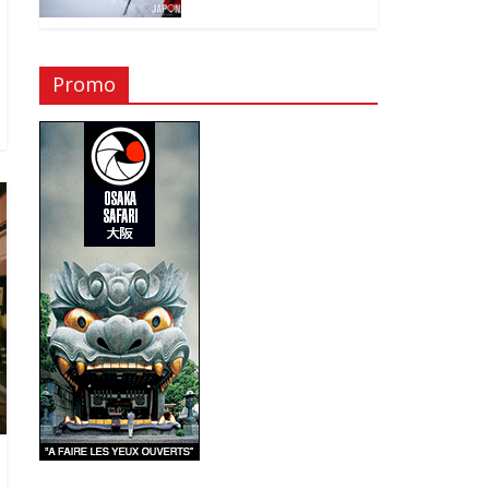
Promo