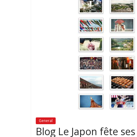
General
Blog Le Japon fête ses 