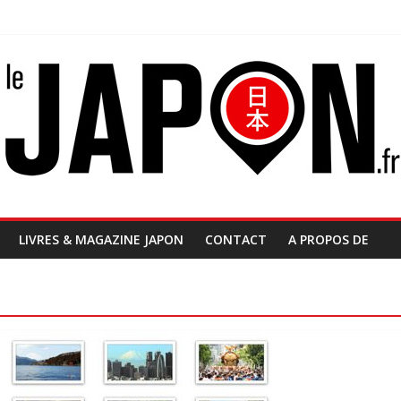
LIVRES & MAGAZINE JAPON
CONTACT
A PROPOS DE