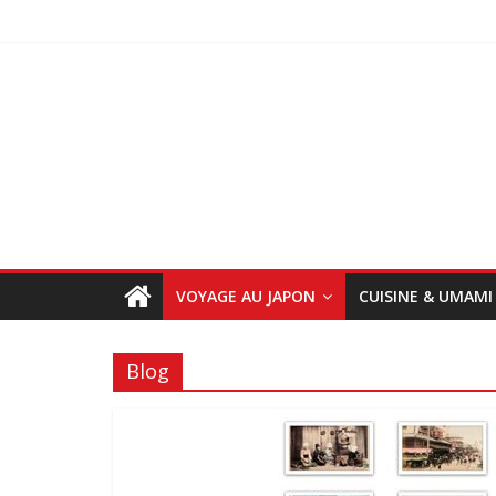
VOYAGE AU JAPON
CUISINE & UMAMI
Blog